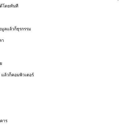
ได้โดยทันที
อมูลแล้วก็ธุรกรรม
ลา
ีย
็ต แล้วก็คอมพิวเตอร์
าคาร