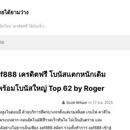
ายได้ยามว่าง
ใหม่ เครดิตฟรี ได้เงินเร็ว
 กับ PGSlot5g dewapoker99
168
f888 เครดิตฟรี โบนัสแตกหนักเดิม
ันทีพร้อมโบนัสใหญ่ Top 62 by Roger
Scott Wilson
in
17 ส.ค. 2025
สูงในตอนนี้ ด้วยบริการที่ครบวงจรตั้งแต่เกมสล็อต เกมไพ่ คาสิโน
ระบบฝาก-ถอนอัตโนมัติที่รวดเร็วทันใจ ไม่เป็นอันตราย และ
อย่างไม่ยากเย็นเพียง zaf888 สมัคร รวมทั้งทำการ zaf888 เข้าสู่