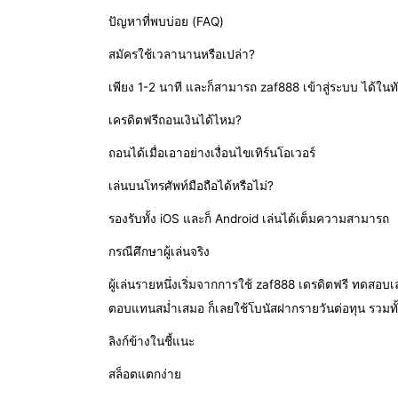
ปัญหาที่พบบ่อย (FAQ)
สมัครใช้เวลานานหรือเปล่า?
เพียง 1-2 นาที และก็สามารถ zaf888 เข้าสู่ระบบ ได้ในทั
เครดิตฟรีถอนเงินได้ไหม?
ถอนได้เมื่อเอาอย่างเงื่อนไขเทิร์นโอเวอร์
เล่นบนโทรศัพท์มือถือได้หรือไม่?
รองรับทั้ง iOS และก็ Android เล่นได้เต็มความสามารถ
กรณีศึกษาผู้เล่นจริง
ผู้เล่นรายหนึ่งเริ่มจากการใช้ zaf888 เดรดิตฟรี ทดสอ
ตอบแทนสม่ำเสมอ ก็เลยใช้โบนัสฝากรายวันต่อทุน รวมทั
ลิงก์ข้างในชี้แนะ
สล็อตแตกง่าย