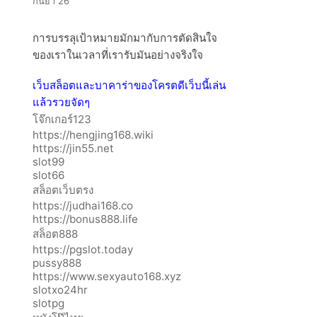
กันยา 26
การบรรลุเป้าหมายมักมากับการตัดสินใจ
ของเราในเวลาที่เรารับมันอย่างจริงใจ
เว็บสล็อตและบาคาร่าของโครตดีเว็บนี้เล่น
แล้วรวยจัดๆ
โจ๊กเกอร์123
https://hengjing168.wiki
https://jin55.net
slot99
slot66
สล็อตเว็บตรง
https://judhai168.co
https://bonus888.life
สล็อต888
https://pgslot.today
pussy888
https://www.sexyauto168.xyz
slotxo24hr
slotpg