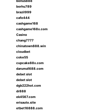
bonus888
borhu789
brazil999
cafe444
cashgame168
cashgame168x.com
Casino
chang7777
chinatown888.win
cloudbet
coke55
cupcake88x.com
daruma1688.com
debet slot
debet slot
dgb222hot.com
dr888
ek4567.com
erisauto.site
etbet16888.com