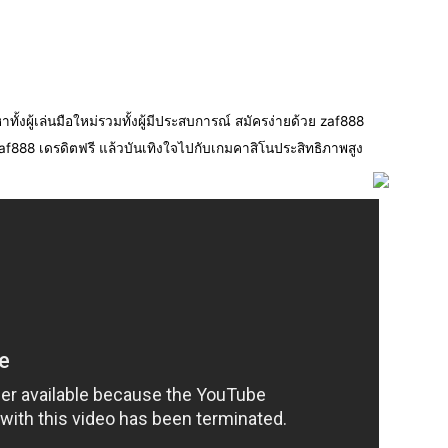
้งผู้เล่นมือใหม่รวมทั้งผู้มีประสบการณ์ สมัครง่ายด้วย zaf888
ับ zaf888 เดรดิตฟรี แล้วบันเทิงใจไปกับเกมคาสิโนประสิทธิภาพสูง