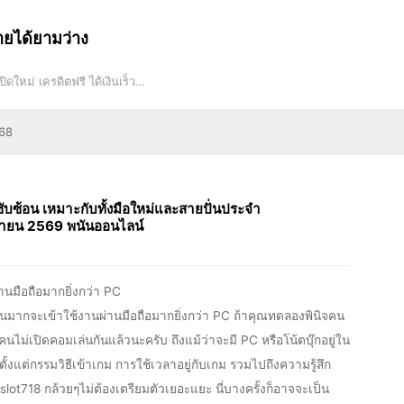
ายได้ยามว่าง
ใหม่ เครดิตฟรี ได้เงินเร็ว
 กับ PGSlot5g dewapoker99
168
่ซับซ้อน เหมาะกับทั้งมือใหม่และสายปั่นประจำ
นายน 2569 พนันออนไลน์
นมือถือมากยิ่งกว่า PC
วนมากจะเข้าใช้งานผ่านมือถือมากยิ่งกว่า PC ถ้าคุณทดลองพินิจคน
คนไม่เปิดคอมเล่นกันแล้วนะครับ ถึงแม้ว่าจะมี PC หรือโน้ตบุ๊กอยู่ใน
้งแต่กรรมวิธีเข้าเกม การใช้เวลาอยู่กับเกม รวมไปถึงความรู้สึก
lot718 กล้วยๆไม่ต้องเตรียมตัวเยอะแยะ นี่บางครั้งก็อาจจะเป็น