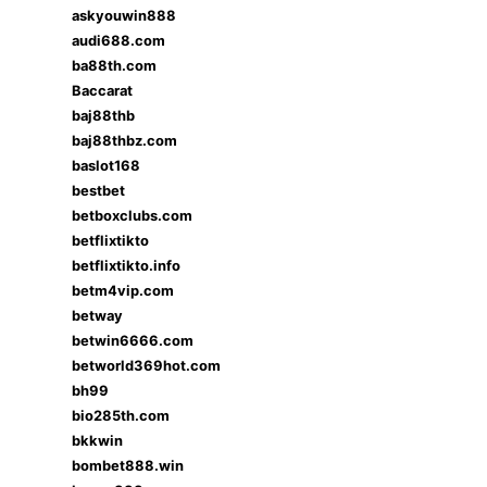
askyouwin888
audi688.com
ba88th.com
Baccarat
baj88thb
baj88thbz.com
baslot168
bestbet
betboxclubs.com
betflixtikto
betflixtikto.info
betm4vip.com
betway
betwin6666.com
betworld369hot.com
bh99
bio285th.com
bkkwin
bombet888.win