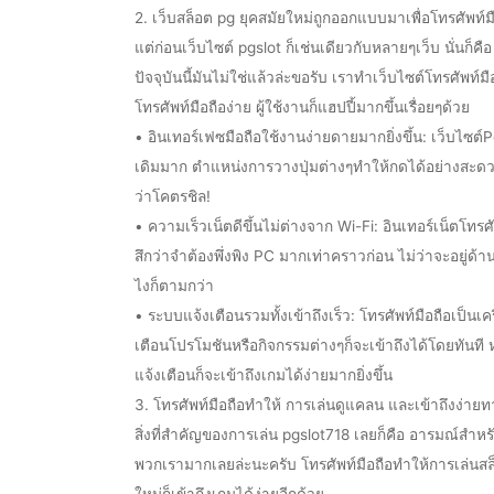
2. เว็บสล็อต pg ยุคสมัยใหม่ถูกออกแบบมาเพื่อโทรศัพท์มื
แต่ก่อนเว็บไซต์ pgslot ก็เช่นเดียวกับหลายๆเว็บ นั่นก็คื
ปัจจุบันนี้มันไม่ใช่แล้วล่ะขอรับ เราทำเว็บไซต์โทรศัพท์ม
โทรศัพท์มือถือง่าย ผู้ใช้งานก็แฮปปี้มากขึ้นเรื่อยๆด้วย
• อินเทอร์เฟซมือถือใช้งานง่ายดายมากยิ่งขึ้น: เว็บไซต์
เดิมมาก ตำแหน่งการวางปุ่มต่างๆทำให้กดได้อย่างสะดวก 
ว่าโคตรชิล!
• ความเร็วเน็ตดีขึ้นไม่ต่างจาก Wi-Fi: อินเทอร์เน็ตโทรศัพท
สึกว่าจำต้องพึ่งพิง PC มากเท่าคราวก่อน ไม่ว่าจะอยู่ด้
ไงก็ตามกว่า
• ระบบแจ้งเตือนรวมทั้งเข้าถึงเร็ว: โทรศัพท์มือถือเป็นเค
เตือนโปรโมชันหรือกิจกรรมต่างๆก็จะเข้าถึงได้โดยทันที 
แจ้งเตือนก็จะเข้าถึงเกมได้ง่ายมากยิ่งขึ้น
3. โทรศัพท์มือถือทำให้ การเล่นดูแคลน และเข้าถึงง่ายท
สิ่งที่สำคัญของการเล่น pgslot718 เลยก็คือ อารมณ์สำหรับ
พวกเรามากเลยล่ะนะครับ โทรศัพท์มือถือทำให้การเล่นส