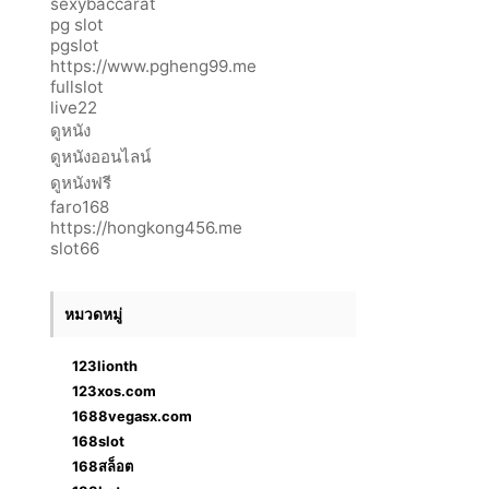
sexybaccarat
pg slot
pgslot
https://www.pgheng99.me
fullslot
live22
ดูหนัง
ดูหนังออนไลน์
ดูหนังฟรี
faro168
https://hongkong456.me
slot66
หมวดหมู่
123lionth
123xos.com
1688vegasx.com
168slot
168สล็อต