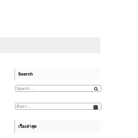
Search
เรื่องล่าสุด