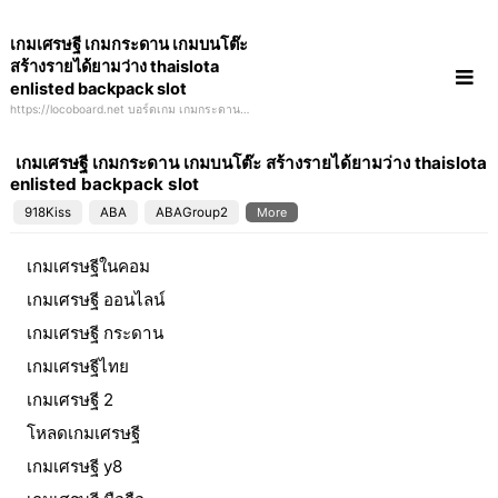
Skip
เกมเศรษฐี เกมกระดาน เกมบนโต๊ะ
to
สร้างรายได้ยามว่าง thaislota
content
enlisted backpack slot
https://locoboard.net บอร์ดเกม เกมกระดาน
เกมเศรษฐีเปิดใหม่ เครดิตฟรี ได้เงินเร็ว เป็น
เศรษฐีกันจริงๆ พบกับเกมส์สล็อตที่ใช้เทคโนโลยี
เกมเศรษฐี เกมกระดาน เกมบนโต๊ะ สร้างรายได้ยามว่าง thaislota
5G กับ PGSlot5g dewapoker99 poker lounge
enlisted backpack slot
99
918Kiss
ABA
ABAGroup2
More
เกมเศรษฐีในคอม
เกมเศรษฐี ออนไลน์
เกมเศรษฐี กระดาน
เกมเศรษฐีไทย
เกมเศรษฐี 2
โหลดเกมเศรษฐี
เกมเศรษฐี y8