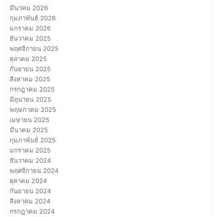
มีนาคม 2026
กุมภาพันธ์ 2026
มกราคม 2026
ธันวาคม 2025
พฤศจิกายน 2025
ตุลาคม 2025
กันยายน 2025
สิงหาคม 2025
กรกฎาคม 2025
มิถุนายน 2025
พฤษภาคม 2025
เมษายน 2025
มีนาคม 2025
กุมภาพันธ์ 2025
มกราคม 2025
ธันวาคม 2024
พฤศจิกายน 2024
ตุลาคม 2024
กันยายน 2024
สิงหาคม 2024
กรกฎาคม 2024