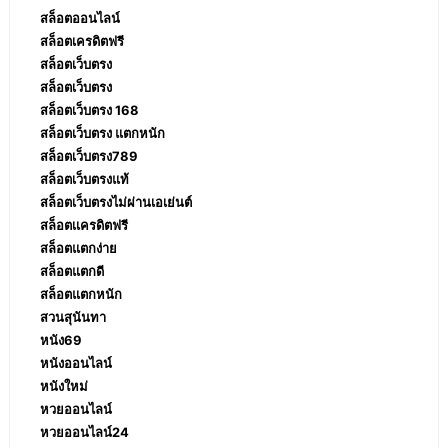
สล็อตออนไลน์
สล็อตเครดิตฟรี
สล็อตเว็บตรง
สล็อตเว็บตรง
สล็อตเว็บตรง 168
สล็อตเว็บตรง แตกหนัก
สล็อตเว็บตรง789
สล็อตเว็บตรงแท้
สล็อตเว็บตรงไม่ผ่านเอเย่นต์
สล็อตเเครดิตฟรี
สล็อตแตกง่าย
สล็อตแตกดี
สล็อตแตกหนัก
สวนสุนันทา
หนัง69
หนังออนไลน์
หนังใหม่
หวยออนไลน์
หวยออนไลน์24