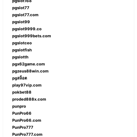
pgslot168
pgslot77
pgslot77.com
pgslot99
pgslot9999.co
pgslot999bets.com
pgslotceo
pgslotfish
pgslotth
pgx62game.com
pgzeus88win.com
pgสล็อต
play97vip.com
pokbet88
proded888x.com
punpro
PunPro66
PunPro66.com
PunPro777
PunPro777.com