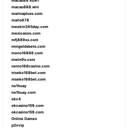
macau69 สมัคร
macau888.win
marinapluss.com
mario678
meekin365day.com
mexicanoo.com
mfj889xx.com
mmgoldsbets.com
mono16888.com
mwin9s.com
nemo168casino.com
niseko168bet.com
niseko168bet.com
no1huay
no1huay.com
okc4
okcasino159.com
okcasino159.com
Online Games
p2vvip