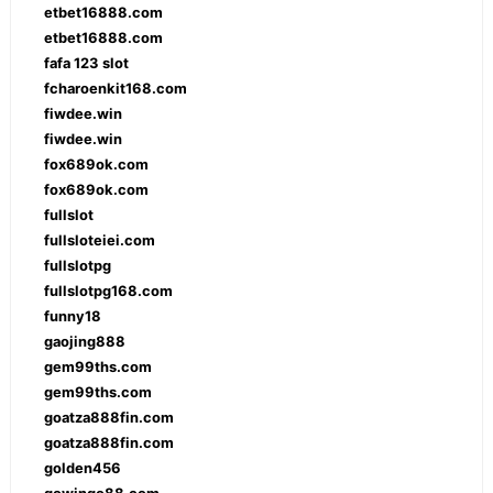
etbet16888.com
etbet16888.com
fafa 123 slot
fcharoenkit168.com
fiwdee.win
fiwdee.win
fox689ok.com
fox689ok.com
fullslot
fullsloteiei.com
fullslotpg
fullslotpg168.com
funny18
gaojing888
gem99ths.com
gem99ths.com
goatza888fin.com
goatza888fin.com
golden456