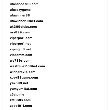
ufanance789.com
ufasexygame
ufawinner88
ufawinner99bet.com
uk369clubs.com
usa899.com
viperpro1.com
viperpro1.net
vipmgm8.net
visdomm.com
we789s.com
westbluez168bet.com
winherovip.com
xpay88game.com
yak699.net
yumyum168.com
z5vip.me
zaf888s.com
zeed1911.com