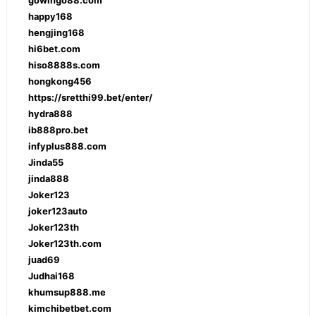
gowingo88.com
happy168
hengjing168
hi6bet.com
hiso8888s.com
hongkong456
https://sretthi99.bet/enter/
hydra888
ib888pro.bet
infyplus888.com
Jinda55
jinda888
Joker123
joker123auto
Joker123th
Joker123th.com
juad69
Judhai168
khumsup888.me
kimchibetbet.com