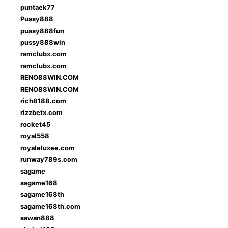
puntaek77
Pussy888
pussy888fun
pussy888win
ramclubx.com
ramclubx.com
RENO88WIN.COM
RENO88WIN.COM
rich8188.com
rizzbetx.com
rocket45
royal558
royaleluxee.com
runway789s.com
sagame
sagame168
sagame168th
sagame168th.com
sawan888