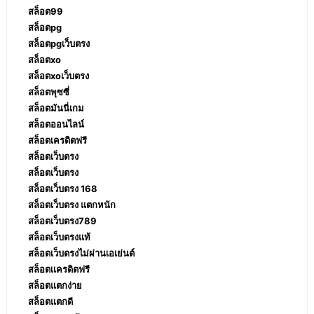
สล็อต99
สล็อตpg
สล็อตpgเว็บตรง
สล็อตxo
สล็อตxoเว็บตรง
สล็อตพุซซี่
สล็อตมันนี่เกม
สล็อตออนไลน์
สล็อตเครดิตฟรี
สล็อตเว็บตรง
สล็อตเว็บตรง
สล็อตเว็บตรง 168
สล็อตเว็บตรง แตกหนัก
สล็อตเว็บตรง789
สล็อตเว็บตรงแท้
สล็อตเว็บตรงไม่ผ่านเอเย่นต์
สล็อตเเครดิตฟรี
สล็อตแตกง่าย
สล็อตแตกดี