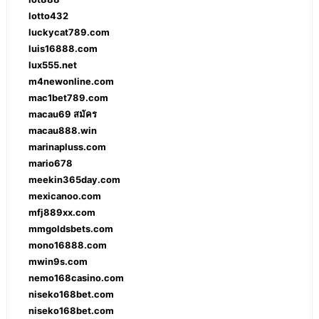
lotto432
luckycat789.com
luis16888.com
lux555.net
m4newonline.com
mac1bet789.com
macau69 สมัคร
macau888.win
marinapluss.com
mario678
meekin365day.com
mexicanoo.com
mfj889xx.com
mmgoldsbets.com
mono16888.com
mwin9s.com
nemo168casino.com
niseko168bet.com
niseko168bet.com