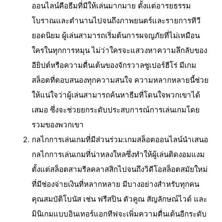
ออนไลน์คือธีมที่มีให้เล่นมากมาย ตั้งแต่อารยธรรม
โบราณและตำนานไปจนถึงภาพยนตร์และรายการทีวี
ยอดนิยม ผู้เล่นสามารถเริ่มต้นการผจญภัยที่ไม่เหมือน
ใครในทุกการหมุน ไม่ว่าใครจะแสวงหาความลึกลับของ
อียิปต์หรือความตื่นเต้นของจักรวาลซูเปอร์ฮีโร่ มีเกม
สล็อตที่ตอบสนองทุกความสนใจ ความหลากหลายนี้ช่วย
ให้แน่ใจว่าผู้เล่นสามารถค้นหาธีมที่โดนใจพวกเขาได้
เสมอ ซึ่งจะช่วยยกระดับประสบการณ์การเล่นเกมโดย
รวมของพวกเขา
กลไกการเล่นเกมที่มีส่วนร่วม:เกมสล็อตออนไลน์นำเสนอ
กลไกการเล่นเกมที่น่าหลงใหลซึ่งทำให้ผู้เล่นติดงอมแงม
ตั้งแต่สล็อตสามรีลคลาสสิกไปจนถึงวิดีโอสล็อตสมัยใหม่
ที่มีช่องจ่ายเงินที่หลากหลาย มีบางอย่างสำหรับทุกคน
คุณสมบัติโบนัส เช่น ฟรีสปิน ตัวคูณ สัญลักษณ์ไวด์ และ
มินิเกมแบบอินเทอร์แอกทีฟจะเพิ่มความตื่นเต้นอีกระดับ