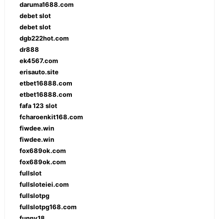
daruma1688.com
debet slot
debet slot
dgb222hot.com
dr888
ek4567.com
erisauto.site
etbet16888.com
etbet16888.com
fafa 123 slot
fcharoenkit168.com
fiwdee.win
fiwdee.win
fox689ok.com
fox689ok.com
fullslot
fullsloteiei.com
fullslotpg
fullslotpg168.com
funny18