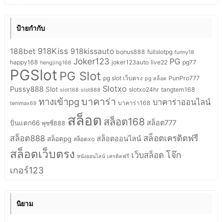
ป้ายกำกับ
918Kiss
188bet
918kissauto
bonus888
fullslotpg
funny18
Joker123
PG
happy168
joker123auto
live22
pg77
hengjing168
PGSlot
PG Slot
pg slot เว็บตรง
PunPro777
pg สล็อต
Slotxo
Pussy888
Slot
slotxo24hr
tangtem168
slot168
slot888
บาคาร่า
ทางเข้าpg
บาคาร่าออนไลน์
บาคาร่า168
temmax69
สล็อต
สล็อต168
สล็อต777
ปั่นแตก66
พุซซี่888
สล็อตเครดิตฟรี
สล็อต888
สล็อตออนไลน์
สล็อตpg
สล็อตxo
สล็อตเว็บตรง
โจ๊ก
เว็บสล็อต
หนังออนไลน์
เครดิตฟรี
เกอร์123
นิยาม