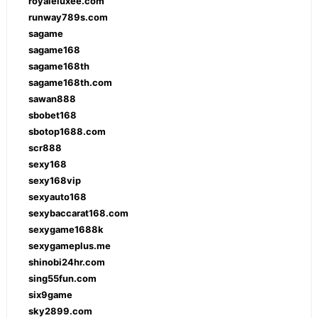
royaleluxee.com
runway789s.com
sagame
sagame168
sagame168th
sagame168th.com
sawan888
sbobet168
sbotop1688.com
scr888
sexy168
sexy168vip
sexyauto168
sexybaccarat168.com
sexygame1688k
sexygameplus.me
shinobi24hr.com
sing55fun.com
six9game
sky2899.com