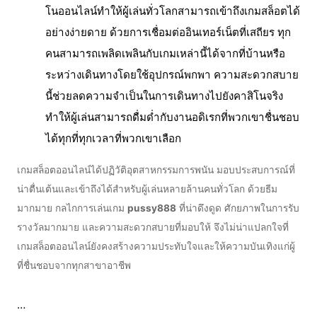
โนออนไลน์ทำให้ผู้เล่นทั่วโลกสามารถเข้าถึงเกมสล็อตได้
อย่างง่ายดาย ด้วยการเชื่อมต่ออินเทอร์เน็ตที่เสถียร ทุก
คนสามารถเพลิดเพลินกับเกมเหล่านี้ได้จากที่บ้านหรือ
ระหว่างเดินทางโดยใช้อุปกรณ์พกพา ความสะดวกสบาย
นี้ช่วยลดความจำเป็นในการเดินทางไปยังคาสิโนจริง
ทำให้ผู้เล่นสามารถดื่มด่ำกับงานอดิเรกที่พวกเขาชื่นชอบ
ได้ทุกที่ทุกเวลาที่พวกเขาเลือก
เกมสล็อตออนไลน์ได้ปฏิวัติอุตสาหกรรมการพนัน มอบประสบการณ์ที่
น่าตื่นเต้นและเข้าถึงได้สำหรับผู้เล่นหลายล้านคนทั่วโลก ด้วยธีม
มากมาย กลไกการเล่นเกม
pussy888
ที่น่าดึงดูด ศักยภาพในการรับ
รางวัลมากมาย และความสะดวกสบายที่มอบให้ จึงไม่น่าแปลกใจที่
เกมสล็อตออนไลน์ยังคงสร้างความประทับใจและให้ความบันเทิงแก่ผู้
ที่ชื่นชอบจากทุกสาขาอาชีพ
…