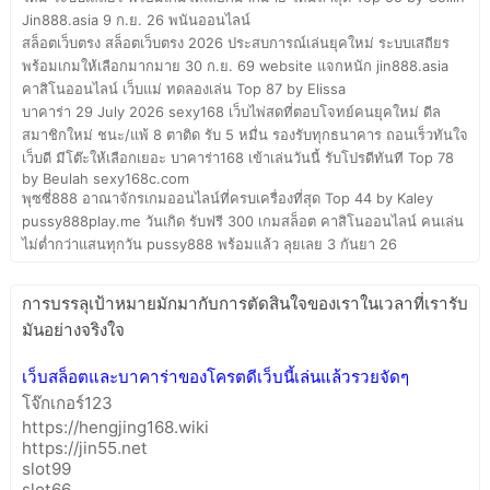
Jin888.asia 9 ก.ย. 26 พนันออนไลน์
สล็อตเว็บตรง สล็อตเว็บตรง 2026 ประสบการณ์เล่นยุคใหม่ ระบบเสถียร
พร้อมเกมให้เลือกมากมาย 30 ก.ย. 69 website แจกหนัก jin888.asia
คาสิโนออนไลน์ เว็บแม่ ทดลองเล่น Top 87 by Elissa
บาคาร่า 29 July 2026 sexy168 เว็บไพ่สดที่ตอบโจทย์คนยุคใหม่ ดีล
สมาชิกใหม่ ชนะ/แพ้ 8 ตาติด รับ 5 หมื่น รองรับทุกธนาคาร ถอนเร็วทันใจ
เว็บดี มีโต๊ะให้เลือกเยอะ บาคาร่า168 เข้าเล่นวันนี้ รับโปรดีทันที Top 78
by Beulah sexy168c.com
พุซซี่888 อาณาจักรเกมออนไลน์ที่ครบเครื่องที่สุด Top 44 by Kaley
pussy888play.me วันเกิด รับฟรี 300 เกมสล็อต คาสิโนออนไลน์ คนเล่น
ไม่ต่ำกว่าแสนทุกวัน pussy888 พร้อมแล้ว ลุยเลย 3 กันยา 26
การบรรลุเป้าหมายมักมากับการตัดสินใจของเราในเวลาที่เรารับ
มันอย่างจริงใจ
เว็บสล็อตและบาคาร่าของโครตดีเว็บนี้เล่นแล้วรวยจัดๆ
โจ๊กเกอร์123
https://hengjing168.wiki
https://jin55.net
slot99
slot66