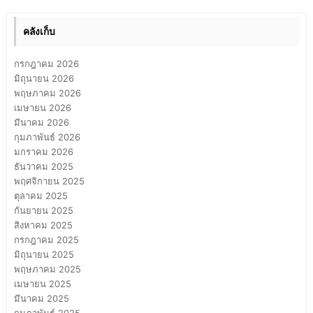
คลังเก็บ
กรกฎาคม 2026
มิถุนายน 2026
พฤษภาคม 2026
เมษายน 2026
มีนาคม 2026
กุมภาพันธ์ 2026
มกราคม 2026
ธันวาคม 2025
พฤศจิกายน 2025
ตุลาคม 2025
กันยายน 2025
สิงหาคม 2025
กรกฎาคม 2025
มิถุนายน 2025
พฤษภาคม 2025
เมษายน 2025
มีนาคม 2025
กุมภาพันธ์ 2025