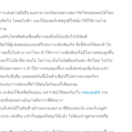
ับการเล่นผ่านมือถือ ผมสามารถเปิดเกมผ่านสมาร์ทโฟนของผมได้โดย
็วทันใจ โหลดไม่ช้า และก็อินเทอร์เฟซถูกดีไซน์มาให้ใช้งานง่าย
้ตาม
่จับโทรศัพท์เคลื่อนที่มากดสปินก็บันเทิงใจได้ทันที
ิดให้ผู้เล่นทดลองเล่นฟรีก่อนวางเดิมพันจริง สิ่งนี้ช่วยให้ผมเข้าใจ
ครั้งในช่วงเวลาไหน ทำให้การวางเดิมพันจริงมีโอกาสชนะสูงขึ้น
ะก็โบนัส ที่น่าสนใจ ไม่ว่าจะเป็นโบนัสต้อนรับสมาชิกใหม่ โปรโม
สปินหลายคราว ทำให้การเล่นสนุกขึ้นรวมทั้งยังช่วยเพิ่มจังหวะทำ
รองรับมือถือ แพลตฟอร์มนี้เป็นตัวเลือกที่ไม่ควรละเลยจริงๆ
 ประสบการณ์ตรงที่ทำให้คนใดกันแน่ก็เลือกเล่น
อน จะต้องใช้เคล็ดลับเยอะ แต่ว่าพอใช้ลองกับเว็บ
macau69
เกม
ุกสิ่งทุกอย่างมันง่ายยิ่งกว่าที่คิดมาก
นฐานก็เล่นได้ในทันที หน้าจอเกมงดงาม สีสันแจ่มแจ้ง และก็เมนูคำ
อกเกม กดสปิน แล้วก็รอดูผลก็สนุกได้แล้ว ไม่ต้องจำสูตรยากๆหรือ