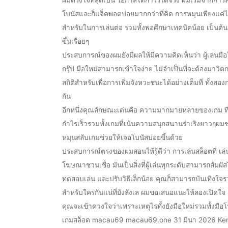
ผมตรึงใจที่สุดเป็น โอกาสได้กำไรได้จริง ผมเริ่มจากการล
โบนัสและก็แจ็คพอตบ่อยมากกว่าที่คิด การหมุนเพียงแค่ไม่
สำหรับในการเล่นต่อ รวมทั้งพอศึกษาเทคนิคน้อย เป็นต้
ขึ้นเรื่อยๆ
ประสบการณ์ของผมยังมีผลให้มีความคิดเห็นว่า ผู้เล่นมื
กรุ๊ป มือใหม่สามารถเข้าใจง่าย ไม่จำเป็นที่จะต้องมาวิ
สถิติสำหรับเพื่อการเพิ่มจังหวะชนะได้อย่างเต็มที่ ทั้งส
กัน
อีกหนึ่งคุณลักษณะเด่นคือ ความมากมายหลายของเกม ที่ช่วยทำ
กำไรเร็วรวมทั้งเกมที่เน้นความสนุกสนานร่าเริงยาวๆผมช
หมุนสลับเกมช่วยให้เจอโบนัสบ่อยขึ้นด้วย
ประสบการณ์ตรงของผมสอนให้รู้ดีว่า การเล่นสล็อตที่ เล่
โฆษณาชวนเชื่อ มันเป็นสิ่งที่ผู้เล่นทุกระดับสามารถสัมผัส
ทดสอบเล่น และปรับวิธีเล็กน้อย คุณก็สามารถบันเทิงใจร
สำหรับใครกันแน่ที่ยังลังเล ผมขอเสนอแนะให้ลองเปิดใ
คุณจะเข้าดวงใจว่าเพราะเหตุไรทั้งยังมือใหม่รวมทั้งมือโ
เกมสล็อต macau69 macau69.one 31 มีนา 2026 Kenn