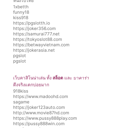
หนังโป๊ไทย
1xbetth
funny18
kiss918
https://pgslotth.io
https://joker356.com
https://samurai777.net
https://tokyoslot88.com
https://betwayvietnam.com
https://jokerasia.net
pgslot
pgslot
เว็บคาสิโนน่าเล่น ทั้ง
สล็อต
และ
บาคาร่า
ตึงจริงแตกบ่อยมาก
918kiss
https://www.madoohd.com
sagame
https://joker123auto.com
http://www.movie87hd.com
https://www.pussy888play.com
https://pussy888win.com