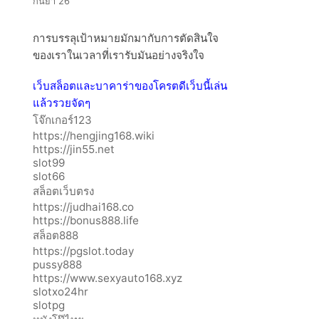
กันยา 26
การบรรลุเป้าหมายมักมากับการตัดสินใจ
ของเราในเวลาที่เรารับมันอย่างจริงใจ
เว็บสล็อตและบาคาร่าของโครตดีเว็บนี้เล่น
แล้วรวยจัดๆ
โจ๊กเกอร์123
https://hengjing168.wiki
https://jin55.net
slot99
slot66
สล็อตเว็บตรง
https://judhai168.co
https://bonus888.life
สล็อต888
https://pgslot.today
pussy888
https://www.sexyauto168.xyz
slotxo24hr
slotpg