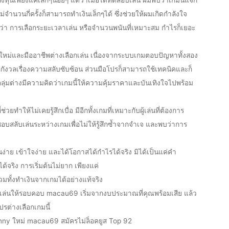
งทุนเพียงแค่เล็กๆน้อยๆ แต่ว่าเมื่อได้ทดสอบเล่น ผมพบว่าเกมนี้แจก
จำนวนกี่ครั้งก็สามารถทำเงินเล็กๆได้ ซึ่งช่วยให้ผมเกิดกำลังใจ
นว่า การเลือกระยะเวลาเล่น หรือจำนวนพนันที่เหมาะสม กำไรก็เยอะ
อใหม่และมืออาชีพต่างเลือกเล่น เนื่องจากระบบเกมตอบปัญหาทั้งสอง
ตกกังวลเรื่องความสลับซับซ้อน ส่วนมือโปรก็สามารถใช้เทคนิคและก็
องกลุ่มต่างมีความคิดว่าเกมนี้ให้ความคุ้มราคาและบันเทิงใจไปพร้อม
ให้ไม่เคยรู้สึกเบื่อ มีอีกทั้งเกมที่เหมาะกับผู้เล่นที่ต้องการ
อบสลับเล่นระหว่างเกมเพื่อไม่ให้รู้สึกซ้ำจากจำเจ และพบว่าการ
นง่าย เข้าใจง่าย และได้โอกาสได้กำไรได้จริง มิได้เป็นแค่คำ
ได้จริง การเริ่มต้นไม่ยาก เพียงแค่
วมทั้งทำเงินจากเกมได้อย่างแท้จริง
จ เล่นให้รอบคอบ macau69 เริ่มจากงบประมาณที่คุณพร้อมเสีย แล้ว
ปรต่างเลือกเกมนี้
y ใหม่ macau69 สมัครไม่ล็อคยูส Top 92