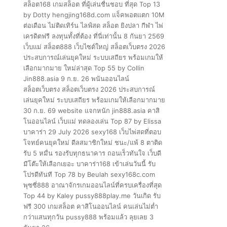
สล็อต168 เกมสล็อต ที่ผู้เล่นชื่นชอบ ที่สุด Top 13
by Dotty hengjing168d.com แจ็คพอตแตก 10M
ต่อเดือน ไม่ติดเทิร์น ไลฟ์สด สล็อต ยิงปลา กีฬา ไพ่
เครดิตฟรี ลงทุนทั้งที่ต้อง ที่นี่เท่านั้น 8 กันยา 2569
เว็บแม่ สล็อต888 เว็บไซต์ใหญ่ สล็อตเว็บตรง 2026
ประสบการณ์เล่นยุคใหม่ ระบบเสถียร พร้อมเกมให้
เลือกมากมาย ใหม่ล่าสุด Top 55 by Collin
Jin888.asia 9 ก.ย. 26 พนันออนไลน์
สล็อตเว็บตรง สล็อตเว็บตรง 2026 ประสบการณ์
เล่นยุคใหม่ ระบบเสถียร พร้อมเกมให้เลือกมากมาย
30 ก.ย. 69 website แจกหนัก jin888.asia คาสิ
โนออนไลน์ เว็บแม่ ทดลองเล่น Top 87 by Elissa
บาคาร่า 29 July 2026 sexy168 เว็บไพ่สดที่ตอบ
โจทย์คนยุคใหม่ ดีลสมาชิกใหม่ ชนะ/แพ้ 8 ตาติด
รับ 5 หมื่น รองรับทุกธนาคาร ถอนเร็วทันใจ เว็บดี
มีโต๊ะให้เลือกเยอะ บาคาร่า168 เข้าเล่นวันนี้ รับ
โปรดีทันที Top 78 by Beulah sexy168c.com
พุซซี่888 อาณาจักรเกมออนไลน์ที่ครบเครื่องที่สุด
Top 44 by Kaley pussy888play.me วันเกิด รับ
ฟรี 300 เกมสล็อต คาสิโนออนไลน์ คนเล่นไม่ต่ำ
กว่าแสนทุกวัน pussy888 พร้อมแล้ว ลุยเลย 3