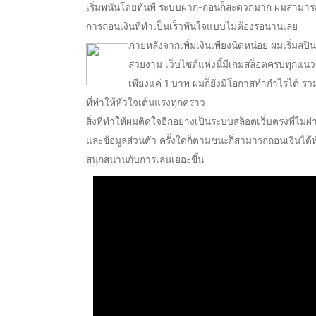
เริ่มพนันโดยทันที ระบบฝาก-ถอนก็สะดวกมาก ผมสามารถเพิ
การถอนเงินที่ทำเป็นเร็วทันใจแบบไม่ต้องรอนานเลย
ภายหลังจากเพิ่มเงินเพียงนิดหน่อย ผมเริ่มสปิ
สวยงาม เว็บไซต์แห่งนี้มีเกมสล็อตครบทุกแ
เพียงแค่ 1 บาท ผมก็ยังมีโอกาสทำกำไรได้ รวม
ที่ทำให้หัวใจเต้นแรงทุกคราว
สิ่งที่ทำให้ผมติดใจอีกอย่างเป็นระบบสล็อตเว็บตรงที่ไ
และข้อมูลส่วนตัว ครั้งใดก็ตามชนะก็สามารถถอนเงินได้ท
สนุกสนานกับการเล่นเยอะขึ้น