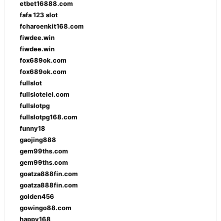
etbet16888.com
fafa 123 slot
fcharoenkit168.com
fiwdee.win
fiwdee.win
fox689ok.com
fox689ok.com
fullslot
fullsloteiei.com
fullslotpg
fullslotpg168.com
funny18
gaojing888
gem99ths.com
gem99ths.com
goatza888fin.com
goatza888fin.com
golden456
gowingo88.com
happy168