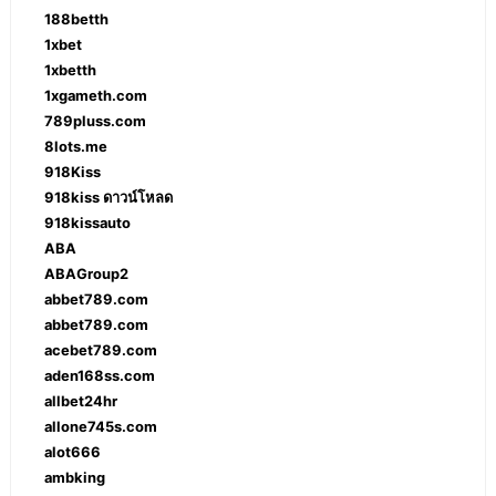
188betth
1xbet
1xbetth
1xgameth.com
789pluss.com
8lots.me
918Kiss
918kiss ดาวน์โหลด
918kissauto
ABA
ABAGroup2
abbet789.com
abbet789.com
acebet789.com
aden168ss.com
allbet24hr
allone745s.com
alot666
ambking