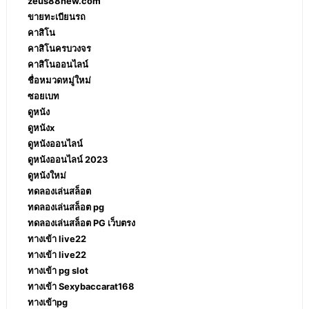
zeus88new.com
ขายทะเบียนรถ
คาสิโน
คาสิโนครบวงจร
คาสิโนออนไลน์
ชื่อหมวดหมู่ใหม่
ซอยเบท
ดูหนัง
ดูหนังx
ดูหนังออนไลน์
ดูหนังออนไลน์ 2023
ดูหนังใหม่
ทดลองเล่นสล็อต
ทดลองเล่นสล็อต pg
ทดลองเล่นสล็อต PG เว็บตรง
ทางเข้า live22
ทางเข้า live22
ทางเข้า pg slot
ทางเข้า Sexybaccarat168
ทางเข้าpg