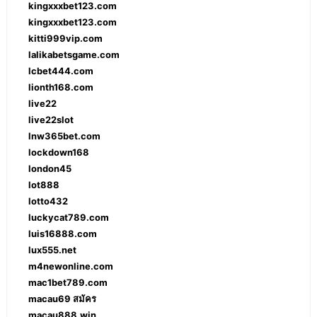
kingxxxbet123.com
kingxxxbet123.com
kitti999vip.com
lalikabetsgame.com
lcbet444.com
lionth168.com
live22
live22slot
lnw365bet.com
lockdown168
london45
lot888
lotto432
luckycat789.com
luis16888.com
lux555.net
m4newonline.com
mac1bet789.com
macau69 สมัคร
macau888.win