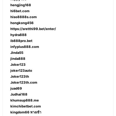
hengjing168
hi6bet.com
hiso8888s.com
hongkong456
https://sretthi99.bet/enter/
hydra888
ib888pro.bet
infyplus888.com
Jinda55
jinda888
Joker123
joker123auto
Joker123th
Joker123th.com
juad69
Judhai168
khumsup888.me
kimchibetbet.com
kingdom66 ทางเข้า