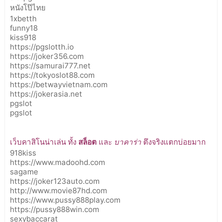
หนังโป๊ไทย
1xbetth
funny18
kiss918
https://pgslotth.io
https://joker356.com
https://samurai777.net
https://tokyoslot88.com
https://betwayvietnam.com
https://jokerasia.net
pgslot
pgslot
เว็บคาสิโนน่าเล่น ทั้ง
สล็อต
และ
บาคาร่า
ตึงจริงแตกบ่อยมาก
918kiss
https://www.madoohd.com
sagame
https://joker123auto.com
http://www.movie87hd.com
https://www.pussy888play.com
https://pussy888win.com
sexybaccarat