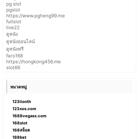
pg slot
pgslot
https://www.pgheng99.me
fullslot
live22
ดูหนัง
ดูหนังออนไลน์
ดูหนังฟรี
faro168
https://hongkong456.me
slot66
หมวดหมู่
123lionth
123xos.com
1688vegasx.com
168slot
168สล็อต
188bet