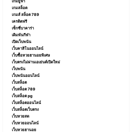
เกมยูฟ่า
เกมสล็อต
เกมส์ สล็อต 789
เครดิตฟรี
เซ็กซี่บาคาร่า
เดิมพันกีฬา
เปิดเว็บพนัน
เว็บคาสิโนออนไลน์
เว็บซื้อหวยฮานอยพิเศษ
เว็บตรงไม่ผ่านเอเย่นต์เปิดใหม่
เว็บพนัน
เว็บพนันออนไลน์
เว็บสล็อต
เว็บสล็อต 789
เว็บสล็อต pg
เว็บสล็อตออนไลน์
เว็บสล็อตเว็บตรง
เว็บหวยสด
เว็บหวยออนไลน์
เว็บหวยฮานอย