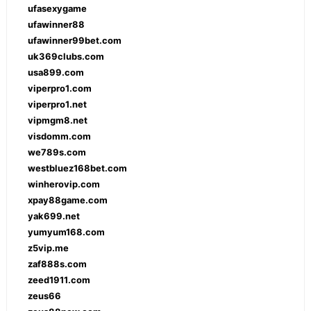
ufasexygame
ufawinner88
ufawinner99bet.com
uk369clubs.com
usa899.com
viperpro1.com
viperpro1.net
vipmgm8.net
visdomm.com
we789s.com
westbluez168bet.com
winherovip.com
xpay88game.com
yak699.net
yumyum168.com
z5vip.me
zaf888s.com
zeed1911.com
zeus66