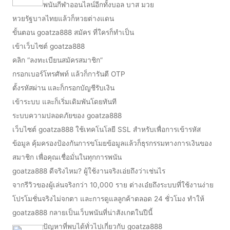
พนันกีฬาออนไลน์อีกทั้งบอล บาส มวย
หวยรัฐบาลไทยแล้วก็หวยต่างแดน
ขั้นตอน goatza888 สมัคร ที่ใครก็ทำเป็น
เข้าเว็บไซต์ goatza888
คลิก “ลงทะเบียนสมัครสมาชิก”
กรอกเบอร์โทรศัพท์ แล้วก็การันตี OTP
ตั้งรหัสผ่าน และก็กรอกบัญชีรับเงิน
เข้าระบบ และก็เริ่มเดิมพันโดยทันที
ระบบความปลอดภัยของ goatza888
เว็บไซต์ goatza888 ใช้เทคโนโลยี SSL สำหรับเพื่อการเข้ารหัส
ข้อมูล คุ้มครองป้องกันการขโมยข้อมูลแล้วก็ธุรกรรมทางการเงินของ
สมาชิก เพื่อคุณเชื่อมั่นในทุกการพนัน
goatza888 ดีจริงไหม? ผู้ใช้งานจริงเอ่ยถึงว่าเช่นไร
จากรีวิวของผู้เล่นจริงกว่า 10,000 ราย ต่างเอ๋ยถึงระบบที่ใช้งานง่าย
โปรโมชั่นจริงไม่จกตา และการดูแลลูกค้าตลอด 24 ชั่วโมง ทำให้
goatza888 กลายเป็นเว็บพนันที่น่าสังเกตในปีนี้
ปัญหาที่พบได้ทั่วไปเกี่ยวกับ goatza888