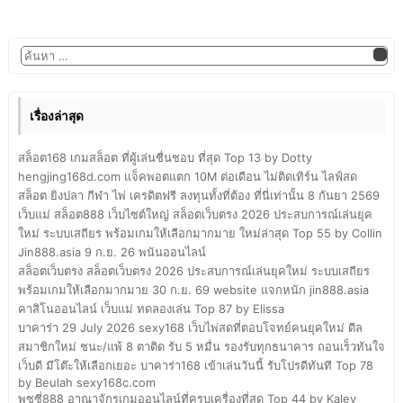
เรื่องล่าสุด
สล็อต168 เกมสล็อต ที่ผู้เล่นชื่นชอบ ที่สุด Top 13 by Dotty
hengjing168d.com แจ็คพอตแตก 10M ต่อเดือน ไม่ติดเทิร์น ไลฟ์สด
สล็อต ยิงปลา กีฬา ไพ่ เครดิตฟรี ลงทุนทั้งที่ต้อง ที่นี่เท่านั้น 8 กันยา 2569
เว็บแม่ สล็อต888 เว็บไซต์ใหญ่ สล็อตเว็บตรง 2026 ประสบการณ์เล่นยุค
ใหม่ ระบบเสถียร พร้อมเกมให้เลือกมากมาย ใหม่ล่าสุด Top 55 by Collin
Jin888.asia 9 ก.ย. 26 พนันออนไลน์
สล็อตเว็บตรง สล็อตเว็บตรง 2026 ประสบการณ์เล่นยุคใหม่ ระบบเสถียร
พร้อมเกมให้เลือกมากมาย 30 ก.ย. 69 website แจกหนัก jin888.asia
คาสิโนออนไลน์ เว็บแม่ ทดลองเล่น Top 87 by Elissa
บาคาร่า 29 July 2026 sexy168 เว็บไพ่สดที่ตอบโจทย์คนยุคใหม่ ดีล
สมาชิกใหม่ ชนะ/แพ้ 8 ตาติด รับ 5 หมื่น รองรับทุกธนาคาร ถอนเร็วทันใจ
เว็บดี มีโต๊ะให้เลือกเยอะ บาคาร่า168 เข้าเล่นวันนี้ รับโปรดีทันที Top 78
by Beulah sexy168c.com
พุซซี่888 อาณาจักรเกมออนไลน์ที่ครบเครื่องที่สุด Top 44 by Kaley