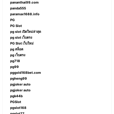
pananthai99.com
panda555
paramax1688.info
PG
PG Slot
pg slot เปิดใหม่ล่าสุด
pg slot เว็บตรง
PG Slot เว็บใหม่
pg สล็อต
pg เว็บตรง
pg718
pg99
pggold168bet.com
pgheng99
pgjoker auto
pgjoker auto
pgk44b
PGSlot
pgslot168
pgslot77