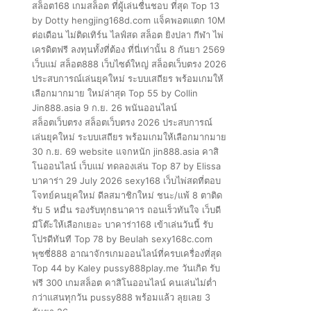
สล็อต168 เกมสล็อต ที่ผู้เล่นชื่นชอบ ที่สุด Top 13
by Dotty hengjing168d.com แจ็คพอตแตก 10M
ต่อเดือน ไม่ติดเทิร์น ไลฟ์สด สล็อต ยิงปลา กีฬา ไพ่
เครดิตฟรี ลงทุนทั้งที่ต้อง ที่นี่เท่านั้น 8 กันยา 2569
เว็บแม่ สล็อต888 เว็บไซต์ใหญ่ สล็อตเว็บตรง 2026
ประสบการณ์เล่นยุคใหม่ ระบบเสถียร พร้อมเกมให้
เลือกมากมาย ใหม่ล่าสุด Top 55 by Collin
Jin888.asia 9 ก.ย. 26 พนันออนไลน์
สล็อตเว็บตรง สล็อตเว็บตรง 2026 ประสบการณ์
เล่นยุคใหม่ ระบบเสถียร พร้อมเกมให้เลือกมากมาย
30 ก.ย. 69 website แจกหนัก jin888.asia คาสิ
โนออนไลน์ เว็บแม่ ทดลองเล่น Top 87 by Elissa
บาคาร่า 29 July 2026 sexy168 เว็บไพ่สดที่ตอบ
โจทย์คนยุคใหม่ ดีลสมาชิกใหม่ ชนะ/แพ้ 8 ตาติด
รับ 5 หมื่น รองรับทุกธนาคาร ถอนเร็วทันใจ เว็บดี
มีโต๊ะให้เลือกเยอะ บาคาร่า168 เข้าเล่นวันนี้ รับ
โปรดีทันที Top 78 by Beulah sexy168c.com
พุซซี่888 อาณาจักรเกมออนไลน์ที่ครบเครื่องที่สุด
Top 44 by Kaley pussy888play.me วันเกิด รับ
ฟรี 300 เกมสล็อต คาสิโนออนไลน์ คนเล่นไม่ต่ำ
กว่าแสนทุกวัน pussy888 พร้อมแล้ว ลุยเลย 3