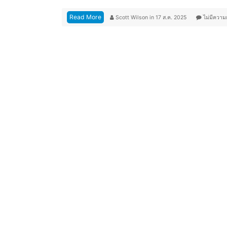
Read More
Scott Wilson
in
17 ส.ค. 2025
ไม่มีความ