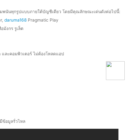
กมพนันทุกรูปแบบภายใต้บัญชีเดียว โดยมีคุณลักษณะเด่นดังต่อไปนี้:
er,
daruma168
Pragmatic Play
มังกร รูเล็ต
เล็ต และคอมพิวเตอร์ ไม่ต้องโหลดแอป
ีข้อมูลรั่วไหล