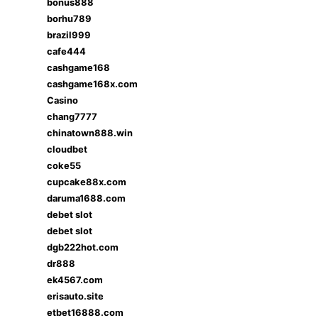
bonus888
borhu789
brazil999
cafe444
cashgame168
cashgame168x.com
Casino
chang7777
chinatown888.win
cloudbet
coke55
cupcake88x.com
daruma1688.com
debet slot
debet slot
dgb222hot.com
dr888
ek4567.com
erisauto.site
etbet16888.com