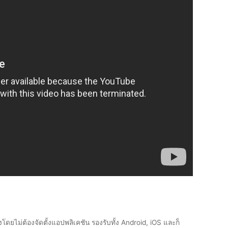
ดยไม่ต้องจัดตั้งแอปพลิเคชัน รองรับทั้ง Android, iOS และก็