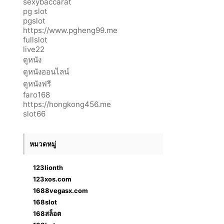
sexybaccarat
pg slot
pgslot
https://www.pgheng99.me
fullslot
live22
ดูหนัง
ดูหนังออนไลน์
ดูหนังฟรี
faro168
https://hongkong456.me
slot66
หมวดหมู่
123lionth
123xos.com
1688vegasx.com
168slot
168สล็อต