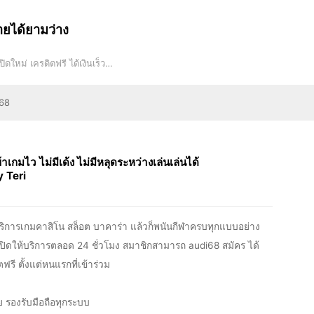
ายได้ยามว่าง
ใหม่ เครดิตฟรี ได้เงินเร็ว
 กับ PGSlot5g dewapoker99
168
กมไว ไม่มีเด้ง ไม่มีหลุดระหว่างเล่นเล่นได้
y Teri
้บริการเกมคาสิโน สล็อต บาคาร่า แล้วก็พนันกีฬาครบทุกแบบอย่าง
ปิดให้บริการตลอด 24 ชั่วโมง สมาชิกสามารถ audi68 สมัคร ได้
รี ตั้งแต่หนแรกที่เข้าร่วม
ย รองรับมือถือทุกระบบ