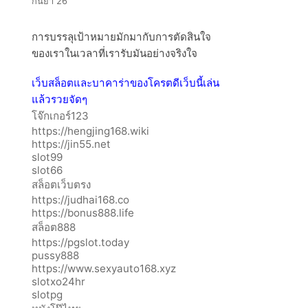
กันยา 26
การบรรลุเป้าหมายมักมากับการตัดสินใจ
ของเราในเวลาที่เรารับมันอย่างจริงใจ
เว็บสล็อตและบาคาร่าของโครตดีเว็บนี้เล่น
แล้วรวยจัดๆ
โจ๊กเกอร์123
https://hengjing168.wiki
https://jin55.net
slot99
slot66
สล็อตเว็บตรง
https://judhai168.co
https://bonus888.life
สล็อต888
https://pgslot.today
pussy888
https://www.sexyauto168.xyz
slotxo24hr
slotpg