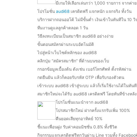
มีเกมให้เลือกเล่นกว่า 1,000 รายการ จากค่ายด
โปรโมชั่น
audi68
เครดิตฟรี แจกหนัก แจกจริง ทั้งวัน
บริการฝากถอนออโต้ ไม่มีขั้นต่ำ เงินเข้าในทันทีใน 10 วิ
ทีมงานดูแลลูกค้าตลอด 1 วัน
วิธีลงทะเบียนเป็นสมาชิก audi68 อย่างง่าย
ขั้นตอนสมัครผ่านระบบอัตโนมัติ
ไปสู่หน้าเว็บไซต์หลักของ audi68
คลิกปุ่ม “สมัครสมาชิก” ที่ด้านบนของเว็บ
กรอกข้อมูลเบื้องต้น ดังเช่น เบอร์โทรศัพท์ ตั้งรหัสผ่าน
กดยืนยัน แล้วก็คอยรับรหัส OTP เพื่อรับรองตัวตน
เข้าระบบ audi68 เข้าสู่ระบบ แล้วก็เริ่มใช้งานได้ในทันที
สมาชิกใหม่จะได้รับ audi68 เครดิตฟรี โดยทันทีข้างหลัง
โปรโมชั่นแนะนำจาก audi68
โปรสมาชิกใหม่ ฝากครั้งแรกรับเพิ่ม 100%
คืนยอดเสียทุกอาทิตย์ 10%
ชี้แนะเพื่อนฝูง รับค่าคอมมิชชั่น 0.8% ทั้งชีวิต
กิจกรรมแจกเครดิตฟรีทุกวันผ่าน Line รวมทั้ง Faceboo