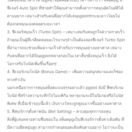
ไม่ต้องเสียเวล่ำเวลาอยู่หน้าจอตลอดระยะเวลา เพราะว่า สล็อตpg มี
ฟีเจอร์ Auto Spin ที่ช่วยทำให้คุณสามารถตั้งค่าการหมุนอัตโนมัติได้
ตามอยาก เหมาะสำหรับคนที่อยากได้เล่นpgslotthระยะยาวโดยไม่
ต้องกดหมุนเองตลอดระยะเวลา
3. ฟีเจอร์หมุนเร็ว (Turbo Spin) – เหมาะสมกับคนถูกใจความรวดเร็ว
ถ้าคุณเป็นผู้ที่เกลียดคอยอะไรนานๆจำเป็นต้องลองฟีเจอร์ Turbo Spin
ที่สามารถจะช่วยเพิ่มความเร็วสำหรับการหมุนอย่างมหาศาล เหมาะ
กับคนที่อยากได้ปั่นpgslotหลายรอบในเวลาสั้นๆยิ่งหมุนเร็ว ยิ่งได้
โอกาสรับโบนัสเพิ่มขึ้นเรื่อยๆ!
4. ฟีเจอร์เกมโบนัส (Bonus Game) – เพิ่มความสนุกสนานและก็ช่อง
ทางทำเงิน
นอกเหนือจากการหมุนสล็อตแบบธรรมดาแล้ว pgslot ยังมี ฟีพบร์เกม
โบนัส ที่สร้างความระทึกใจไม่แพ้กัน หลายเกมจะมีไม่นิเกมหรือโบนัส
พิเศษ ที่เมื่อเข้ารอบนี้แล้ว เงินรางวัลจะถูกคูณมากขึ้นอย่างมหาศาล
5. ฟีพบร์การตั้งค่าพนัน (Bet Setting) – ควบคุมทุกการลงทุน
สิ่งที่ผู้เล่นหลายท่านชื่นชอบใน สล็อตpgเป็นฟีเจอร์การตั้งค่าเดิมพัน ที่
มีความยืดหยุ่นสูง สามารถกำหนดยอดเดิมพันตามอยาก ไม่ว่าจะเป็น