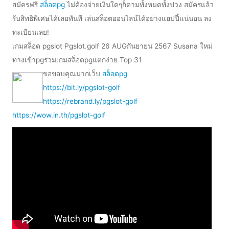
สมัครฟรี
สล็อตpg
ไม่ต้องจ่ายเงินใดๆก็ตามทั้งหมดทั้งปวง สมัครแล้ว
รับสิทธิพิเศษได้เลยทันที เล่นสล็อตออนไลน์ได้อย่างแฮปปี้แน่นอน ลง
ทะเบียนเลย!
เกมสล็อต pgslot Pgslot.golf 26 AUGกันยายน 2567 Susana ใหม่
ทางเข้าpgรวมเกมสล็อตpgแตกง่าย Top 31
ขอขอบคุณมากเว็บ
สล็อตpg
https://bit.ly/pgslot-golf
https://rebrand.ly/pgslot-golf
https://wow.in.th/pgslot-golf