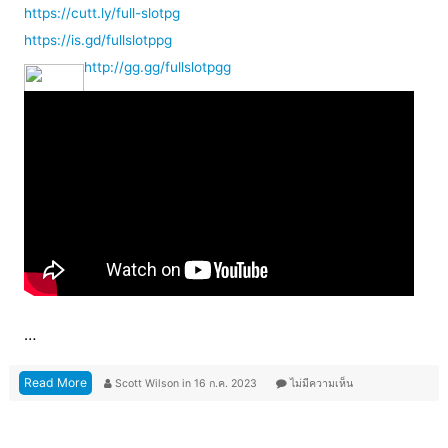
https://cutt.ly/full-slotpg
https://is.gd/fullslotppg
http://gg.gg/fullslotpgg
…
Read More
Scott Wilson
in
16 ก.ค. 2023
ไม่มีความเห็น