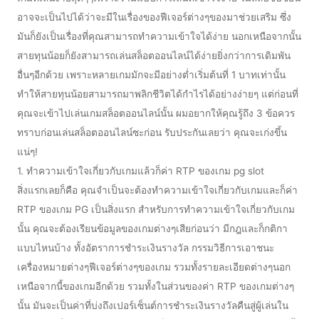
อาจจะเป็นไปได้ว่าจะมีในเรื่องของฟีเจอร์ต่างๆของมาช่วยเสริม ซึ่ง
มันก็ยังเป็นเรื่องที่คุณสามารถทำความเข้าใจได้ง่าย นอกเหนือจากนั้น
สายทุนน้อยก็ยังสามารถเล่นสล็อตออนไลน์ได้ง่ายยิ่งกว่าการเดิมพัน
อื่นๆอีกด้วย เพราะหลายเกมมักจะมีอย่างต่ำเริ่มต้นที่ 1 บาทเท่านั้น
ทำให้สายทุนน้อยสามารถมาพลิกชีวิตได้กำไรได้อย่างง่ายๆ แต่ก่อนที่
คุณจะเข้าไปเล่นเกมสล็อตออนไลน์นั้น ผมอยากให้คุณรู้ถึง 3 ข้อควร
ทราบก่อนเล่นสล็อตออนไลน์ซะก่อน รับประกันเลยว่า คุณจะเก่งขึ้น
แน่ๆ!
1. ทำความเข้าใจเกี่ยวกับเกมแล้วก็ค่า RTP ของเกม pg slot
สิ่งแรกเลยก็คือ คุณจำเป็นจะต้องทำความเข้าใจเกี่ยวกับเกมและก็ค่า
RTP ของเกม PG เป็นสิ่งแรก สำหรับการทำความเข้าใจเกี่ยวกับเกม
นั้น คุณจะต้องเรียนข้อมูลของเกมต่างๆเสียก่อนว่า มีกฎและก็กติกา
แบบไหนบ้าง ทั้งอัตราการชำระเงินรางวัล กรรมวิธีการเอาชนะ
เครื่องหมายต่างๆฟีเจอร์ต่างๆของเกม รวมทั้งรายละเอียดต่างๆนอก
เหนือจากนี้ของเกมอีกด้วย รวมทั้งในส่วนของค่า RTP ของเกมต่างๆ
นั้น มันจะเป็นค่าที่บ่งถึงเปอร์เซ็นต์การชำระเงินรางวัลคืนสู่ผู้เล่นใน