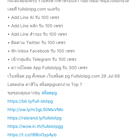
กันได้เลยนะครับ รวมทั้งหากทำครบแล้ว ก็อย่าลืมมาหมุนวงล้อกันได้
เลยที่ fullslotpg.com นะครับ
• Add Line AI รับ 100 เพชร
• Add Line หลัก รับ 100 เพชร
• Add Line สำรอง รับ 100 เพชร
• ติดตาม Twitter รับ 100 เพชร
• ทัก Inbox Facebook รับ 100 เพชร
• เข้ากลุ่มลับ Telegram รับ 100 เพชร
• ดาวน์โหลด App Fullslotpg รับ 300 เพชร
เว็บสล็อต pg ทั้งหมด เว็บสล็อต pg Fullslotpg.com 29 Jul 66
Lakesha คาสิโน สล็อตpgแตกง่าย Top 7
ขอขอบคุณมากby
สล็อตpg
https://bit.ly/full-slotpg
http://ow.ly/m3gL50MuVMo
https://rebrand.ly/fullslotpg
https://wow.in.th/fullslotpgg
https://t.co/tBBoOypAyb