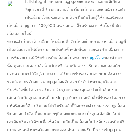
fullslotpg ปากทางเข้าpgpgสล็อต แหล่งรวมเกมที่เยี่ยม
ที่สุดเวลานี้ รับรองความเป็นสล็อตเว็บตรงแตกหนัก แถมยัง
เป็นสล็อตเว็บตรงแตกง่ายด้วย ยืนยันโดยผู้ใช้งานจริงของ
เว็บสล็อต pg กว่า 100,000 คน บอกเลยจ๊าครับผมว่า ชั่วโมงนี้ นัก
สล็อตออนไลน์
ทุกคนจำเป็นจะต้องเลือกเว็บสล็อตดีๆสักเว็บล่ะก็ การมองหาสล็อตpgที่
เป็นสล็อตเว็บไซต์ตรงกลายเป็นหัวข้อหลักขึ้นมาเลยนะครับ เนื่องจาก
การที่พวกเราได้ใช้บริการกับสล็อตเว็บตรงอย่าง
pgสล็อต
ของพวกเรา
นั้น คุณจะไม่ต้องกลัวโดนโกงหรือโดนบิดเลยขอรับ ความปลอดภัย
และความน่าไว้ใจสูงมากมาย ได้รับการรับรองจากค่ายเกมดังต่างๆ
รวมถึงค่ายหลักอย่างค่ายpgสล็อตอีกด้วย ยิ่งทำให้ท่านอุ่นใจและ
บันเทิงใจขึ้นได้เลยขอรับว่า เงินทุกบาทของคุณจะไม่เป็นอันตราย
เสมอ ถ้าเกิดคุณมาเล่นที่ fullslotpg กับเรา และอีกสิ่งที่รับรองได้อย่าง
แท้จริงเลยก็คือ ปริมาณโปรโมชั่นแล้วก็กิจกรรมต่างๆของเราpgสล็อต
ที่บอกเลยว่าจัดเต็มมากมายๆมีเยอะแยะจนกระทั่งคุณเลือกผิด โบนัส
เครดิตฟรีแจกให้ทุกเมื่อเชื่อวัน สมกับเป็นสล็อตเว็บไซต์ตรงเครดิตฟรี
แบบสุดๆคนไหนพอใจอยากทดลองเล่นมาเลยครับ ที่ ทางเข้าpg แค่