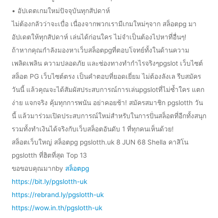
• อัปเดตเกมใหม่ปัจจุบันทุกสัปดาห์
ไม่ต้องกลัวว่าจะเบื่อ เนื่องจากพวกเรามีเกมใหม่ๆจาก สล็อตpg มา
อัปเดตให้ทุกสัปดาห์ เล่นได้ก่อนใคร ไม่จำเป็นต้องไปหาที่อื่นๆ!
ถ้าหากคุณกำลังมองหาเว็บสล็อตpgที่ตอบโจทย์ทั้งในด้านความ
เพลิดเพลิน ความปลอดภัย และช่องทางทำกำไรจริงๆpgslot เว็บไซต์
สล็อต PG เว็บไซต์ตรง เป็นคำตอบที่ยอดเยี่ยม ไม่ต้องลังเล รีบสมัคร
วันนี้ แล้วคุณจะได้สัมผัสประสบการณ์การเล่นpgslotที่ไม่ซ้ำใคร แตก
ง่าย แจกจริง คุ้มทุกการพนัน อย่าคอยช้า! สมัครสมาชิก pgslotth วัน
นี้ แล้วมาร่วมเปิดประสบการณ์ใหม่สำหรับในการปั่นสล็อตที่อีกทั้งสนุก
รวมทั้งทำเงินได้จริงกับเว็บสล็อตอันดับ 1 ที่ทุกคนเห็นด้วย!
สล็อตเว็บใหญ่ สล็อตpg pgslotth.uk 8 JUN 68 Shella คาสิโน
pgslotth ที่ฮิตที่สุด Top 13
ขอขอบคุณมากby
สล็อตpg
https://bit.ly/pgslotth-uk
https://rebrand.ly/pgslotth-uk
https://wow.in.th/pgslotth-uk