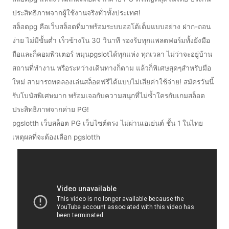
ประสิทธิภาพจากผู้ใช้งานจริงทั่วทั้งประเทศ!
สล็อตpg คือเว็บสล็อตที่มาพร้อมระบบออโต้เต็มแบบอย่าง ฝาก-ถอน
ง่าย ไม่มีขั้นต่ำ เร็วข้างใน 30 วินาที รองรับทุกแพลตฟอร์มทั้งยังมือ
ถือและก็คอมพิวเตอร์ หมุนpgslotได้ทุกแห่ง ทุกเวลา ไม่ว่าจะอยู่บ้าน
สถานที่ทำงาน หรือระหว่างเดินทางก็ตาม แล้วก็พิเศษสุดๆสำหรับมือ
ใหม่ สามารถทดลองเล่นสล็อตฟรีได้แบบไม่เสียค่าใช้จ่าย! สมัครวันนี้
รับโบนัสพิเศษมาก พร้อมเจอกับความสนุกที่ไม่ซ้ำใครกับเกมสล็อต
ประสิทธิภาพจากค่าย PG!
pgslotth เว็บสล็อต PG เว็บไซต์ตรง ไม่ผ่านเอเย่นต์ ชั้น 1 ในไทย
เหตุผลที่จะต้องเลือก pgslotth