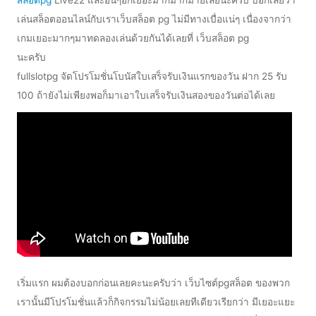
สล็อตpg
Live22 และอื่นๆอีกเยอะมากมากมายเลยนะครับ บอกเลยว่า
เล่นสล็อตออนไลน์กับเราเว็บสล็อต pg ไม่มีทางเบื่อแน่ๆ เนื่องจากว่า
เกมเยอะมากๆมาทดลองเล่นด้วยกันได้เลยที่ เว็บสล็อต pg
นะครับ
fullslotpg จัดโปรโมชั่นโบนัสใบเสร็จรับเงินแรกของวัน ฝาก 25 รับ
100 ถ้ายังไม่เพียงพอก็มาเอาใบเสร็จรับเงินสองของวันต่อได้เลย
เริ่มแรก ผมต้องบอกก่อนเลยคะนะครับว่า เว็บไซต์pgสล็อต ของพวก
เรานั้นมีโปรโมชั่นแล้วก็กิจกรรมไม่น้อยเลยทีเดียวเรียกว่า มีเยอะแยะ