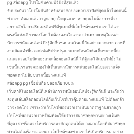
pg สล็อตpg โปรโมชั่นค่ายพีจีปังที่สุดแล้ว
รับประกันว่าโปรโมชั่นสำหรับสมาชิกของพวกเราปังที่สุดแล้วในตอนนี้
พวกเราคัดมาแล้วว่าถูกอกถูกใจคุณแน่ๆ หากคุณไม่ต้องการที่จะ
อยากเสียโอกาสรับเครดิตฟรีดีๆแบบงี้ที่เว็บไซต์ของพวกเราได้เลย
ตรงนี้แห่งเดียวของโลก ไม่ต้องฉงนใจเลยคะว่าเพราะเหตุใดเหล่า
นักการพนันออนไลน์ ถึงรู้สึกชื่นชอบเกมใหม่นี้กันอย่างมากมาย ภาพที่
งามชัดแจ๋วขึ้น เอฟเฟคที่ปรับปรุงมาแบบจัดหนักจัดเต็มขนาดนี้ล่ะ
แน่นอนรอบโบนัสของเกมสล็อตออนไลน์นี้ ให้ผู้เล่นได้แบบไม่ยั้ง ไม่
เช่นนั้นเราอาจจะมองไม่เห็นเหล่านักการพนันออนไลน์ของเราแจ็ค
พอตแตกไม่ยับขนาดนี้อย่างแน่แท้
สล็อตpg pg เชื่อมั่นถือ ปลอดภัย 100%
เว็บคาสิโนออนไลน์ที่เหล่านักการพนันออนไลน์จะรู้จักกันดี ประกันว่า
ลงทุนเล่นสล็อตออนไลน์กับเว็บไซต์เราคุ้มค่าอย่างแน่แท้ ไม่ต้องกลัว
ว่าจะคดโกง เพราะว่าเว็บไซต์ของพวกเราเป็นมาตราฐานสากลถูก
เว็บไซต์ของพวกเราพร้อมที่จะให้บริการสมาชิกทุกท่านอย่างเต็มที่
ที่สุด เราพร้อมจะให้บริการสมาชิกทุกคนได้อย่างมากโดยที่สมาชิกทุก
ท่านไม่ต้องร้องขอเลยค่ะ เว็บไซต์ของพวกเราให้เปิดบริการมาอย่าง