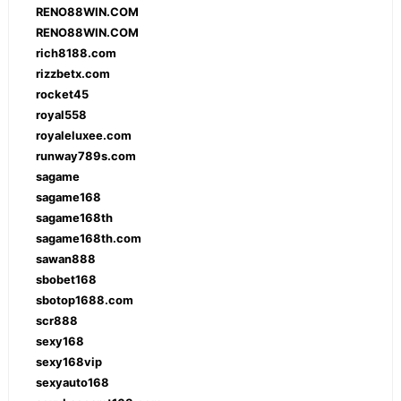
RENO88WIN.COM
RENO88WIN.COM
rich8188.com
rizzbetx.com
rocket45
royal558
royaleluxee.com
runway789s.com
sagame
sagame168
sagame168th
sagame168th.com
sawan888
sbobet168
sbotop1688.com
scr888
sexy168
sexy168vip
sexyauto168