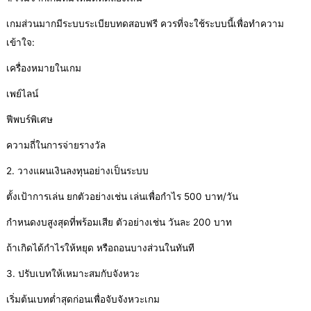
เกมส่วนมากมีระบบระเบียบทดสอบฟรี ควรที่จะใช้ระบบนี้เพื่อทำความ
เข้าใจ:
เครื่องหมายในเกม
เพย์ไลน์
ฟีพบร์พิเศษ
ความถี่ในการจ่ายรางวัล
2. วางแผนเงินลงทุนอย่างเป็นระบบ
ตั้งเป้าการเล่น ยกตัวอย่างเช่น เล่นเพื่อกำไร 500 บาท/วัน
กำหนดงบสูงสุดที่พร้อมเสีย ตัวอย่างเช่น วันละ 200 บาท
ถ้าเกิดได้กำไรให้หยุด หรือถอนบางส่วนในทันที
3. ปรับเบทให้เหมาะสมกับจังหวะ
เริ่มต้นเบทต่ำสุดก่อนเพื่อจับจังหวะเกม