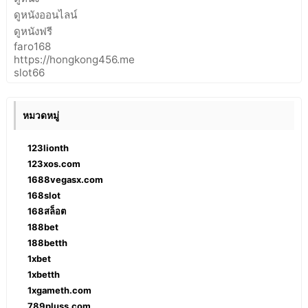
ดูหนังออนไลน์
ดูหนังฟรี
faro168
https://hongkong456.me
slot66
หมวดหมู่
123lionth
123xos.com
1688vegasx.com
168slot
168สล็อต
188bet
188betth
1xbet
1xbetth
1xgameth.com
789pluss.com