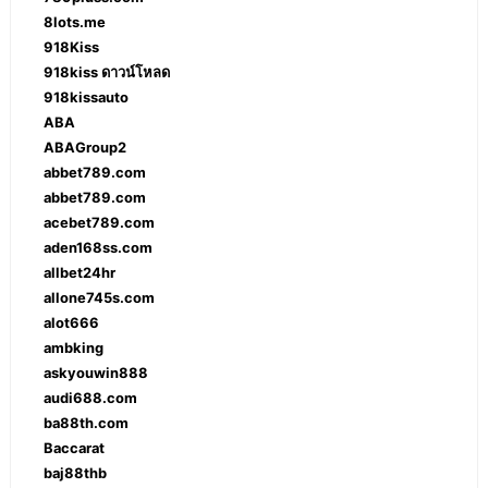
8lots.me
918Kiss
918kiss ดาวน์โหลด
918kissauto
ABA
ABAGroup2
abbet789.com
abbet789.com
acebet789.com
aden168ss.com
allbet24hr
allone745s.com
alot666
ambking
askyouwin888
audi688.com
ba88th.com
Baccarat
baj88thb