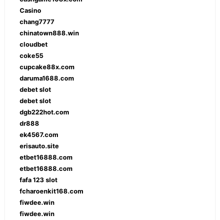
Casino
chang7777
chinatown888.win
cloudbet
coke55
cupcake88x.com
daruma1688.com
debet slot
debet slot
dgb222hot.com
dr888
ek4567.com
erisauto.site
etbet16888.com
etbet16888.com
fafa 123 slot
fcharoenkit168.com
fiwdee.win
fiwdee.win