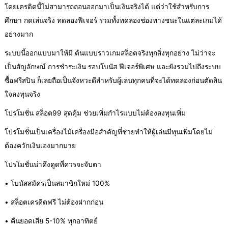
โดยเครดิตนี้ไม่สามารถถอนออกมาเป็นเงินจริงได้ แต่ว่าใช้สำหรับการ
ศึกษา กดเล่นจริง ทดลองฟีเจอร์ รวมทั้งทดลองช่องทางชนะในแต่ละเกมได้
อย่างมาก
ระบบนี้ออกแบบมาให้มี ต้นแบบราวเกมสล็อตจริงทุกสิ่งทุกอย่าง ไม่ว่าจะ
เป็นสัญลักษณ์ การชำระเงิน รอบโบนัส ฟีเจอร์พิเศษ และยังรวมไปถึงระบบ
ซื้อฟรีสปิน ก็เลยถือเป็นจังหวะดีสำหรับผู้เล่นทุกคนที่จะได้ทดลองก่อนตัดสิน
ใจลงทุนจริง
โปรโมชั่น สล็อต99 สุดคุ้ม ช่วยเพิ่มกำไรแบบไม่ต้องลงทุนเพิ่ม
โปรโมชั่นเป็นเครื่องไม้เครื่องมือสำคัญที่ช่วยทำให้ผู้เล่นมีทุนเพิ่มโดยไม่
ต้องควักเงินเองมากมาย
โปรโมชั่นน่าดึงดูดที่ควรจะจับตา
• โบนัสสมัครเป็นสมาชิกใหม่ 100%
• สล็อตเครดิตฟรี ไม่ต้องฝากก่อน
• คืนยอดเสีย 5-10% ทุกอาทิตย์