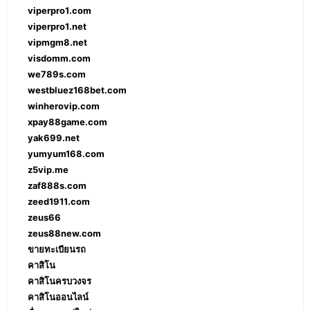
viperpro1.com
viperpro1.net
vipmgm8.net
visdomm.com
we789s.com
westbluez168bet.com
winherovip.com
xpay88game.com
yak699.net
yumyum168.com
z5vip.me
zaf888s.com
zeed1911.com
zeus66
zeus88new.com
ขายทะเบียนรถ
คาสิโน
คาสิโนครบวงจร
คาสิโนออนไลน์