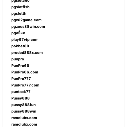
pgslotceo
pgslotfish
pgslotth
pgx62game.com
pgzeus88win.com
pgสล็อต
play97vip.com
pokbet88
proded888x.com
punpro
PunPro66
PunPro66.com
PunPro777
PunPro777.com
puntaek77
Pussy888
pussy888fun
pussy888win
ramclubx.com
ramclubx.com