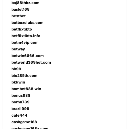
baj88thbz.com
baslot168
bestbet
betboxclubs.com
betflixtikto
betflixtikto.info
betm4vip.com
betway
betwin6666.com
betworld369hot.com
bh99
bio285th.com
bkkwin
bombet888.win
bonus888
borhu789
brazil999
cafe444
cashgame168
cashgame168x.com