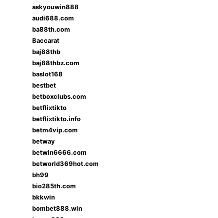
askyouwin888
audi688.com
ba88th.com
Baccarat
baj88thb
baj88thbz.com
baslot168
bestbet
betboxclubs.com
betflixtikto
betflixtikto.info
betm4vip.com
betway
betwin6666.com
betworld369hot.com
bh99
bio285th.com
bkkwin
bombet888.win