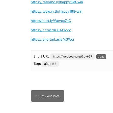
https://rebrand.ly/happy168-win
https://wow.in.th/happy168-win
https://cutt.ly/Wevqx7oC
https://t.co/5xKXDA1vZc
https://shorturl.asia/xGWcj
Short URL
https://locoboard.net/?p=637
Copy
Tags
สล็อต168
←
Previous Post