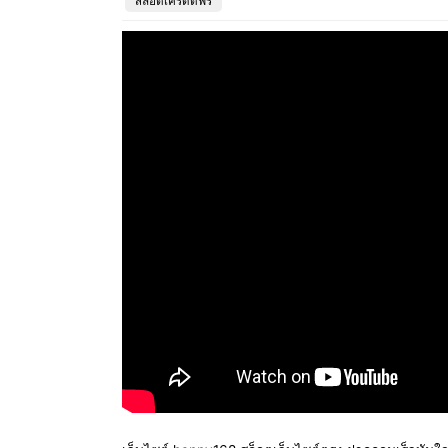
สล็อตเครดิตฟรี