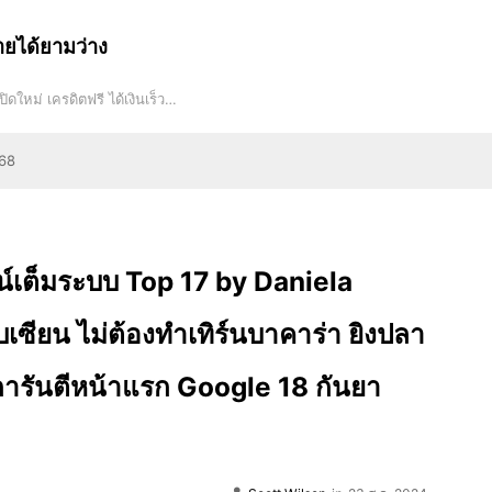
ายได้ยามว่าง
ใหม่ เครดิตฟรี ได้เงินเร็ว
 กับ PGSlot5g dewapoker99
168
์เต็มระบบ Top 17 by Daniela
ซียน ไม่ต้องทำเทิร์นบาคาร่า ยิงปลา
การันตีหน้าแรก Google 18 กันยา