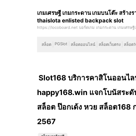
Skip
เกมเศรษฐี เกมกระดาน เกมบนโต๊ะ สร้างร
to
thaislota enlisted backpack slot
content
https://locoboard.net บอร์ดเกม เกมกระดาน เกมเศรษฐีเปิด
เป็นเศรษฐีกันจริงๆ พบกับเกมส์สล็อตที่ใช้เทคโนโลยี 5G
poker lounge 99
PGSlot
สล็อต
สล็อตออนไลน์
สล็อตเว็บตรง
สล็อต
Slot168 บริการคาสิโนออนไลน
happy168.win แจกโบนัสระดับเ
สล็อต ป๊อกเด้ง หวย สล็อต168 
2567