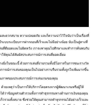
วามสะดวกสบาย ความปลอดภัย และก็ความน่าไว้ใจนับว่าเป็นเรื่องที่
ระบบระเบียบการฝากถอนที่เร็วและไม่มีอย่างน้อย นับเป็นลู่ทางที่
เล่นที่ดียอดและไม่ผิดหวัง เราจะพาคุณไปศึกษาและทำการค้นพบกับ
ทำให้คุณได้สัมผัสประสบการณ์การเล่นที่ยอดเยี่ยม
งยิ่งในขณะนี้ ด้วยการเล่นที่ง่ายรวมทั้งมีโอกาสในการชนะรางวัล
การณ์การเล่นของคุณเป็นไปอย่างราบรื่นรวมทั้งถูกใจเพิ่มมากขึ้น
นดคุณภาพของประสบการณ์การเล่นเกมของคุณ
้วยเหตุว่าเป็นการให้บริการโดยตรงจากผู้พัฒนาเกมหรือผู้ให้
ใจได้ว่าข้อมูลส่วนตัวรวมทั้งการทำธุรกรรมทางด้านการเงินของคุณ
ร็วรวมทั้งสบาย ซึ่งช่วยให้คุณสามารถทำธุรกรรมได้อย่างเร็วและ