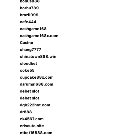
bonus888
borhu789
brazil999
cafe444
cashgame168
cashgame168x.com
Casino
chang7777
chinatown888.win
cloudbet
coke55
cupcake88x.com
daruma1688.com
debet slot
debet slot
dgb222hot.com
dr888
ek4567.com
erisauto.site
etbet16888.com