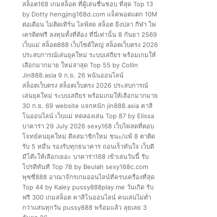
สล็อต168 เกมสล็อต ที่ผู้เล่นชื่นชอบ ที่สุด Top 13
by Dotty hengjing168d.com แจ็คพอตแตก 10M
ต่อเดือน ไม่ติดเทิร์น ไลฟ์สด สล็อต ยิงปลา กีฬา ไพ่
เครดิตฟรี ลงทุนทั้งที่ต้อง ที่นี่เท่านั้น 8 กันยา 2569
เว็บแม่ สล็อต888 เว็บไซต์ใหญ่ สล็อตเว็บตรง 2026
ประสบการณ์เล่นยุคใหม่ ระบบเสถียร พร้อมเกมให้
เลือกมากมาย ใหม่ล่าสุด Top 55 by Collin
Jin888.asia 9 ก.ย. 26 พนันออนไลน์
สล็อตเว็บตรง สล็อตเว็บตรง 2026 ประสบการณ์
เล่นยุคใหม่ ระบบเสถียร พร้อมเกมให้เลือกมากมาย
30 ก.ย. 69 website แจกหนัก jin888.asia คาสิ
โนออนไลน์ เว็บแม่ ทดลองเล่น Top 87 by Elissa
บาคาร่า 29 July 2026 sexy168 เว็บไพ่สดที่ตอบ
โจทย์คนยุคใหม่ ดีลสมาชิกใหม่ ชนะ/แพ้ 8 ตาติด
รับ 5 หมื่น รองรับทุกธนาคาร ถอนเร็วทันใจ เว็บดี
มีโต๊ะให้เลือกเยอะ บาคาร่า168 เข้าเล่นวันนี้ รับ
โปรดีทันที Top 78 by Beulah sexy168c.com
พุซซี่888 อาณาจักรเกมออนไลน์ที่ครบเครื่องที่สุด
Top 44 by Kaley pussy888play.me วันเกิด รับ
ฟรี 300 เกมสล็อต คาสิโนออนไลน์ คนเล่นไม่ต่ำ
กว่าแสนทุกวัน pussy888 พร้อมแล้ว ลุยเลย 3