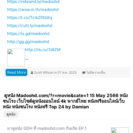
https://rebrand.ly/madoohd
https://wow.in.th/madoohd
https://t.co/TcIk2fXbXq
https://cutt.ly/madoohd
https://is.gd/madoohd
http://gg.gg/madoohd
http://rlu.ru/3dIZM
…
Read More
Scott Wilson
in
07 ส.ค. 2023
ไม่มีความเห็น
ดูหนัง Madoohd.com/?r=movie&cate=1 15 May 2566 หนัง
ชนโรง เว็บไซต์ดูหนังออนไลน์ 4k พากย์ไทย หนังฟรีออนไลน์เว็บ
หนัง หนังชนโรง หนังฟรี Top 24 by Damian
ดูหนัง
มาดูหนัง GDH ที่ madoohd.com กันเถิด EP.1