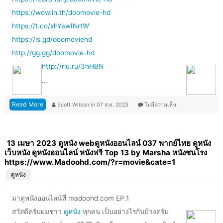
https://wow.in.th/doomovie-hd
https://t.co/xhYawINrtW
https://is.gd/doomoviehd
http://gg.gg/doomovie-hd
http://rlu.ru/3hHBN
…
Read More
Scott Wilson
in
07 ส.ค. 2023
ไม่มีความเห็น
13 เมษา 2023 ดูหนัง webดูหนังออนไลน์ 037 พากย์ไทย ดูหนัง
เว็บหนัง ดูหนังออนไลน์ หนังฟรี Top 13 by Marsha หนังชนโรง
https://www.Madoohd.com/?r=movie&cate=1
ดูหนัง
มาดูหนังออนไลน์ที่ madoohd.com EP.1
สวัสดีครับผมชาว
ดูหนัง
ทุกคน เป็นอย่างไรกันบ้างครับ