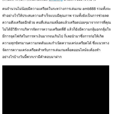
คนจำนวนไม่น้อยมีความเครียดในระหว่างการเล่นเกม amb888 รวมทั้งจะ
ทำอย่างไรให้ประสบความสำเร็จแบบมีคุณภาพ รวมทั้งยังเป็นการช่วยลด
ความตึงเครียดอีกด้วย คนที่เล่นเกมสล็อตแล้วเครียดบ่อยๆมาจากการที่คุณ
ไม่ได้มีวิธีการบริหารจัดการความเครียดที่ดี แล้วก็ยังมีความกลุ้มอกกลุ้มใจ
มีการจุดโฟกัสในการหาเงินมากจนเกินไป ก็เลยนำมาซึ่งการก่อให้เกิด
ความทุกข์ทรมานความกดดันและกำเนิดความเคร่งเครียดได้ ซึ่งแนวทาง
จัดการความเคร่งเครียดสำหรับการเล่นเกมสล็อตออนไลน์จะต้องทำ
อย่างไรบ้างวันนี้พวกเรามีคำตอบมาฝาก