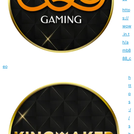
http
s://
wow
.in.t
h/a
mb8
88_c
eo
h
tt
p
s
:/
/
s