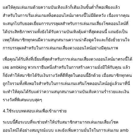
แต่ให้คุณเล่นเกมด้วยความบันเทิงแล้วก็เติมเงินขั้นต่ำก็พอเพียงแล้ว
สำหรับในการเริ่มเล่นเกมสล็อตออนไลน์มาตรงนี้ไม่มีผิดหวัง เนื่องจากคุณ
จะสนุกไปกับยอดเยี่ยมการบรรลุผลสำหรับการเล่นเกมเสี่ยงโชคออนไลน์ที่
ได้ประสิทธิภาพรวมทั้งยังได้รับความบันเทิงคุ้มค่าที่สุดตอนนี้ แถมยังเป็น
เหตุให้สมาชิกทุกคนมีความสนุกสนานความน่าดึงดูดใจและก็ยังยั่วยวนใจ
การบรรลุผลสำหรับในการเล่นเกมเสี่ยงดวงออนไลน์อย่างมีคุณภาพ
เพื่อคุณได้รับสิ่งที่เยี่ยมที่สุดสำหรับการเล่นเกมเสี่ยงดวงออนไลน์มาตรงนี้ได้
เลย ambking พวกเรายืนหนึ่งสำหรับในการสร้างความมั่งมีให้กับคุณ แล้ว
ก็ยังทำให้สมาชิกได้รับเงินรางวัลที่ดีที่สุดในตอนนี้อีกด้วย เมื่อสมาชิกทุกคน
ถูกใจรวมทั้งพึงพอใจสำหรับในการเล่นเกมเสริมโชคออนไลน์อยู่แล้วมาที่นี่
จะทำให้คุณได้รับแต่ว่าความสนุกสนานความบันเทิงความร่ำรวยและเงิน
รางวัลที่พิเศษแบบสุดๆ
4.ใช้ระบบทดสอบเล่นเพื่อเข้ามาช่วย
ระบบนี้คือระบบที่จะช่วยทำให้ปรับสมาชิกสามารถเล่นเกมเสี่ยงโชค
ออนไลน์ได้อย่างสมบูรณ์แบบ และยังเพิ่มความมั่นใจในการเล่นเกม amb