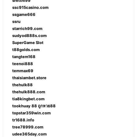
sretthi99
ssc915casino.com
ssgame666
ssru
starrich99.com
sudyod888s.com
SuperGame Slot
t88golds.com
tangtem168
teenoi888
temmax69
thaisiambet.store
thehulk88
thehulk888.com
tia8kingbet.com
tookhuay 88 ถูกหวย88
topstar359win.com
tr1688.info
tree78999.com
udee365day.com