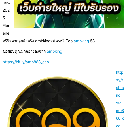
ายน
202
5
Flor
ene
ดูรีวิวจากลูกค้าจริง ambkingสมัครฟรี Top
ambking
58
ขอขอบคุณมากอ้างอิงจาก
ambking
https://bit.ly/amb888_ceo
http
s://r
ebra
nd.l
y/a
mb8
88_c
eo