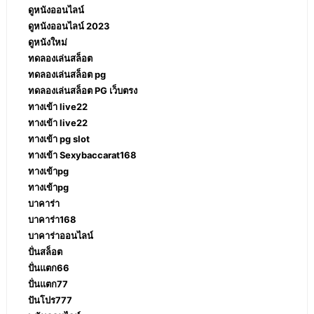
ดูหนังออนไลน์
ดูหนังออนไลน์ 2023
ดูหนังใหม่
ทดลองเล่นสล็อต
ทดลองเล่นสล็อต pg
ทดลองเล่นสล็อต PG เว็บตรง
ทางเข้า live22
ทางเข้า live22
ทางเข้า pg slot
ทางเข้า Sexybaccarat168
ทางเข้าpg
ทางเข้าpg
บาคาร่า
บาคาร่า168
บาคาร่าออนไลน์
ปั่นสล็อต
ปั่นแตก66
ปั่นแตก77
ปันโปร777