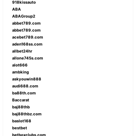
918kissauto
ABA
ABAGroup2
abbet789.com
abbet789.com
acebet789.com
aden168ss.com
allbet24hr
allone745s.com
alot666
ambking
askyouwin888
audi688.com
ba88th.com
Baccarat
baj88thb
baj88thbz.com
baslot168
bestbet
betboxclubs.com