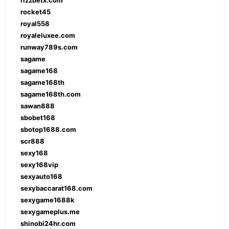
rocket45
royal558
royaleluxee.com
runway789s.com
sagame
sagame168
sagame168th
sagame168th.com
sawan888
sbobet168
sbotop1688.com
scr888
sexy168
sexy168vip
sexyauto168
sexybaccarat168.com
sexygame1688k
sexygameplus.me
shinobi24hr.com