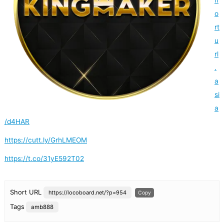
h
o
rt
u
rl
.
a
si
a
/d4HAR
https://cutt.ly/GrhLMEOM
https://t.co/31yE592T02
Short URL
https://locoboard.net/?p=954
Copy
Tags
amb888