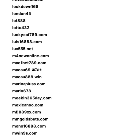
lockdown168
london45
lot888
lotto432
luckycat789.com
luis16888.com
lux555.net
m4newonline.com
mac1bet789.com
macau69 สมัคร
macau888.win
marinapluss.com
mario678
meekin365day.com
mexicanoo.com
mfj889xx.com
mmgoldsbets.com
mono16888.com
mwin9s.com