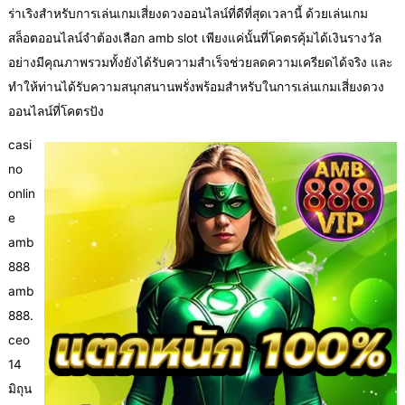
ร่าเริงสำหรับการเล่นเกมเสี่ยงดวงออนไลน์ที่ดีที่สุดเวลานี้ ด้วยเล่นเกม
สล็อตออนไลน์จำต้องเลือก amb slot เพียงแค่นั้นที่โคตรคุ้มได้เงินรางวัล
อย่างมีคุณภาพรวมทั้งยังได้รับความสำเร็จช่วยลดความเครียดได้จริง และ
ทำให้ท่านได้รับความสนุกสนานพรั่งพร้อมสำหรับในการเล่นเกมเสี่ยงดวง
ออนไลน์ที่โคตรปัง
casi
no
onlin
e
amb
888
amb
888.
ceo
14
มิถุน