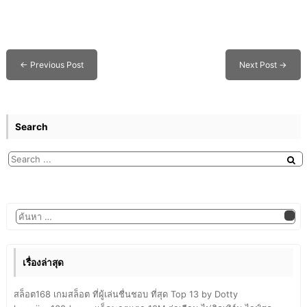
←
Previous Post
Next Post
→
Search
เรื่องล่าสุด
สล็อต168 เกมสล็อต ที่ผู้เล่นชื่นชอบ ที่สุด Top 13 by Dotty