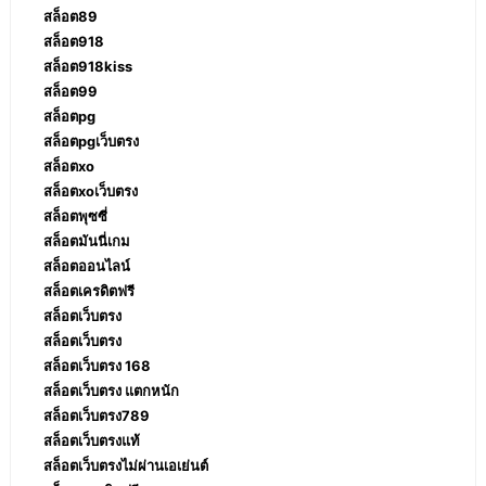
สล็อต89
สล็อต918
สล็อต918kiss
สล็อต99
สล็อตpg
สล็อตpgเว็บตรง
สล็อตxo
สล็อตxoเว็บตรง
สล็อตพุซซี่
สล็อตมันนี่เกม
สล็อตออนไลน์
สล็อตเครดิตฟรี
สล็อตเว็บตรง
สล็อตเว็บตรง
สล็อตเว็บตรง 168
สล็อตเว็บตรง แตกหนัก
สล็อตเว็บตรง789
สล็อตเว็บตรงแท้
สล็อตเว็บตรงไม่ผ่านเอเย่นต์