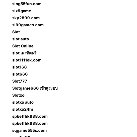
sing55fun.com
six9game
sky2899.com
sl99games.com
Slot
slot auto
Slot Online
slot เครดิตฟรี
slot1111ok.com
slot168
slot666
Slot777
Slotgame666 เข้าสู่ระบบ
Slotxo
slotxo auto
slotxo24hr
spbetflik888.com
spbetflik888.com
sqgame555s.com