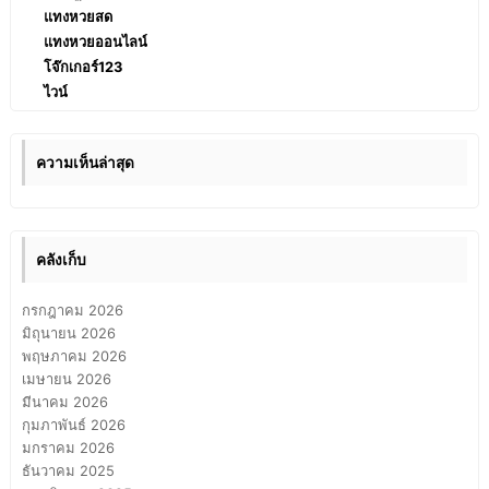
แทงหวยสด
แทงหวยออนไลน์
โจ๊กเกอร์123
ไวน์
ความเห็นล่าสุด
คลังเก็บ
กรกฎาคม 2026
มิถุนายน 2026
พฤษภาคม 2026
เมษายน 2026
มีนาคม 2026
กุมภาพันธ์ 2026
มกราคม 2026
ธันวาคม 2025