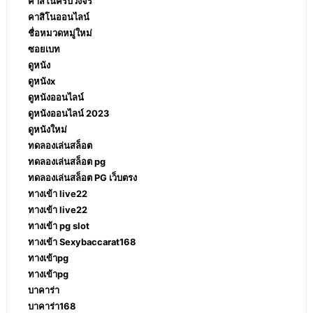
คาสิโนครบวงจร
คาสิโนออนไลน์
ชื่อหมวดหมู่ใหม่
ซอยเบท
ดูหนัง
ดูหนังx
ดูหนังออนไลน์
ดูหนังออนไลน์ 2023
ดูหนังใหม่
ทดลองเล่นสล็อต
ทดลองเล่นสล็อต pg
ทดลองเล่นสล็อต PG เว็บตรง
ทางเข้า live22
ทางเข้า live22
ทางเข้า pg slot
ทางเข้า Sexybaccarat168
ทางเข้าpg
ทางเข้าpg
บาคาร่า
บาคาร่า168