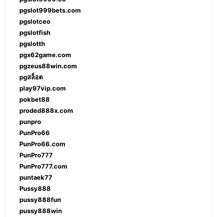
pgslot999bets.com
pgslotceo
pgslotfish
pgslotth
pgx62game.com
pgzeus88win.com
pgสล็อต
play97vip.com
pokbet88
proded888x.com
punpro
PunPro66
PunPro66.com
PunPro777
PunPro777.com
puntaek77
Pussy888
pussy888fun
pussy888win