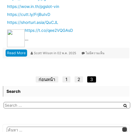
https://wow.in.th/pgslot-vin
https://cutt.ly/FrjBuIvD
https://shorturl.asia/QuCJL
https://t.co/qee2VQGAsD
…
Read More
Scott Wilson
in
02 พ.ค. 2025
ไม่มีความเห็น
Posts
ก่อนหน้า
1
2
3
pagination
Search