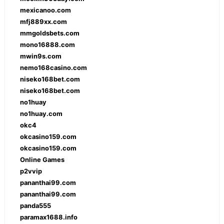
mexicanoo.com
mfj889xx.com
mmgoldsbets.com
mono16888.com
mwin9s.com
nemo168casino.com
niseko168bet.com
niseko168bet.com
no1huay
no1huay.com
okc4
okcasino159.com
okcasino159.com
Online Games
p2vvip
pananthai99.com
pananthai99.com
panda555
paramax1688.info