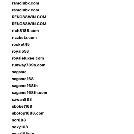
ramclubx.com
ramclubx.com
RENO88WIN.COM
RENO88WIN.COM
rich8188.com
rizzbetx.com
rocket45
royal558
royaleluxee.com
runway789s.com
sagame
sagame168
sagame168th
sagame168th.com
sawan888
sbobet168
sbotop1688.com
scr888
sexy168
sexy168vip