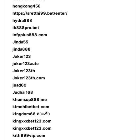
hongkong456
https://sretthi99.bet/enter/
hydra888
ib888pro.bet
infyplus888.com
Jinda55
jinda888
Joker123
joker123auto
Joker123th
Joker123th.com
juad69
Judhai168
khumsup888.me
kimchibetbet.com
kingdom66 ทางเข้า
kingxxxbet123.com
kingxxxbet123.com
kitti999vip.com