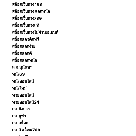
สล็อตเว็บตรง 168
สล็อตเว็บตรง แตกหนัก
สล็อตเว็บตรง789
สล็อตเว็บตรงแท้
สล็อตเว็บตรงไม่ผ่านเอเย่นต์
สล็อตเเครดิตฟรี
สล็อตแตกง่าย
สล็อตแตกดี
สล็อตแตกหนัก
สวนสุนันทา
หนัง69
หนังออนไลน์
หนังใหม่
หวยออนไลน์
หวยออนไลน์24
เกมยิงปลา
เกมยูฟ่า
เกมสล็อต
เกมส์ สล็อต 789