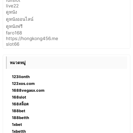
fullslot
live22
ดูหนัง
ดูหนังออนไลน์
ดูหนังฟรี
faro168
https://hongkong456.me
slot66
หมวดหมู่
123lionth
123xos.com
1688vegasx.com
168slot
168สล็อต
188bet
188betth
1xbet
1xbetth