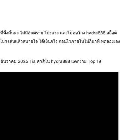
ี่ทั้งมั่นคง ไม่มีอันตราย โปรแรง และไม่คดโกง hydra888 สล็อต
อโปร เล่นแล้วสบายใจ ได้เงินจริง ถอนไวภายในไม่กี่นาที ทดลองเอง
11 ธันวาคม 2025 Tia คาสิโน hydra888 แตกง่าย Top 19