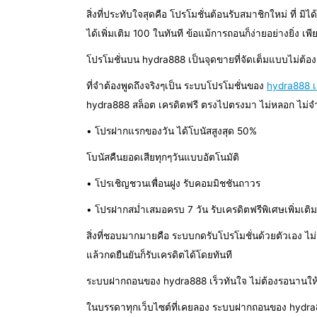
สิ่งที่ประทับใจสุดคือ โปรโมชั่นต้อนรับสมาชิกใหม่ ที่ ม
ได้เพิ่มเติม 100 ในทันที ข้อแม้การถอนก็ง่ายอย่างยิ่ง 
โปรโมชั่นบน hydra888 เป็นจุดขายที่จัดเต็มแบบไม่ต้
ที่จำต้องพูดถึงจริงๆเป็น ระบบโปรโมชั่นของ
hydra888 เ
hydra888 สล็อต เครดิตฟรี ตรงไปตรงมา ไม่หลอก ไม่จำกั
• โปรฝากแรกของวัน ได้โบนัสสูงสุด 50%
โบนัสคืนยอดเสียทุกๆวันแบบอัตโนมัติ
• โปรเชิญชวนเพื่อนฝูง รับคอมมิชชันถาวร
• โปรฝากสม่ำเสมอครบ 7 วัน รับเครดิตฟรีพิเศษเพิ่มเติม
สิ่งที่ชอบมากมายคือ ระบบกดรับโปรโมชั่นด้วยตัวเอง ไม
แล้วกดยืนยันก็รับเครดิตได้โดยทันที
ระบบฝากถอนของ hydra888 เร็วทันใจ ไม่ต้องรอนานให
ในบรรดาทุกเว็บไซต์ที่เคยลอง ระบบฝากถอนของ hydra888