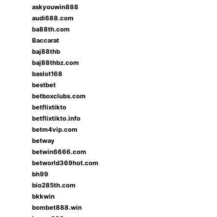
askyouwin888
audi688.com
ba88th.com
Baccarat
baj88thb
baj88thbz.com
baslot168
bestbet
betboxclubs.com
betflixtikto
betflixtikto.info
betm4vip.com
betway
betwin6666.com
betworld369hot.com
bh99
bio285th.com
bkkwin
bombet888.win