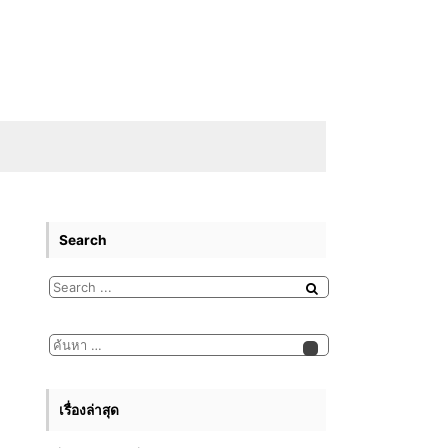
Search
เรื่องล่าสุด