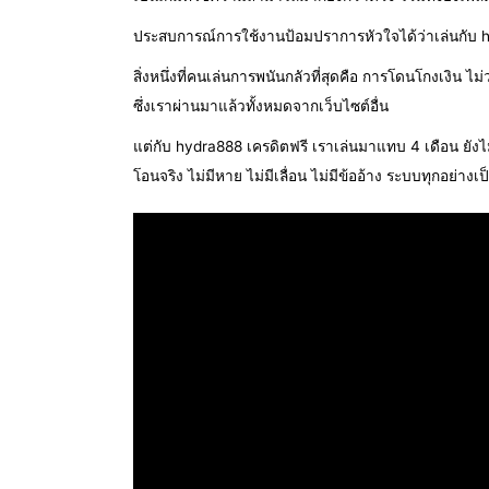
ประสบการณ์การใช้งานป้อมปราการหัวใจได้ว่าเล่นกับ h
สิ่งหนึ่งที่คนเล่นการพนันกลัวที่สุดคือ การโดนโกงเงิน ไ
ซึ่งเราผ่านมาแล้วทั้งหมดจากเว็บไซต์อื่น
แต่กับ hydra888 เครดิตฟรี เราเล่นมาแทบ 4 เดือน ยั
โอนจริง ไม่มีหาย ไม่มีเลื่อน ไม่มีข้ออ้าง ระบบทุกอย่างเป