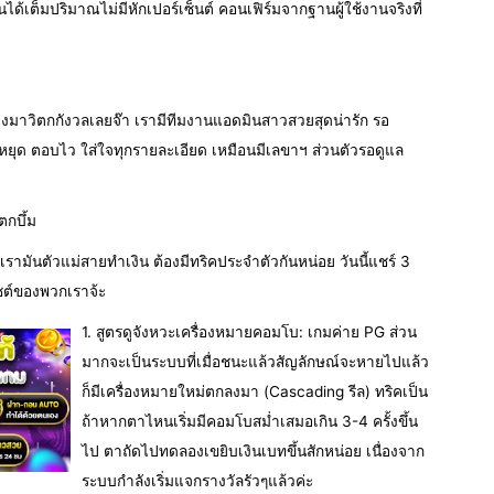
้เต็มปริมาณไม่มีหักเปอร์เซ็นต์ คอนเฟิร์มจากฐานผู้ใช้งานจริงที่
จะต้องมาวิตกกังวลเลยจ๊า เรามีทีมงานแอดมินสาวสวยสุดน่ารัก รอ
หยุด ตอบไว ใส่ใจทุกรายละเอียด เหมือนมีเลขาฯ ส่วนตัวรอดูแล
ตกบึ้ม
อง เรามันตัวแม่สายทำเงิน ต้องมีทริคประจำตัวกันหน่อย วันนี้แชร์ 3
บไซต์ของพวกเราจ้ะ
1. สูตรดูจังหวะเครื่องหมายคอมโบ: เกมค่าย PG ส่วน
มากจะเป็นระบบที่เมื่อชนะแล้วสัญลักษณ์จะหายไปแล้ว
ก็มีเครื่องหมายใหม่ตกลงมา (Cascading รีล) ทริคเป็น
ถ้าหากตาไหนเริ่มมีคอมโบสม่ำเสมอเกิน 3-4 ครั้งขึ้น
ไป ตาถัดไปทดลองเขยิบเงินเบทขึ้นสักหน่อย เนื่องจาก
ระบบกำลังเริ่มแจกรางวัลรัวๆแล้วค่ะ