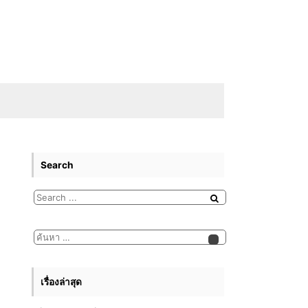
Search
เรื่องล่าสุด