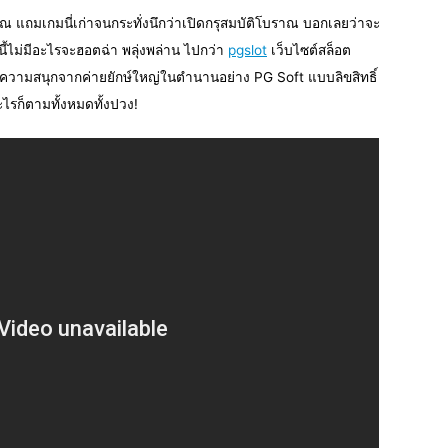
บราณ แถมเกมนี่เก่าจนกระทั่งนึกว่าเปิดกรุสมบัติโบราณ บอกเลยว่าจะ
นี้ไม่มีอะไรจะฮอตฉ่า พลุ่งพล่าน ไปกว่า
pgslot
เว็บไซต์สล็อต
รงความสนุกจากค่ายยักษ์ใหญ่ในตำนานอย่าง PG Soft แบบลิขสิทธิ์
ไรก็ตามทั้งหมดทั้งปวง!