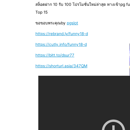
สล็อตฝาก 10 รับ 100 โปรโมชั่นใหม่ล่าสุด ทางเข้าpg f
Top 15
ขอขอบพระคุณby
pgslot
https://rebrand.ly/funny18-d
https://cutly.info/funny18-d
https://bitt.to/dsur77
https://shorturl.asia/347QM