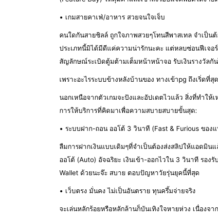
• เกมสายคาเฟ่/อาหาร สวยจนใจเจ็บ
คนใดกันสายชิลล์ ถูกใจภาพสวยๆโทนสีพาสเทล จำเป็น
ประเภทนี้มิได้มีดีแค่ความน่ารักนะคะ แต่หลบซ่อนฟีเจอร
สัญลักษณ์ระเบิดตู้มต้ามเต็มหน้าหน้าจอ รับเงินรางวัลก
เพราะอะไรระบบข้างหลังบ้านของ ทางเข้าpg ถึงเริ่ดที่ส
นอกเหนือจากตัวเกมจะปังและอัปเดตไวแล้ว สิ่งที่ทำให้เ
การให้บริการที่คิดมาเพื่อความสบายสบายขั้นสุด:
• ระบบฝาก-ถอน ออโต้ 3 วินาที (Fast & Furious ของแท
ลืมการฝากเงินแบบเดิมๆที่จำเป็นต้องส่งสลิปให้แอดมินแล
ออโต้ (Auto) อัจฉริยะ เงินเข้า-ออกไวใน 3 วินาที รองรับท
Wallet ด้วยนะจ๊ะ สบาย ตอบปัญหาวัยรุ่นยุคนี้ที่สุด
• เว็บตรง มั่นคง ไม่เป็นอันตราย ทุนครึ้มจ่ายจริง
จะเล่นหลักร้อยหรือหลักล้านก็บันเทิงใจหายห่วง เนื่องจา