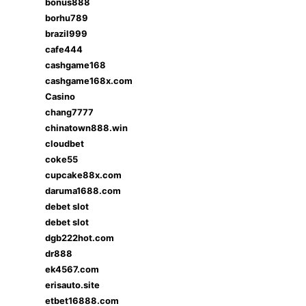
bonus888
borhu789
brazil999
cafe444
cashgame168
cashgame168x.com
Casino
chang7777
chinatown888.win
cloudbet
coke55
cupcake88x.com
daruma1688.com
debet slot
debet slot
dgb222hot.com
dr888
ek4567.com
erisauto.site
etbet16888.com