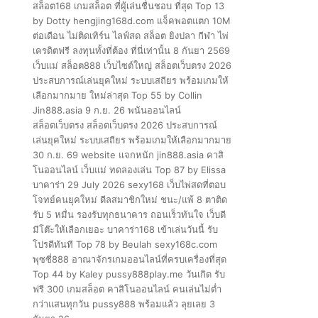
สล็อต168 เกมสล็อต ที่ผู้เล่นชื่นชอบ ที่สุด Top 13
by Dotty hengjing168d.com แจ็คพอตแตก 10M
ต่อเดือน ไม่ติดเทิร์น ไลฟ์สด สล็อต ยิงปลา กีฬา ไพ่
เครดิตฟรี ลงทุนทั้งที่ต้อง ที่นี่เท่านั้น 8 กันยา 2569
เว็บแม่ สล็อต888 เว็บไซต์ใหญ่ สล็อตเว็บตรง 2026
ประสบการณ์เล่นยุคใหม่ ระบบเสถียร พร้อมเกมให้
เลือกมากมาย ใหม่ล่าสุด Top 55 by Collin
Jin888.asia 9 ก.ย. 26 พนันออนไลน์
สล็อตเว็บตรง สล็อตเว็บตรง 2026 ประสบการณ์
เล่นยุคใหม่ ระบบเสถียร พร้อมเกมให้เลือกมากมาย
30 ก.ย. 69 website แจกหนัก jin888.asia คาสิ
โนออนไลน์ เว็บแม่ ทดลองเล่น Top 87 by Elissa
บาคาร่า 29 July 2026 sexy168 เว็บไพ่สดที่ตอบ
โจทย์คนยุคใหม่ ดีลสมาชิกใหม่ ชนะ/แพ้ 8 ตาติด
รับ 5 หมื่น รองรับทุกธนาคาร ถอนเร็วทันใจ เว็บดี
มีโต๊ะให้เลือกเยอะ บาคาร่า168 เข้าเล่นวันนี้ รับ
โปรดีทันที Top 78 by Beulah sexy168c.com
พุซซี่888 อาณาจักรเกมออนไลน์ที่ครบเครื่องที่สุด
Top 44 by Kaley pussy888play.me วันเกิด รับ
ฟรี 300 เกมสล็อต คาสิโนออนไลน์ คนเล่นไม่ต่ำ
กว่าแสนทุกวัน pussy888 พร้อมแล้ว ลุยเลย 3