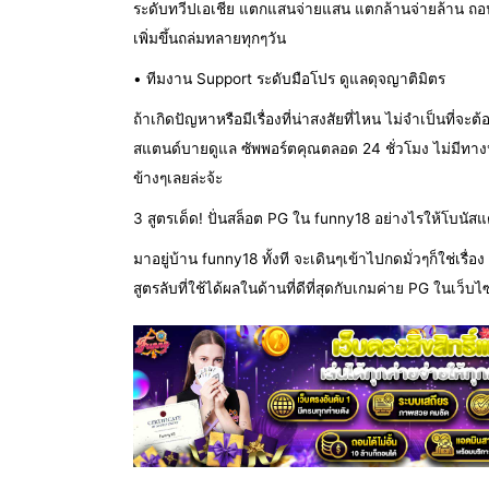
ระดับทวีปเอเชีย แตกแสนจ่ายแสน แตกล้านจ่ายล้าน ถอนได
เพิ่มขึ้นถล่มทลายทุกๆวัน
• ทีมงาน Support ระดับมือโปร ดูแลดุจญาติมิตร
ถ้าเกิดปัญหาหรือมีเรื่องที่น่าสงสัยที่ไหน ไม่จำเป็นที่
สแตนด์บายดูแล ซัพพอร์ตคุณตลอด 24 ชั่วโมง ไม่มีทาง
ข้างๆเลยล่ะจ้ะ
3 สูตรเด็ด! ปั่นสล็อต PG ใน funny18 อย่างไรให้โบนัสแ
มาอยู่บ้าน funny18 ทั้งที จะเดินๆเข้าไปกดมั่วๆก็ใช่เรื่
สูตรลับที่ใช้ได้ผลในด้านที่ดีที่สุดกับเกมค่าย PG ในเว็