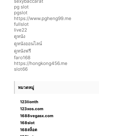
sexybaccarat
pg slot
pgslot
https://www.pgheng99.me
fullslot
live22
ดูหนัง
ดูหนังออนไลน์
ดูหนังฟรี
faro168
https://hongkong456.me
slot66
หมวดหมู่
123lionth
123xos.com
1688vegasx.com
168slot
168สล็อต