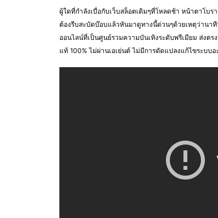
ผู้ใดที่กำลังเบื่อกับเว็บสล็อตเดิมๆที่โหลดช้า หน้าตาโ
ต้องรีบสะบัดบ๊อบแล้วหันมาดูทางนี้ด่วนๆด้วยเหตุว่านาที
ออนไลน์ที่เป็นศูนย์รวมความบันเทิงระดับพรีเมียม ส่งต
แท้ 100% ไม่ผ่านเอเย่นต์ ไม่มีการดัดแปลงแก้ไขระบบอะ