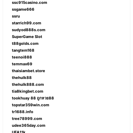
ssc915casino.com
ssgame666
ssru
starrich99.com
sudyod888s.com
SuperGame Slot
t88golds.com
tangtem168
teenoi888
temmax69
thaisiambet.store
thehulk88
thehulk888.com
tia8kingbet.com
tookhuay 88 ถูกหวย88
topstar359win.com
tr1688.info
tree78999.com
udee365day.com
UFA11k