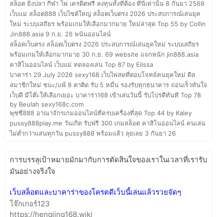
สล็อต ยิงปลา กีฬา ไพ่ เครดิตฟรี ลงทุนทั้งที่ต้อง ที่นี่เท่านั้น 8 กันยา 2569
เว็บแม่ สล็อต888 เว็บไซต์ใหญ่ สล็อตเว็บตรง 2026 ประสบการณ์เล่นยุค
ใหม่ ระบบเสถียร พร้อมเกมให้เลือกมากมาย ใหม่ล่าสุด Top 55 by Collin
Jin888.asia 9 ก.ย. 26 พนันออนไลน์
สล็อตเว็บตรง สล็อตเว็บตรง 2026 ประสบการณ์เล่นยุคใหม่ ระบบเสถียร
พร้อมเกมให้เลือกมากมาย 30 ก.ย. 69 website แจกหนัก jin888.asia
คาสิโนออนไลน์ เว็บแม่ ทดลองเล่น Top 87 by Elissa
บาคาร่า 29 July 2026 sexy168 เว็บไพ่สดที่ตอบโจทย์คนยุคใหม่ ดีล
สมาชิกใหม่ ชนะ/แพ้ 8 ตาติด รับ 5 หมื่น รองรับทุกธนาคาร ถอนเร็วทันใจ
เว็บดี มีโต๊ะให้เลือกเยอะ บาคาร่า168 เข้าเล่นวันนี้ รับโปรดีทันที Top 78
by Beulah sexy168c.com
พุซซี่888 อาณาจักรเกมออนไลน์ที่ครบเครื่องที่สุด Top 44 by Kaley
pussy888play.me วันเกิด รับฟรี 300 เกมสล็อต คาสิโนออนไลน์ คนเล่น
ไม่ต่ำกว่าแสนทุกวัน pussy888 พร้อมแล้ว ลุยเลย 3 กันยา 26
การบรรลุเป้าหมายมักมากับการตัดสินใจของเราในเวลาที่เรารับ
มันอย่างจริงใจ
เว็บสล็อตและบาคาร่าของโครตดีเว็บนี้เล่นแล้วรวยจัดๆ
โจ๊กเกอร์123
https://hengjing168.wiki