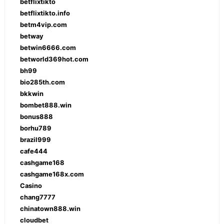
betflixtikto
betflixtikto.info
betm4vip.com
betway
betwin6666.com
betworld369hot.com
bh99
bio285th.com
bkkwin
bombet888.win
bonus888
borhu789
brazil999
cafe444
cashgame168
cashgame168x.com
Casino
chang7777
chinatown888.win
cloudbet