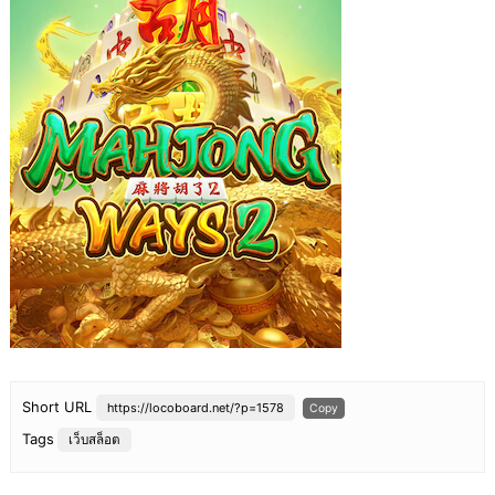
Short URL
https://locoboard.net/?p=1578
Copy
Tags
เว็บสล็อต