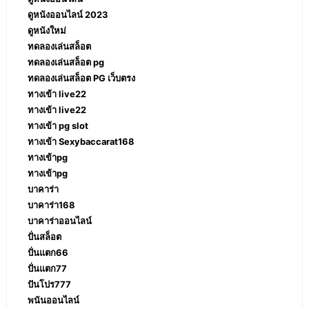
ดูหนังออนไลน์ 2023
ดูหนังใหม่
ทดลองเล่นสล็อต
ทดลองเล่นสล็อต pg
ทดลองเล่นสล็อต PG เว็บตรง
ทางเข้า live22
ทางเข้า live22
ทางเข้า pg slot
ทางเข้า Sexybaccarat168
ทางเข้าpg
ทางเข้าpg
บาคาร่า
บาคาร่า168
บาคาร่าออนไลน์
ปั่นสล็อต
ปั่นแตก66
ปั่นแตก77
ปันโปร777
พนันออนไลน์