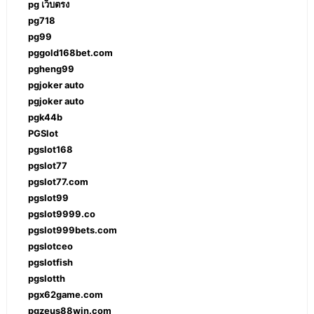
pg เว็บตรง
pg718
pg99
pggold168bet.com
pgheng99
pgjoker auto
pgjoker auto
pgk44b
PGSlot
pgslot168
pgslot77
pgslot77.com
pgslot99
pgslot9999.co
pgslot999bets.com
pgslotceo
pgslotfish
pgslotth
pgx62game.com
pgzeus88win.com