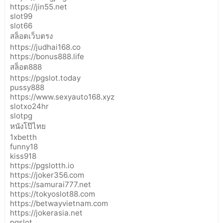
https://jin55.net
slot99
slot66
สล็อตเว็บตรง
https://judhai168.co
https://bonus888.life
สล็อต888
https://pgslot.today
pussy888
https://www.sexyauto168.xyz
slotxo24hr
slotpg
หนังโป๊ไทย
1xbetth
funny18
kiss918
https://pgslotth.io
https://joker356.com
https://samurai777.net
https://tokyoslot88.com
https://betwayvietnam.com
https://jokerasia.net
pgslot