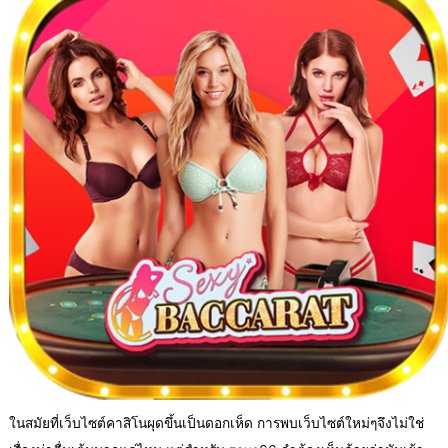
ในสมัยที่เว็บไซต์คาสิโนผุดขึ้นเป็นดอกเห็ด การพบเว็บไซต์ใหม่ๆจึงไม่ใช่