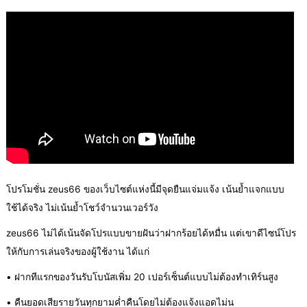
โปรโมชั่น zeus66 ของเว็บไซต์แห่งนี้มีจุดยืนแจ่มแจ้ง เน้นย้ำแจกแบบ
ใช้ได้จริง ไม่เน้นย้ำโชว์จำนวนเวอร์วัง
zeus66 ไม่ได้เน้นจัดโปรแบบขายฝันว่าฝากร้อยได้หมื่น แต่เขาดีไซน์โปร
ให้กับการเล่นจริงของผู้ใช้งาน ได้แก่
• ฝากทีแรกของวันรับโบนัสเพิ่ม 20 เปอร์เซ็นต์แบบไม่ต้องทำเทิร์นสูง
• คืนยอดเสียรายวันทุกยามค่ำคืนโดยไม่ต้องแจ้งแอดไม่น