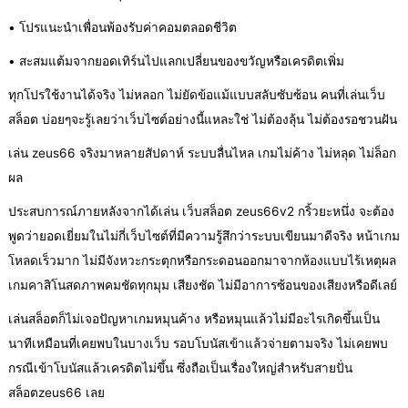
• โปรแนะนำเพื่อนพ้องรับค่าคอมตลอดชีวิต
• สะสมแต้มจากยอดเทิร์นไปแลกเปลี่ยนของขวัญหรือเครดิตเพิ่ม
ทุกโปรใช้งานได้จริง ไม่หลอก ไม่ยัดข้อแม้แบบสลับซับซ้อน คนที่เล่นเว็บ
สล็อต บ่อยๆจะรู้เลยว่าเว็บไซต์อย่างนี้แหละใช่ ไม่ต้องลุ้น ไม่ต้องรอชวนฝัน
เล่น zeus66 จริงมาหลายสัปดาห์ ระบบลื่นไหล เกมไม่ค้าง ไม่หลุด ไม่ล็อก
ผล
ประสบการณ์ภายหลังจากได้เล่น เว็บสล็อต zeus66v2 กริ้วยะหนึ่ง จะต้อง
พูดว่ายอดเยี่ยมในไม่กี่เว็บไซต์ที่มีความรู้สึกว่าระบบเขียนมาดีจริง หน้าเกม
โหลดเร็วมาก ไม่มีจังหวะกระตุกหรือกระดอนออกมาจากห้องแบบไร้เหตุผล
เกมคาสิโนสดภาพคมชัดทุกมุม เสียงชัด ไม่มีอาการซ้อนของเสียงหรือดีเลย์
เล่นสล็อตก็ไม่เจอปัญหาเกมหมุนค้าง หรือหมุนแล้วไม่มีอะไรเกิดขึ้นเป็น
นาทีเหมือนที่เคยพบในบางเว็บ รอบโบนัสเข้าแล้วจ่ายตามจริง ไม่เคยพบ
กรณีเข้าโบนัสแล้วเครดิตไม่ขึ้น ซึ่งถือเป็นเรื่องใหญ่สำหรับสายปั่น
สล็อตzeus66 เลย