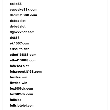
coke55
cupcake88x.com
daruma1688.com
debet slot
debet slot
dgb222hot.com
dr888
ek4567.com
erisauto.site
etbet16888.com
etbet16888.com
fafa 123 slot
fcharoenkit168.com
fiwdee.win
fiwdee.win
fox689ok.com
fox689ok.com
fullslot
fullsloteiei.com