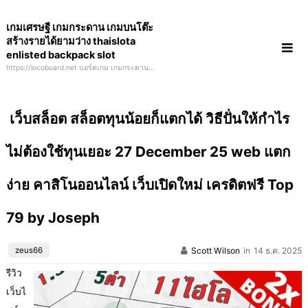
Skip
เกมเศรษฐี เกมกระดาน เกมบนโต๊ะ
to
สร้างรายได้ยามว่าง thaislota
content
enlisted backpack slot
https://locoboard.net บอร์ดเกม เกมกระดาน
เกมเศรษฐีเปิดใหม่ เครดิตฟรี ได้เงินเร็ว เป็น
เศรษฐีกันจริงๆ พบกับเกมส์สล็อตที่ใช้เทคโนโลยี
5G กับ PGSlot5g dewapoker99 poker lounge
99
เว็บสล็อต สล็อตทุนน้อยก็แตกได้ วิธีปั่นให้กำไร
ไม่ต้องใช้ทุนเยอะ 27 December 25 web แตก
ง่าย คาสิโนออนไลน์ เว็บเปิดใหม่ เครดิตฟรี Top
79 by Joseph
zeus66
Scott Wilson
in
14 ธ.ค. 2025
รีวิว
เว็บไ