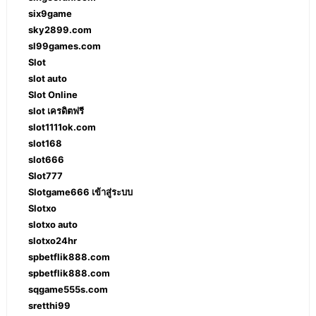
six9game
sky2899.com
sl99games.com
Slot
slot auto
Slot Online
slot เครดิตฟรี
slot1111ok.com
slot168
slot666
Slot777
Slotgame666 เข้าสู่ระบบ
Slotxo
slotxo auto
slotxo24hr
spbetflik888.com
spbetflik888.com
sqgame555s.com
sretthi99