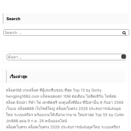
Search
เรื่องล่าสุด
สล็อต168 เกมสล็อต ที่ผู้เล่นชื่นชอบ ที่สุด Top 13 by Dotty
hengjing168d.com แจ็คพอตแตก 10M ต่อเดือน ไม่ติดเทิร์น ไลฟ์สด
สล็อต ยิงปลา กีฬา ไพ่ เครดิตฟรี ลงทุนทั้งที่ต้อง ที่นี่เท่านั้น 8 กันยา 2569
เว็บแม่ สล็อต888 เว็บไซต์ใหญ่ สล็อตเว็บตรง 2026 ประสบการณ์เล่นยุค
ใหม่ ระบบเสถียร พร้อมเกมให้เลือกมากมาย ใหม่ล่าสุด Top 55 by Collin
Jin888.asia 9 ก.ย. 26 พนันออนไลน์
สล็อตเว็บตรง สล็อตเว็บตรง 2026 ประสบการณ์เล่นยุคใหม่ ระบบเสถียร