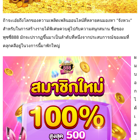
ถ้าจะเอ๋ยถึงโลกของความเพลิดเพลินออนไลน์ที่หลายคนมองหา “จังหวะ”
สำหรับในการสร้างรายได้พิเศษควบคู่ไปกับความสนุกสนาน ชื่อของ
พุซซี่888 มักจะปรากฏขึ้นมาเป็นลำดับที่หนึ่งจากประสบการณ์ของผมที่
คลุกคลีอยู่ในวงการนี้มาพักใหญ่
ผ
ม
บ
อ
ก
ไ
ด้
เ
ล
ย