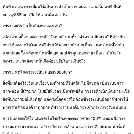
ทันที แต่แนวทางที่ผมใช้เป็นประจำเป็นการ ทดลองเล่นสล็อตฟรี พื้นที่
pussy888fun เปิดให้เล่นได้แต่ละวัน
เพราะอะไรจำเป็นต้องทดลองเล่น?
เนื่องจากสล็อตแต่ละเกมมี “จังหวะ” รวมทั้ง “ค่าความผันผวน” ที่ต่างกัน
การได้ลองกดในโหมดฟรีช่วยให้พวกเราสังเกตเห็นว่า ตอนไหนที่โบนัส
แตกบ่อยครั้ง หรือเกมไหนที่สัญลักษณ์ตัวคูณออกง่าย เมื่อเรามั่นใจใน
จังหวะและก็หลังจากนั้นจึงค่อยขยับไปลงเงินจริง
เพราะเหตุใดควรจะเป็น Pussy888fun?
สิ่งที่ผมต้องใจเว้นแต่เรื่องของตัวเกมที่ไหลลื่น ไม่มีสะดุด เป็นระบบการ
ฝาก-ถอน ที่เร็วมาก ในสมัยที่เวลาเป็นทรัพย์สิน การรอคิวเบิกเงินนานๆเป็น
สิ่งที่น่าอารมณ์เสียที่สุด แต่ตรงนี้จัดการได้ค่อนข้างจะเป็นมืออาชีพ ทำให้
พวกเราเชื่อมั่นได้ว่าทุกบาทที่พวกเราปั่นได้มาจะเข้ากระเป๋าจริงแน่นอน
การปั่นสล็อตให้ได้เงินจริงไม่ใช่เรื่องของชะตาชีวิต 100% แต่มันคือการ
ประสมประสานระหว่าง “ระเบียบ การสังเกต และการเลือกแพลตฟอร์มที่