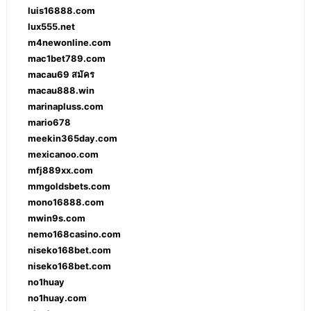
luis16888.com
lux555.net
m4newonline.com
mac1bet789.com
macau69 สมัคร
macau888.win
marinapluss.com
mario678
meekin365day.com
mexicanoo.com
mfj889xx.com
mmgoldsbets.com
mono16888.com
mwin9s.com
nemo168casino.com
niseko168bet.com
niseko168bet.com
no1huay
no1huay.com