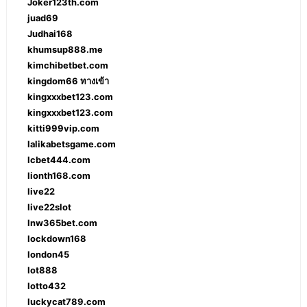
Joker123th.com
juad69
Judhai168
khumsup888.me
kimchibetbet.com
kingdom66 ทางเข้า
kingxxxbet123.com
kingxxxbet123.com
kitti999vip.com
lalikabetsgame.com
lcbet444.com
lionth168.com
live22
live22slot
lnw365bet.com
lockdown168
london45
lot888
lotto432
luckycat789.com