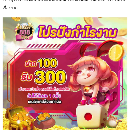
เรื่องยาก