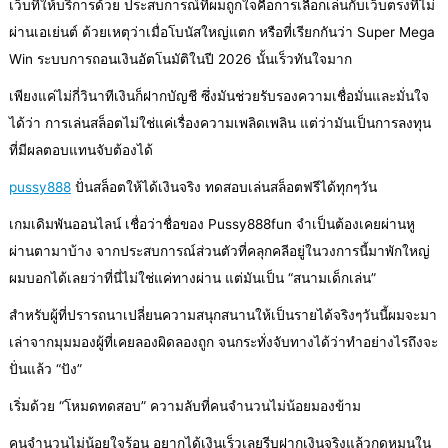
เว็บที่ให้บริการด้วย ประสบการณ์ที่ผมถูกใจคือการเลือกเล่นกับเว็บตรงที่ไม่
ผ่านเอเย่นต์ ด้วยเหตุว่าเมื่อโบนัสใหญ่แตก หรือที่เรียกกันว่า Super Mega
Win ระบบการถอนเงินอัตโนมัติในปี 2026 นั้นเร็วทันใจมาก
เพียงแค่ไม่กี่วินาทีเงินก็ฝากบัญชี ซึ่งมันช่วยรับรองความเชื่อมั่นและมั่นใจ
ได้ว่า การเล่นสล็อตไม่ใช่แค่เรื่องความเพลิดเพลิน แต่ว่ามันเป็นการลงทุน
ที่มีผลตอบแทนจับต้องได้
pussy888
ปั่นสล็อตให้ได้เงินจริง ทดสอบเล่นสล็อตฟรีได้ทุกๆวัน
เกมเดิมพันออนไลน์ เชื่อว่าชื่อของ Pussy888fun จำเป็นต้องเคยผ่านหู
ผ่านตามาบ้าง จากประสบการณ์ส่วนตัวที่คลุกคลีอยู่ในวงการนี้มาพักใหญ่
ผมบอกได้เลยว่าที่นี่ไม่ใช่แค่ทางผ่าน แต่มันเป็น “สนามเด็กเล่น”
สำหรับผู้ที่ปรารถนาเปลี่ยนความสนุกสนานให้เป็นรายได้จริงๆวันนี้ผมจะมา
เล่าจากมุมมองผู้ที่เคยลองผิดลองถูก จนกระทั่งจับทางได้ว่าทำอย่างไรถึงจะ
ปั่นแล้ว “ปัง”
เริ่มด้วย “โหมดทดสอบ” ความลับที่คนจำนวนไม่น้อยมองข้าม
คนจำนวนไม่น้อยใจร้อน อยากได้เงินเร็วเลยรีบฝากเงินจริงแล้วกดหมุนใน