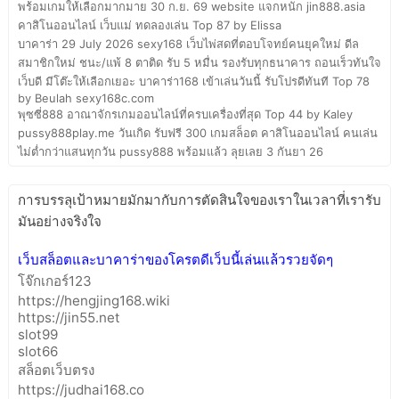
พร้อมเกมให้เลือกมากมาย 30 ก.ย. 69 website แจกหนัก jin888.asia
คาสิโนออนไลน์ เว็บแม่ ทดลองเล่น Top 87 by Elissa
บาคาร่า 29 July 2026 sexy168 เว็บไพ่สดที่ตอบโจทย์คนยุคใหม่ ดีล
สมาชิกใหม่ ชนะ/แพ้ 8 ตาติด รับ 5 หมื่น รองรับทุกธนาคาร ถอนเร็วทันใจ
เว็บดี มีโต๊ะให้เลือกเยอะ บาคาร่า168 เข้าเล่นวันนี้ รับโปรดีทันที Top 78
by Beulah sexy168c.com
พุซซี่888 อาณาจักรเกมออนไลน์ที่ครบเครื่องที่สุด Top 44 by Kaley
pussy888play.me วันเกิด รับฟรี 300 เกมสล็อต คาสิโนออนไลน์ คนเล่น
ไม่ต่ำกว่าแสนทุกวัน pussy888 พร้อมแล้ว ลุยเลย 3 กันยา 26
การบรรลุเป้าหมายมักมากับการตัดสินใจของเราในเวลาที่เรารับ
มันอย่างจริงใจ
เว็บสล็อตและบาคาร่าของโครตดีเว็บนี้เล่นแล้วรวยจัดๆ
โจ๊กเกอร์123
https://hengjing168.wiki
https://jin55.net
slot99
slot66
สล็อตเว็บตรง
https://judhai168.co