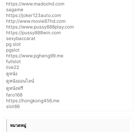
https://www.madoohd.com
sagame
https://joker123auto.com
http://www.movie87hd.com
https://www.pussy888play.com
https://pussy888win.com
sexybaccarat
pg slot
pgslot
https://www.pgheng99.me
fullslot
live22
ดูหนัง
ดูหนังออนไลน์
ดูหนังฟรี
faro168
https://hongkong456.me
slot66
หมวดหมู่