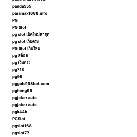
panda555
paramax1688.info
PG
PG Slot
pg slot เปิดใหม่ล่าสุด
pg slot เว็บตรง
PG Slot เว็บใหม่
pg สล็อต
pg เว็บตรง
pg718
pg99
pggold168bet.com
pgheng99
pgjoker auto
pgjoker auto
pgk44b
PGSlot
pgslot168
pgslot77