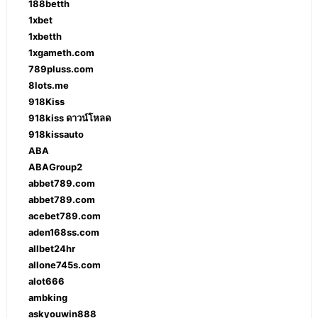
188betth
1xbet
1xbetth
1xgameth.com
789pluss.com
8lots.me
918Kiss
918kiss ดาวน์โหลด
918kissauto
ABA
ABAGroup2
abbet789.com
abbet789.com
acebet789.com
aden168ss.com
allbet24hr
allone745s.com
alot666
ambking
askyouwin888