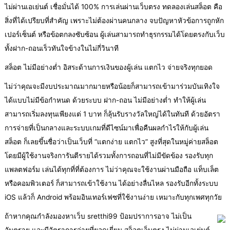
ไม่ผ่านเอเย่นต์ เชื่อมั่นได้ 100% การเล่นผ่านเว็บตรง ทดลองเล่นสล็อต คือ
สิ่งที่ได้เปรียบที่สำคัญ เพราะไม่ต้องผ่านคนกลาง จบปัญหาหัวข้อการถูกหัก
เปอร์เซ็นต์ หรือข้อตกลงซับซ้อน ผู้เล่นสามารถทำธุรกรรมได้โดยตรงกับเว็บ
ทั้งฝาก-ถอนเร็วทันใจข้างในไม่กี่วินาที
สล็อต ไม่มีอย่างต่ำ อิสระด้านการเงินของผู้เล่น แตกไว จ่ายจริงทุกยอด
ไม่ว่าคุณจะมีงบประมาณมากมายหรือน้อยก็สามารถเข้ามาร่วมบันเทิงใจ
ได้แบบไม่มีข้อกำหนด ด้วยระบบ ฝาก-ถอน ไม่มีอย่างต่ำ ทำให้ผู้เล่น
สามารถเริ่มลงทุนเพียงแต่ 1 บาท ก็ลุ้นรับรางวัลใหญ่ได้ในทันที ด้วยอัตรา
การจ่ายที่เป็นกลางและระบบเกมที่ดีไซน์มาเพื่อคืนผลกำไรให้กับผู้เล่น
สล็อต ก็เลยขึ้นชื่อว่าเป็นเว็บที่ “แตกง่าย แตกไว” สูงที่สุดในหมู่ค่ายสล็อต
โดยมีผู้ใช้งานจริงการันตีรายได้รวมทั้งการถอนที่ไม่มีขัดข้อง รองรับทุก
แพลตฟอร์ม เล่นได้ทุกที่ที่ต้องการ ไม่ว่าคุณจะใช้งานผ่านมือถือ แท็บเล็ต
หรือคอมพิวเตอร์ ก็สามารถเข้าใช้งาน ได้อย่างลื่นไหล รองรับอีกทั้งระบบ
iOS แล้วก็ Android พร้อมอินเทอร์เฟซที่ใช้งานง่าย เหมาะกับทุกเพศทุกวัย
ถ้าหากคุณกำลังมองหาเว็บ sretthi99 ป้อมปราการอาจ ไม่เป็น