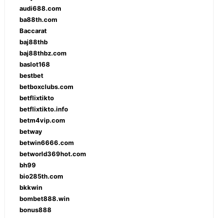
audi688.com
ba88th.com
Baccarat
baj88thb
baj88thbz.com
baslot168
bestbet
betboxclubs.com
betflixtikto
betflixtikto.info
betm4vip.com
betway
betwin6666.com
betworld369hot.com
bh99
bio285th.com
bkkwin
bombet888.win
bonus888