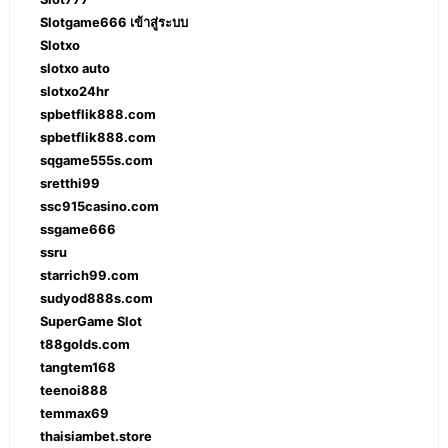
Slotgame666 เข้าสู่ระบบ
Slotxo
slotxo auto
slotxo24hr
spbetflik888.com
spbetflik888.com
sqgame555s.com
sretthi99
ssc915casino.com
ssgame666
ssru
starrich99.com
sudyod888s.com
SuperGame Slot
t88golds.com
tangtem168
teenoi888
temmax69
thaisiambet.store