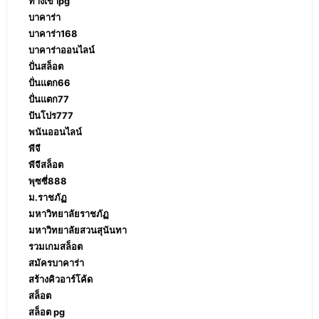
ทางเข้าpg
บาคาร่า
บาคาร่า168
บาคาร่าออนไลน์
ปั่นสล็อต
ปั่นแตก66
ปั่นแตก77
ปันโปร777
พนันออนไลน์
พีจี
พีจีสล็อต
พุซซี่888
ม.ราชภัฏ
มหาวิทยาลัยราชภัฏ
มหาวิทยาลัยสวนสุนันทา
รวมเกมสล็อต
สมัครบาคาร่า
สร้างคิวอาร์โค้ด
สล็อต
สล็อต pg