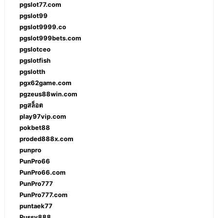
pgslot77.com
pgslot99
pgslot9999.co
pgslot999bets.com
pgslotceo
pgslotfish
pgslotth
pgx62game.com
pgzeus88win.com
pgสล็อต
play97vip.com
pokbet88
proded888x.com
punpro
PunPro66
PunPro66.com
PunPro777
PunPro777.com
puntaek77
Pussy888