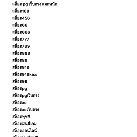
สล็อต pg เว็บตรง แตกหนัก
สล็อต168
สล็อต456
สล็อต66
สล็อต666
สล็อต777
สล็อต789
สล็อต888
สล็อต89
สล็อต918
สล็อต918kiss
สล็อต99
สล็อตpg
สล็อตpgเว็บตรง
สล็อตxo
สล็อตxoเว็บตรง
สล็อตพุซซี่
สล็อตมันนี่เกม
สล็อตออนไลน์