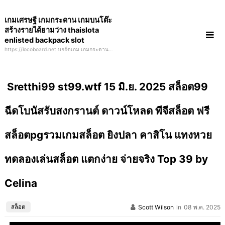
Skip
เกมเศรษฐี เกมกระดาน เกมบนโต๊ะ
to
สร้างรายได้ยามว่าง thaislota
content
enlisted backpack slot
https://locoboard.net บอร์ดเกม เกมกระดาน
เกมเศรษฐีเปิดใหม่ เครดิตฟรี ได้เงินเร็ว เป็น
เศรษฐีกันจริงๆ พบกับเกมส์สล็อตที่ใช้เทคโนโลยี
5G กับ PGSlot5g dewapoker99 poker lounge
99
Sretthi99 st99.wtf 15 มิ.ย. 2025 สล็อต99
ฉีดโบนัสรับสงกรานต์ ดาวน์โหลด พีจีสล็อต ฟรี
สล็อตpgรวมเกมสล็อต ยิงปลา คาสิโน แทงหวย
ทดลองเล่นสล็อต แตกง่าย จ่ายจริง Top 39 by
Celina
สล็อต
Scott Wilson
in
08 พ.ค. 2025