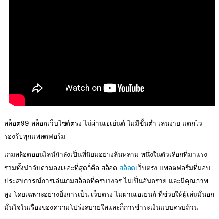
สล็อต99 สล็อตเว็บไซต์ตรง ไม่ผ่านเอเย่นต์ ไม่มีขั้นต่ำ เล่นง่าย แตกไว
รองรับทุกแพลตฟอร์ม
เกมสล็อตออนไลน์กำลังเป็นที่นิยมอย่างล้นหลาม หนึ่งในตัวเลือกที่มาแรง
รวมทั้งน่าจับตามองเยอะที่สุดก็คือ สล็อต
สล็อต
เว็บตรง แพลตฟอร์มที่มอบ
ประสบการณ์การเล่นเกมสล็อตที่ครบวงจร ไม่เป็นอันตราย และมีคุณภาพ
สูง โดยเฉพาะอย่างยิ่งการเป็น เว็บตรง ไม่ผ่านเอเย่นต์ ที่ช่วยให้ผู้เล่นมั่นอก
มั่นใจในเรื่องของความโปร่งสบายใสและก็การชำระเงินแบบครบถ้วน