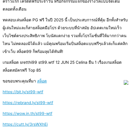
คราวแรก เครดิตฟรีประจำวัน หรือกิจกรรมแจกของรางวัลแบบจัดเต็ม
ตลอดทั้งเดือน
ทดสอบเล่นสล็อต PG ฟรี ในปี 2025 นี้ เป็นประสบการณ์ที่คุ้ม อีกทั้งสำหรับ
ผู้เล่นใหม่และก็สายสล็อตมือโปร ด้วยระบบที่นำสมัย อัปเดตเกมใหม่เร็ว
เว็บไซต์ตรงประสิทธิภาพ โบนัสแตกง่าย รวมทั้งโปรโมชั่นที่ให้มากกว่าคน
ไหน ไม่ทดลองมิได้แล้ว แม้คุณพร้อมเริ่มปั่นสล็อตแบบฟรีๆแล้วล่ะก็แค่คลิก
เข้าเว็บ สล็อต99 ก็พร้อมลุยได้ทันที!
เกมสล็อต sretthi99 st99.wtf 12 JUN 25 Celina ยืน 1 เรื่องเกมสล็อต
สล็อตสมัครฟรี Top 85
ขอขอบพระคุณที่มา
สล็อต
https://bit.ly/st99-wtf
https://rebrand.ly/st99-wtf
https://wow.in.th/st99-wtf
https://cutt.ly/3rsWXhEi