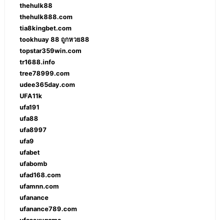
thehulk88
thehulk888.com
tia8kingbet.com
tookhuay 88 ถูกหวย88
topstar359win.com
tr1688.info
tree78999.com
udee365day.com
UFA11k
ufa191
ufa88
ufa8997
ufa9
ufabet
ufabomb
ufad168.com
ufamnn.com
ufanance
ufanance789.com
ufasexygame