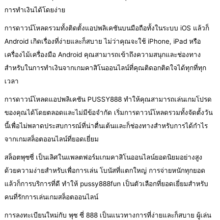
การทำเงินได้โดยง่าย
การดาวน์โหลดรวมทั้งติดตั้งแอปพลิเคชันบนมือถือทั้งในระบบ iOS แล้วก็
Android เกิดเรื่องที่ง่ายและก็สบาย ไม่ว่าคุณจะใช้ iPhone, iPad หรือ
เครื่องไม้เครื่องมือ Android คุณสามารถเข้าถึงความสนุกและช่องทาง
สำหรับในการทำเงินจากเกมคาสิโนออนไลน์ที่คุณติดอกติดใจได้ทุกที่ทุก
เวลา
การดาวน์โหลดแอปพลิเคชัน PUSSY888 ทำให้คุณสามารถเล่นเกมโปรด
ของคุณได้โดยตลอดและไม่มีข้อจำกัด เริ่มการดาวน์โหลดรวมทั้งจัดตั้งวัน
นี้เพื่อไม่พลาดประสบการณ์ที่น่าตื่นเต้นและก็ช่องทางสำหรับการได้กำไร
จากเกมสล็อตออนไลน์ที่ยอดเยี่ยม
สล็อตพุซซี่ เป็นเลิศในแพลตฟอร์มเกมคาสิโนออนไลน์ยอดนิยมอย่างสูง
ด้วยความง่ายสำหรับเพื่อการเล่น โบนัสที่แตกใหญ่ การจ่ายหนักทุกยอด
แล้วก็การบริการที่ดี ทำให้ pussy888fun เป็นตัวเลือกที่ยอดเยี่ยมสำหรับ
คนที่รักการเล่นเกมสล็อตออนไลน์
การลงทะเบียนใหม่กับ พุซ ซี่ 888 เป็นแนวทางการที่ง่ายและก็สบาย ผู้เล่น