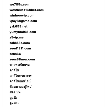
we789s.com
westbluez168bet.com
winherovip.com
xpay88game.com
yak699.net
yumyum168.com
z5vip.me
zaf888s.com
zeed1911.com
zeus66
zeus88new.com
ขายทะเบียนรถ
คาสิโน
คาสิโนครบวงจร
คาสิโนออนไลน์
ชื่อหมวดหมู่ใหม่
ซอยเบท
ดูหนัง
ดูหนังx