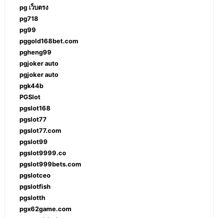
pg เว็บตรง
pg718
pg99
pggold168bet.com
pgheng99
pgjoker auto
pgjoker auto
pgk44b
PGSlot
pgslot168
pgslot77
pgslot77.com
pgslot99
pgslot9999.co
pgslot999bets.com
pgslotceo
pgslotfish
pgslotth
pgx62game.com