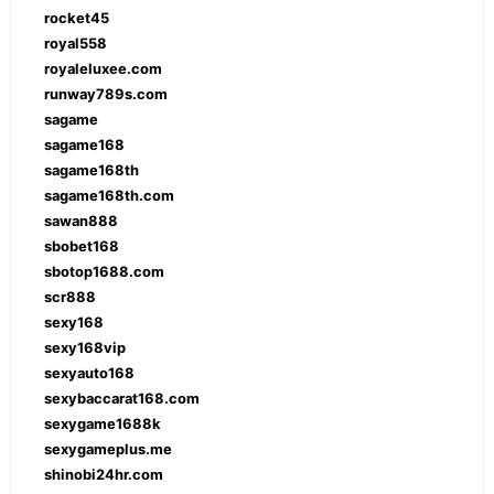
rocket45
royal558
royaleluxee.com
runway789s.com
sagame
sagame168
sagame168th
sagame168th.com
sawan888
sbobet168
sbotop1688.com
scr888
sexy168
sexy168vip
sexyauto168
sexybaccarat168.com
sexygame1688k
sexygameplus.me
shinobi24hr.com