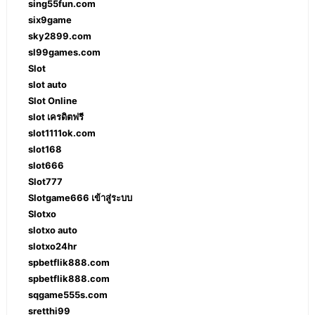
sing55fun.com
six9game
sky2899.com
sl99games.com
Slot
slot auto
Slot Online
slot เครดิตฟรี
slot1111ok.com
slot168
slot666
Slot777
Slotgame666 เข้าสู่ระบบ
Slotxo
slotxo auto
slotxo24hr
spbetflik888.com
spbetflik888.com
sqgame555s.com
sretthi99