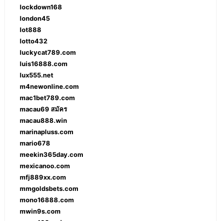
lockdown168
london45
lot888
lotto432
luckycat789.com
luis16888.com
lux555.net
m4newonline.com
mac1bet789.com
macau69 สมัคร
macau888.win
marinapluss.com
mario678
meekin365day.com
mexicanoo.com
mfj889xx.com
mmgoldsbets.com
mono16888.com
mwin9s.com