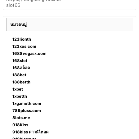
slot66
หมวดหมู่
123lionth
123xos.com
1688vegasx.com
168slot
168สล็อต
188bet
188betth
1xbet
1xbetth
1xgameth.com
789pluss.com
8lots.me
918Kiss
918kiss ดาวน์โหลด
918kissauto