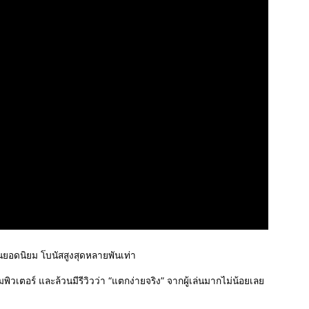
ยอดนิยม โบนัสสูงสุดหลายพันเท่า
พิวเตอร์ และล้วนมีรีวิวว่า “แตกง่ายจริง” จากผู้เล่นมากไม่น้อยเลย