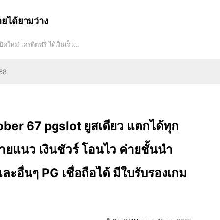
ายได้ยามว่าง
ใหม่ เครดิตฟรี ได้เงินเร็ว
 กับ PGSlot5g dewapoker99
168
ber 67 pgslot ยูสเดียว แตกได้ทุก
ายแนว เงินชัวร์ โอนไว ค่ายชั้นนำ
ะอื่นๆ PG เชื่อถือได้ มีใบรับรองเกม