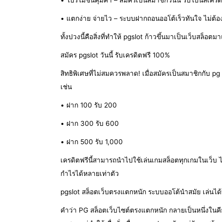
• แตกง่าย จ่ายไว – ระบบฝากถอนออโต้เร็วทันใจ ไม่ต้
ทั้งปวงนี้คือสิ่งที่ทำให้ pgslot ก้าวขึ้นมาเป็นเว็บสล็อต
สมัคร pgslot วันนี้ รับเครดิตฟรี 100%
สิทธิพิเศษที่ไม่สมควรพลาด! เมื่อสมัครเป็นสมาชิกกับ pg 
เช่น
• ฝาก 100 รับ 200
• ฝาก 300 รับ 600
• ฝาก 500 รับ 1,000
เครดิตฟรีนี้สามารถนำไปใช้เล่นเกมสล็อตทุกเกมในเว็บ ไ
กำไรได้หลายเท่าตัว
pgslot สล็อตเว็บตรงแตกหนัก ระบบออโต้นำสมัย เล่นได้ทุก
คำว่า PG สล็อตเว็บไซต์ตรงแตกหนัก กลายเป็นหนึ่งในคีย์เวิ