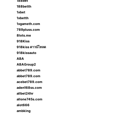
188bet
188betth
1xbet
1xbetth
1xgameth.com
789pluss.com
8lots.me
918Kiss
918kiss ดาวน์โหลด
918kissauto
ABA
ABAGroup2
abbet789.com
abbet789.com
acebet789.com
aden168ss.com
allbet24hr
allone745s.com
alot666
ambking