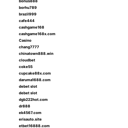
bonus888
borhu789
brazil999
cafe444
cashgame168
cashgame168x.com
Casino
chang7777
chinatown888.win
cloudbet
coke55
cupcake88x.com
daruma1688.com
debet slot
debet slot
dgb222hot.com
dr888
ek4567.com
erisauto.site
etbet16888.com