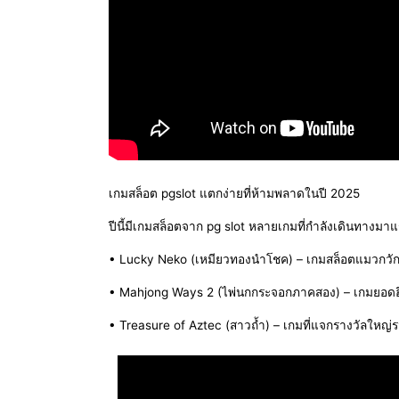
เกมสล็อต pgslot แตกง่ายที่ห้ามพลาดในปี 2025
ปีนี้มีเกมสล็อตจาก pg slot หลายเกมที่กำลังเดินทางมาแรง
• Lucky Neko (เหมียวทองนำโชค) – เกมสล็อตแมวกวักสุดน่า
• Mahjong Ways 2 (ไพ่นกกระจอกภาคสอง) – เกมยอดฮิต
• Treasure of Aztec (สาวถ้ำ) – เกมที่แจกรางวัลใหญ่รวมท