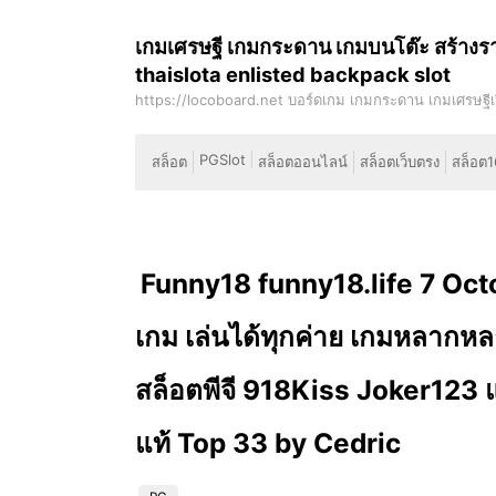
Skip
เกมเศรษฐี เกมกระดาน เกมบนโต๊ะ สร้างร
to
thaislota enlisted backpack slot
content
https://locoboard.net บอร์ดเกม เกมกระดาน เกมเศรษฐีเปิด
เป็นเศรษฐีกันจริงๆ พบกับเกมส์สล็อตที่ใช้เทคโนโลยี 5G
poker lounge 99
PGSlot
สล็อต
สล็อตออนไลน์
สล็อตเว็บตรง
สล็อต
Funny18 funny18.life 7 Octo
เกม เล่นได้ทุกค่าย เกมหลากหล
สล็อตพีจี 918Kiss Joker123 แล
แท้ Top 33 by Cedric