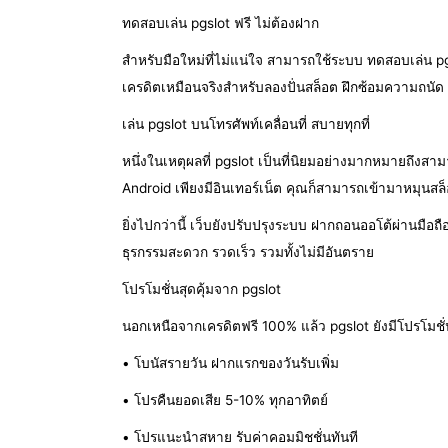
ทดสอบเล่น pgslot ฟรี ไม่ต้องฝาก
สำหรับมือใหม่ที่ไม่แน่ใจ สามารถใช้ระบบ ทดสอบเล่น pg
เครดิตเหมือนจริงสำหรับลองปั่นสล็อต ฝึกซ้อมความถนัด แ
เล่น pgslot บนโทรศัพท์เคลื่อนที่ สบายทุกที่
หนึ่งในเหตุผลที่ pgslot เป็นที่นิยมอย่างมากหมายถึงสาม
Android เพียงมีอินเทอร์เน็ต คุณก็สามารถเข้ามาหมุนสล็อต
ยิ่งไปกว่านี้ เว็บยังปรับปรุงระบบ ฝากถอนออโต้ผ่านมือถ
ธุรกรรมสะดวก รวดเร็ว รวมทั้งไม่มีอันตราย
โปรโมชั่นสุดคุ้มจาก pgslot
นอกเหนือจากเครดิตฟรี 100% แล้ว pgslot ยังมีโปรโมชั่น
• โบนัสรายวัน ฝากแรกของวันรับเพิ่ม
• โปรคืนยอดเสีย 5-10% ทุกอาทิตย์
• โปรแนะนำสหาย รับค่าคอมมิชชั่นทันที