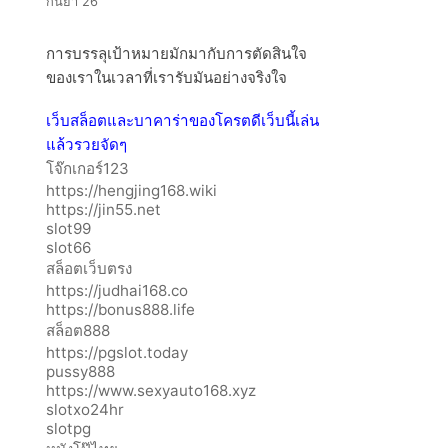
กันยา 26
การบรรลุเป้าหมายมักมากับการตัดสินใจ
ของเราในเวลาที่เรารับมันอย่างจริงใจ
เว็บสล็อตและบาคาร่าของโครตดีเว็บนี้เล่น
แล้วรวยจัดๆ
โจ๊กเกอร์123
https://hengjing168.wiki
https://jin55.net
slot99
slot66
สล็อตเว็บตรง
https://judhai168.co
https://bonus888.life
สล็อต888
https://pgslot.today
pussy888
https://www.sexyauto168.xyz
slotxo24hr
slotpg