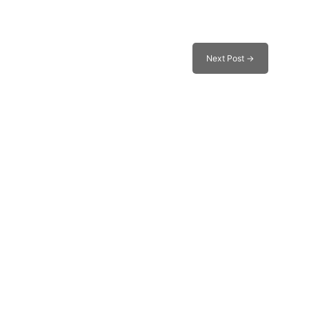
Next Post
→