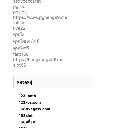
sexybaccarat
pg slot
pgslot
https://www.pgheng99.me
fullslot
live22
ดูหนัง
ดูหนังออนไลน์
ดูหนังฟรี
faro168
https://hongkong456.me
slot66
หมวดหมู่
123lionth
123xos.com
1688vegasx.com
168slot
168สล็อต