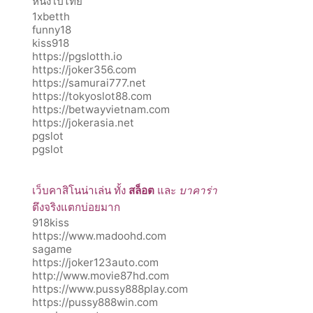
หนังโป๊ไทย
1xbetth
funny18
kiss918
https://pgslotth.io
https://joker356.com
https://samurai777.net
https://tokyoslot88.com
https://betwayvietnam.com
https://jokerasia.net
pgslot
pgslot
เว็บคาสิโนน่าเล่น ทั้ง
สล็อต
และ
บาคาร่า
ตึงจริงแตกบ่อยมาก
918kiss
https://www.madoohd.com
sagame
https://joker123auto.com
http://www.movie87hd.com
https://www.pussy888play.com
https://pussy888win.com