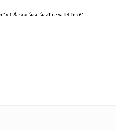
ยืน 1 เรื่องเกมสล็อต สล็อตTrue wallet Top 61