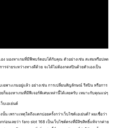
วเอง มองหาเกมที่มีฟีพบร์ตอบโต้กับคุณ ตัวอย่างเช่น สะสมหรือปลด
่มีการจ่ายระหว่างทางดีด้วย จะได้ไม่ต้องกดสปินด้วยตัวเองเป็น
ับเฉพาะเกมอยู่แล้ว อย่างเช่น การเปลี่ยนสัญลักษณ์ รีสปิน หรือการ
อยก็มองหาเกมที่มีฟีเจอร์พิเศษเหล่านี้ได้เลยครับ เหมาะกับคุณแน่ๆ
ว็บเอเย่นต์
นั้น เพราะเหตุใดถึงแตกบ่อยครั้งกว่าเว็บไซต์เอเย่นต์? ผมเชื่อว่า
อนเลยว่า faro slot 168 เป็นเว็บไซต์ตรงที่มีลิขสิทธิ์แท้จากค่าย