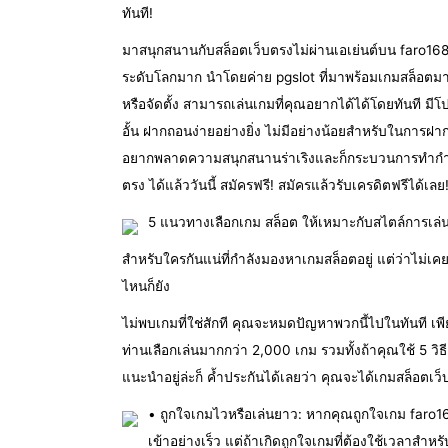
ทันที!
มาสนุกสนานกับสล็อตเว็บตรงไม่ผ่านเอเย่นต์บน faro168 
ระดับโลกมาก นำโดยค่าย pgslot ที่มาพร้อมเกมสล็อตมา
หรือจัดตั้ง สามารถเล่นเกมที่คุณอยากได้ได้โดยทันที ม
อั้น ฝากถอนง่ายอย่างยิ่ง ไม่มีอย่างน้อยสำหรับในการฝา
อยากพลาดความสนุกสนานร่าเริงและก็กระบวนการทำกำไรที่เ
ตรง ได้แล้ววันนี้ สมัครฟรี! สมัครแล้วรับเครดิตฟรีได้เลย
5 แนวทางเลือกเกม สล็อต ให้เหมาะกับสไตล์การเล่
สำหรับใครกันแน่ที่กำลังมองหาเกมสล็อตอยู่ แต่ว่าไม่
ไหนก็ยัง
ไม่พบเกมที่ใช่สักที คุณจะหมดปัญหาพวกนี้ไปในทันที เพ
ท่านเลือกเล่นมากกว่า 2,000 เกม รวมทั้งถ้าคุณใช้ 5 ว
แนะนำอยู่ล่ะก็ ค้ำประกันได้เลยว่า คุณจะได้เกมสล็อตเว
• ถูกใจเกมไวหรือเล่นยาว: หากคุณถูกใจเกม faro1
เข้าอย่างเร็ว แต่ถ้าเกิดถูกใจเกมที่ต้องใช้เวลาสำ