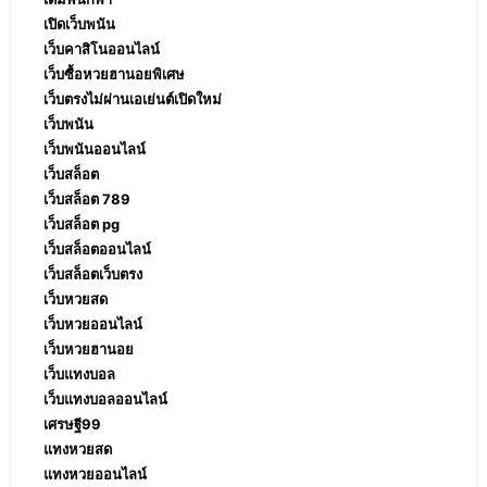
เปิดเว็บพนัน
เว็บคาสิโนออนไลน์
เว็บซื้อหวยฮานอยพิเศษ
เว็บตรงไม่ผ่านเอเย่นต์เปิดใหม่
เว็บพนัน
เว็บพนันออนไลน์
เว็บสล็อต
เว็บสล็อต 789
เว็บสล็อต pg
เว็บสล็อตออนไลน์
เว็บสล็อตเว็บตรง
เว็บหวยสด
เว็บหวยออนไลน์
เว็บหวยฮานอย
เว็บแทงบอล
เว็บแทงบอลออนไลน์
เศรษฐี99
แทงหวยสด
แทงหวยออนไลน์