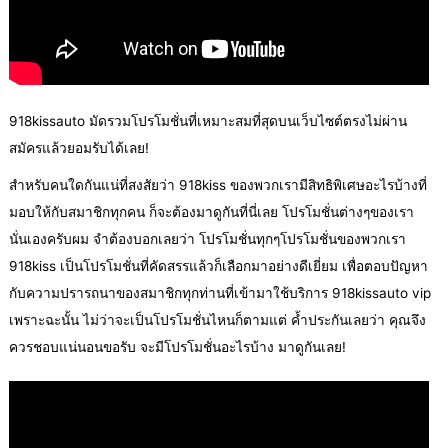
918kissauto มัดรวมโปรโมชั่นที่เหมาะสมที่สุดบนเว็บไซต์ตรงไม่ผ่าน
สมัครแล้วยอมรับได้เลย!
สำหรับคนใดกันแน่ที่สงสัยว่า 918kiss ของพวกเรามีสิทธิพิเศษอะไรบ้างที่
มอบให้กับสมาชิกทุกคน ก็จะต้องมาดูกันที่นี่เลย โปรโมชั่นต่างๆของเรา
นั่นเองครับผม จำต้องบอกเลยว่า โปรโมชั่นทุกๆโปรโมชั่นของพวกเรา
918kiss เป็นโปรโมชั่นที่คัดสรรแล้วก็เลือกมาอย่างดีเยี่ยม เพื่อตอบปัญหา
กับความปรารถนาของสมาชิกทุกท่านที่เข้ามาใช้บริการ 918kissauto vip
เพราะฉะนั้น ไม่ว่าจะเป็นโปรโมชั่นไหนก็ตามแต่ ค้ำประกันเลยว่า คุณจึง
ควรชอบแน่นอนขอรับ จะมีโปรโมชั่นอะไรบ้าง มาดูกันเลย!