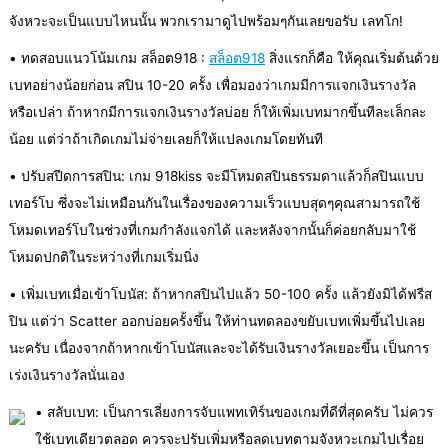
จังหวะจะเป็นแบบไหนนั้น พวกเรามาดูไปพร้อมๆกันเลยขอรับ เลทโก!
• ทดสอบแนวโน้มเกม สล็อต918 :
สล็อต918
สิ่งแรกก็คือ ให้คุณเริ่มต้นด้วย
เบทอย่างน้อยก่อน สปิน 10-20 ครั้ง เพื่อมองว่าเกมมีการแจกเงินรางวัล
หรือเปล่า ถ้าหากมีการแจกเงินรางวัลบ่อย ก็ให้เพิ่มเบทมากขึ้นทีละเล็กละ
น้อย แต่ว่าถ้าเกิดเกมไม่จ่ายเลยก็ให้แปลงเกมโดยทันที
• ปรับสปีดการสปิน: เกม 918kiss จะมีโหมดสปินธรรมดาแล้วก็สปินแบบ
เทอร์โบ ซึ่งจะไม่เหมือนกันในเรื่องของความเร็วแบบสุดๆคุณสามารถใช้
โหมดเทอร์โบในช่วงที่เกมกำลังแจกได้ และหลังจากนั้นก็ค่อยกลับมาใช้
โหมดปกติในระหว่างที่เกมเริ่มนิ่ง
• เพิ่มเบทเมื่อเข้าโบนัส: ถ้าหากสปินไปแล้ว 50-100 ครั้ง แล้วยังมิได้ฟรีส
ปิน แต่ว่า Scatter ออกบ่อยครั้งขึ้น ให้ท่านทดลองขยับเบทเพิ่มขึ้นไปเลย
นะครับ เนื่องจากถ้าหากเข้าโบนัสและจะได้รับเงินรางวัลเยอะขึ้น เป็นการ
เร่งเงินรางวัลนั่นเอง
• สลับเบท: เป็นการเลี่ยงการจับแพทเทิร์นของเกมที่ดีที่สุดครับ ไม่ควร
ใช้เบทเดียวตลอด ควรจะปรับเพิ่มหรือลดเบทตามจังหวะเกมไปเรื่อย