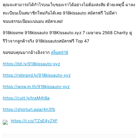
คุณจะสามารถได้กำไรบนเว็บของเราได้อย่างไม่ต้องสงสัย ด้วยเหตุนี้ มาลง
ทะเบียนเป็นสมาชิกใหม่กันได้เลย 918kissauto สมัครฟรี ไม่มีค่า
ขนบธรรมเนียมแน่นอน สมัครเลย!
918kissme 918kissauto 918Kissauto.xyz 7 เมษายน 2568 Charity ดู
รีวิวจากลูกค้าจริง 918kissautoสมัครฟรี Top 47
ขอขอบคุณมากอ้างอิงจาก
สล็อต918
https://bit.ly/918kissauto-xyz
https://rebrand.ly/918kissauto-xyz
https://wow.in.th/918kissauto-xyz
https://cutt.ly/traM4t8a
https://shorturl.asia/4n3fb
https://t.co/TZsE4yZjtF