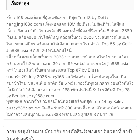
เรื่องล่าสุด
สล็อต168 เกมสล็อต ที่ผู้เล่นชื่นชอบ ที่สุด Top 13 by Dotty
hengjing168d.com แจ็คพอตแตก 10M ต่อเดือน ไม่ติดเทิร์น ไลฟ์สด
สล็อต ยิงปลา กีฬา ไพ่ เครดิตฟรี ลงทุนทั้งที่ต้อง ที่นี่เท่านั้น 8 กันยา 2569
เว็บแม่ สล็อต888 เว็บไซต์ใหญ่ สล็อตเว็บตรง 2026 ประสบการณ์เล่นยุค
ใหม่ ระบบเสถียร พร้อมเกมให้เลือกมากมาย ใหม่ล่าสุด Top 55 by Collin
Jin888.asia 9 ก.ย. 26 พนันออนไลน์
สล็อตเว็บตรง สล็อตเว็บตรง 2026 ประสบการณ์เล่นยุคใหม่ ระบบเสถียร
พร้อมเกมให้เลือกมากมาย 30 ก.ย. 69 website แจกหนัก jin888.asia
คาสิโนออนไลน์ เว็บแม่ ทดลองเล่น Top 87 by Elissa
บาคาร่า 29 July 2026 sexy168 เว็บไพ่สดที่ตอบโจทย์คนยุคใหม่ ดีล
สมาชิกใหม่ ชนะ/แพ้ 8 ตาติด รับ 5 หมื่น รองรับทุกธนาคาร ถอนเร็วทันใจ
เว็บดี มีโต๊ะให้เลือกเยอะ บาคาร่า168 เข้าเล่นวันนี้ รับโปรดีทันที Top 78
by Beulah sexy168c.com
พุซซี่888 อาณาจักรเกมออนไลน์ที่ครบเครื่องที่สุด Top 44 by Kaley
pussy888play.me วันเกิด รับฟรี 300 เกมสล็อต คาสิโนออนไลน์ คนเล่น
ไม่ต่ำกว่าแสนทุกวัน pussy888 พร้อมแล้ว ลุยเลย 3 กันยา 26
การบรรลุเป้าหมายมักมากับการตัดสินใจของเราในเวลาที่เรารับ
มันอย่างจริงใจ