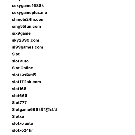
sexygame1688k
sexygameplus.me
shinobi24hr.com
sing55fun.com
six9game
sky2899.com
sl99games.com
Slot
slot auto
Slot Online
slot เครดิตฟรี
slot1111ok.com
slot168
slot666
Slot777
Slotgame666 เข้าสู่ระบบ
Slotxo
slotxo auto
slotxo24hr