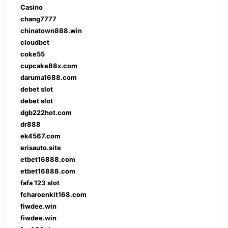
Casino
chang7777
chinatown888.win
cloudbet
coke55
cupcake88x.com
daruma1688.com
debet slot
debet slot
dgb222hot.com
dr888
ek4567.com
erisauto.site
etbet16888.com
etbet16888.com
fafa 123 slot
fcharoenkit168.com
fiwdee.win
fiwdee.win