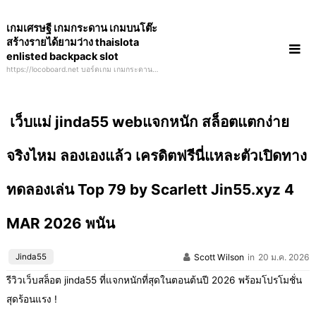
Skip
เกมเศรษฐี เกมกระดาน เกมบนโต๊ะ
to
สร้างรายได้ยามว่าง thaislota
content
enlisted backpack slot
https://locoboard.net บอร์ดเกม เกมกระดาน
เกมเศรษฐีเปิดใหม่ เครดิตฟรี ได้เงินเร็ว เป็น
เศรษฐีกันจริงๆ พบกับเกมส์สล็อตที่ใช้เทคโนโลยี
5G กับ PGSlot5g dewapoker99 poker lounge
99
เว็บแม่ jinda55 webแจกหนัก สล็อตแตกง่าย
จริงไหม ลองเองแล้ว เครดิตฟรีนี่แหละตัวเปิดทาง
ทดลองเล่น Top 79 by Scarlett Jin55.xyz 4
MAR 2026 พนัน
Jinda55
Scott Wilson
in
20 ม.ค. 2026
รีวิวเว็บสล็อต jinda55 ที่แจกหนักที่สุดในตอนต้นปี 2026 พร้อมโปรโมชั่น
สุดร้อนแรง !