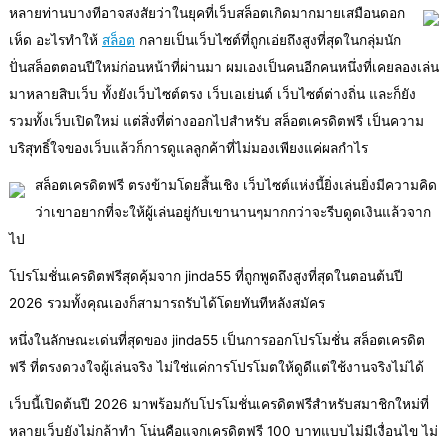
หลายท่านบางทีอาจสงสัยว่าในยุคที่เว็บสล็อตเกิดมากมายเสมือนดอก
เห็ด อะไรทำให้
สล็อต
กลายเป็นเว็บไซต์ที่ถูกเอ่ยถึงสูงที่สุดในกลุ่มนัก
ปั่นสล็อตตอนปีใหม่ก่อนหน้าที่ผ่านมา ผมเองเป็นคนอีกคนหนึ่งที่เคยลองเล่น
มาหลายสิบเว็บ ทั้งยังเว็บไซต์ตรง เว็บเอเย่นต์ เว็บไซต์ต่างถิ่น และก็ยัง
รวมทั้งเว็บเปิดใหม่ แต่สิ่งที่ต่างออกไปสำหรับ สล็อตเครดิตฟรี เป็นความ
บริสุทธิ์ใจของเว็บแล้วก็การดูแลลูกค้าที่ไม่มองเพียงแค่ผลกำไร
สล็อตเครดิตฟรี ตรงข้ามโดยสิ้นเชิง เว็บไซต์แห่งนี้ยิ่งเล่นยิ่งมีความคิด
ว่าเขาอยากที่จะให้ผู้เล่นอยู่กับเขานานๆมากกว่าจะรีบดูดเงินแล้วจาก
ไป
โปรโมชั่นเครดิตฟรีสุดคุ้มจาก jinda55 ที่ถูกพูดถึงสูงที่สุดในตอนต้นปี
2026 รวมทั้งคุณเองก็สามารถรับได้โดยทันทีหลังสมัคร
หนึ่งในลักษณะเด่นที่สุดของ jinda55 เป็นการออกโปรโมชั่น สล็อตเครดิต
ฟรี ที่ตรงดวงใจผู้เล่นจริง ไม่ใช่แค่การโปรโมตให้ดูดีแต่ใช้งานจริงไม่ได้
เว็บนี้เปิดต้นปี 2026 มาพร้อมกับโปรโมชั่นเครดิตฟรีสำหรับสมาชิกใหม่ที่
หลายเว็บยังไม่กล้าทำ โน่นคือแจกเครดิตฟรี 100 บาทแบบไม่มีเงื่อนไข ไม่