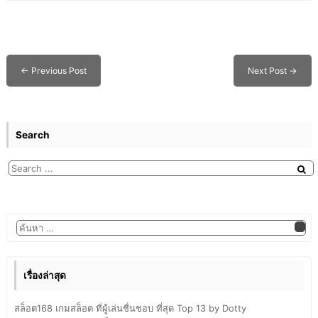
←
Previous Post
Next Post
→
Search
เรื่องล่าสุด
สล็อต168 เกมสล็อต ที่ผู้เล่นชื่นชอบ ที่สุด Top 13 by Dotty