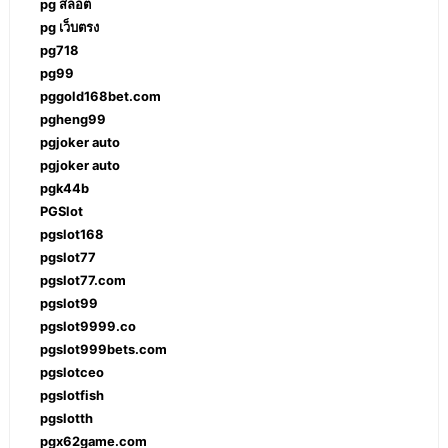
pg สล็อต
pg เว็บตรง
pg718
pg99
pggold168bet.com
pgheng99
pgjoker auto
pgjoker auto
pgk44b
PGSlot
pgslot168
pgslot77
pgslot77.com
pgslot99
pgslot9999.co
pgslot999bets.com
pgslotceo
pgslotfish
pgslotth
pgx62game.com