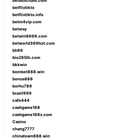
betboxclubs.com
betflixtikto
betflixtikto.info
betm4vip.com
betway
betwin6666.com
betworld369hot.com
bh99
bio285th.com
bkkwin
bombet888.win
bonus888
borhu789
brazil999
cafe444
cashgame168
cashgame168x.com
Casino
chang7777
chinatown888.win