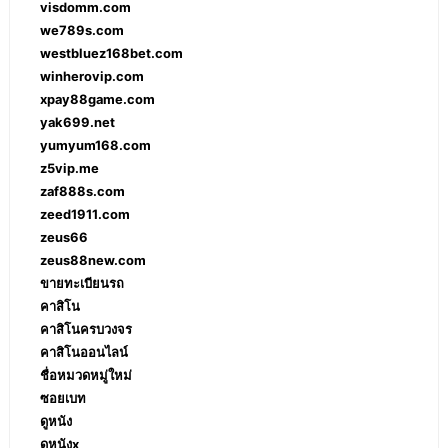
visdomm.com
we789s.com
westbluez168bet.com
winherovip.com
xpay88game.com
yak699.net
yumyum168.com
z5vip.me
zaf888s.com
zeed1911.com
zeus66
zeus88new.com
ขายทะเบียนรถ
คาสิโน
คาสิโนครบวงจร
คาสิโนออนไลน์
ชื่อหมวดหมู่ใหม่
ซอยเบท
ดูหนัง
ดูหนังx