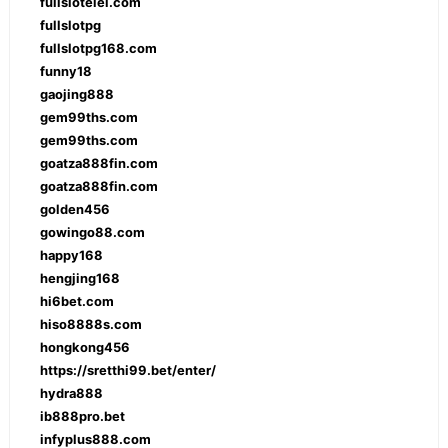
fullsloteiei.com
fullslotpg
fullslotpg168.com
funny18
gaojing888
gem99ths.com
gem99ths.com
goatza888fin.com
goatza888fin.com
golden456
gowingo88.com
happy168
hengjing168
hi6bet.com
hiso8888s.com
hongkong456
https://sretthi99.bet/enter/
hydra888
ib888pro.bet
infyplus888.com