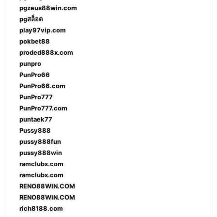
pgzeus88win.com
pgสล็อต
play97vip.com
pokbet88
proded888x.com
punpro
PunPro66
PunPro66.com
PunPro777
PunPro777.com
puntaek77
Pussy888
pussy888fun
pussy888win
ramclubx.com
ramclubx.com
RENO88WIN.COM
RENO88WIN.COM
rich8188.com