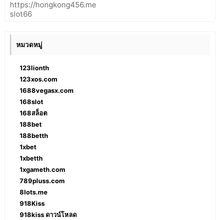
https://hongkong456.me
slot66
หมวดหมู่
123lionth
123xos.com
1688vegasx.com
168slot
168สล็อต
188bet
188betth
1xbet
1xbetth
1xgameth.com
789pluss.com
8lots.me
918Kiss
918kiss ดาวน์โหลด