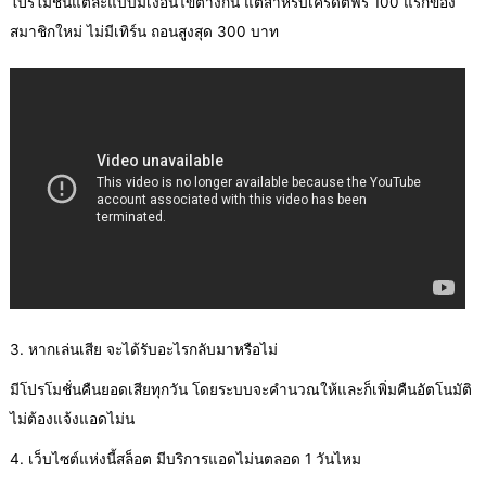
โปรโมชั่นแต่ละแบบมีเงื่อนไขต่างกัน แต่สำหรับเครดิตฟรี 100 แรกของ
สมาชิกใหม่ ไม่มีเทิร์น ถอนสูงสุด 300 บาท
3. หากเล่นเสีย จะได้รับอะไรกลับมาหรือไม่
มีโปรโมชั่นคืนยอดเสียทุกวัน โดยระบบจะคำนวณให้และก็เพิ่มคืนอัตโนมัติ
ไม่ต้องแจ้งแอดไม่น
4. เว็บไซต์แห่งนี้สล็อต มีบริการแอดไม่นตลอด 1 วันไหม