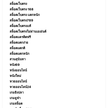
สล็อตเว็บตรง
สล็อตเว็บตรง 168
สล็อตเว็บตรง แตกหนัก
สล็อตเว็บตรง789
สล็อตเว็บตรงแท้
สล็อตเว็บตรงไม่ผ่านเอเย่นต์
สล็อตเเครดิตฟรี
สล็อตแตกง่าย
สล็อตแตกดี
สล็อตแตกหนัก
สวนสุนันทา
หนัง69
หนังออนไลน์
หนังใหม่
หวยออนไลน์
หวยออนไลน์24
เกมยิงปลา
เกมยูฟ่า
เกมสล็อต