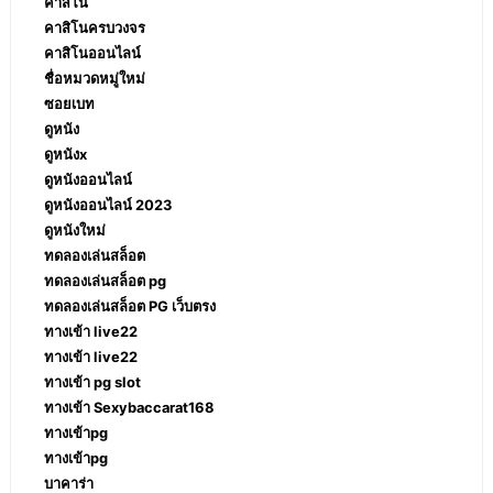
คาสิโน
คาสิโนครบวงจร
คาสิโนออนไลน์
ชื่อหมวดหมู่ใหม่
ซอยเบท
ดูหนัง
ดูหนังx
ดูหนังออนไลน์
ดูหนังออนไลน์ 2023
ดูหนังใหม่
ทดลองเล่นสล็อต
ทดลองเล่นสล็อต pg
ทดลองเล่นสล็อต PG เว็บตรง
ทางเข้า live22
ทางเข้า live22
ทางเข้า pg slot
ทางเข้า Sexybaccarat168
ทางเข้าpg
ทางเข้าpg
บาคาร่า