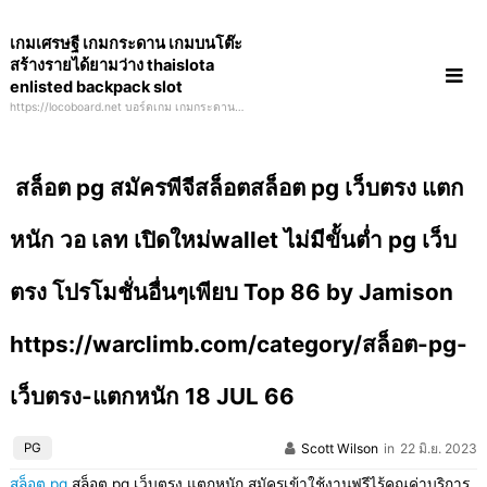
Skip
เกมเศรษฐี เกมกระดาน เกมบนโต๊ะ
to
สร้างรายได้ยามว่าง thaislota
content
enlisted backpack slot
https://locoboard.net บอร์ดเกม เกมกระดาน
เกมเศรษฐีเปิดใหม่ เครดิตฟรี ได้เงินเร็ว เป็น
เศรษฐีกันจริงๆ พบกับเกมส์สล็อตที่ใช้เทคโนโลยี
5G กับ PGSlot5g dewapoker99 poker lounge
99
สล็อต pg สมัครพีจีสล็อตสล็อต pg เว็บตรง แตก
หนัก วอ เลท เปิดใหม่wallet ไม่มีขั้นต่ำ pg เว็บ
ตรง โปรโมชั่นอื่นๆเพียบ Top 86 by Jamison
https://warclimb.com/category/สล็อต-pg-
เว็บตรง-แตกหนัก 18 JUL 66
PG
Scott Wilson
in
22 มิ.ย. 2023
สล็อต pg
สล็อต pg เว็บตรง แตกหนัก สมัครเข้าใช้งานฟรีไร้คุณค่าบริการ