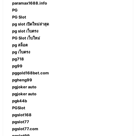
paramax1688.info
PG
PG Slot
pg slot เปิดใหม่ล่าสุด
pg slot เว็บตรง
PG Slot เว็บใหม่
pg สล็อต
pg เว็บตรง
pg718
pg99
pggold168bet.com
pgheng99
pgjoker auto
pgjoker auto
pgk44b
PGSlot
pgslot168
pgslot77
pgslot77.com
pgslot99