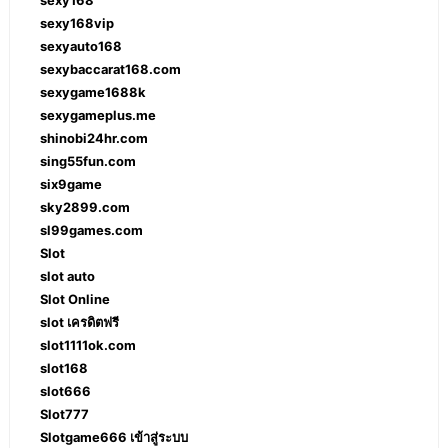
sexy168vip
sexyauto168
sexybaccarat168.com
sexygame1688k
sexygameplus.me
shinobi24hr.com
sing55fun.com
six9game
sky2899.com
sl99games.com
Slot
slot auto
Slot Online
slot เครดิตฟรี
slot1111ok.com
slot168
slot666
Slot777
Slotgame666 เข้าสู่ระบบ