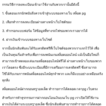
กรรมวิธีการลงทะเบียนเข้ามาใช้งานกับพวกเรานั้นมีดังนี้
1. ขั้นตอนแรกนักพนันจึงควรเข้าสู่ระบบของทางเว็บ สล็อต pg
2. เลือกทำการลงทะเบียนผ่านทางหน้าเว็บไซต์ของ
3. ทำกรอกแบบฟอร์ม ใส่ข้อมูลที่ทางรถไฟของพวกเราอยากได้
4. ฝากเงินเข้าระบบของทางเว็บไซต์
จากนั้นนักเดิมพันจะได้รับเครดิตฟรีที่เว็บไซต์ของพวกเราแจกไว้ให้ เพื่อ
เป็นเงินทุนเริ่มสำหรับเพื่อการลงพนันเกมสล็อตออนไลน์ แม้เป็นมือใหม่ก็
สามารถเข้าทดลองเล่นเกมสล็อตออนไลน์ฟรีได้ ผ่านทางหน้าเว็บของพวก
เราโดยตรง ซึ่งมีระบบระเบียบที่มีการเตรียมการเครดิตฟรี ซึ่งสามารถ
ใช้ได้กับเกมการพนันสล็อตออนไลน์ทุกจำพวก และก็มีแบบอย่างเหมือนจริง
ทุกสิ่ง
สล็อตออนไลน์ฝากถอนทรูวอลเล็ต ทำรายการได้ตลอดเวลาpg เว็บตรง
สำหรับการทำธุรกรรมการฝากถอนโอนเงินบนเว็บ pg เราเปิดให้ใช้งาน
ฝากเงินได้ผ่านระบบทรูวอลเล็ต ซึ่งนักเดิมพันสามารถทำรายการได้ตลอด