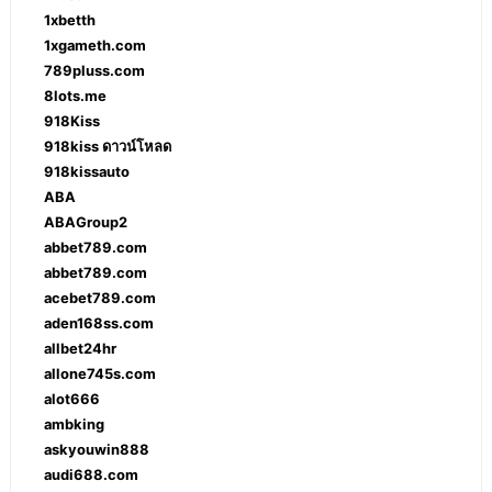
1xbetth
1xgameth.com
789pluss.com
8lots.me
918Kiss
918kiss ดาวน์โหลด
918kissauto
ABA
ABAGroup2
abbet789.com
abbet789.com
acebet789.com
aden168ss.com
allbet24hr
allone745s.com
alot666
ambking
askyouwin888
audi688.com