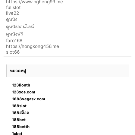
https://www.pgheng99.me
fullslot
live22
ดูหนัง
ดูหนังออนไลน์
ดูหนังฟรี
faro168
https://hongkong456.me
slot66
หมวดหมู่
123lionth
123xos.com
1688vegasx.com
168slot
168สล็อต
188bet
188betth
1xbet