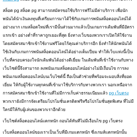
สล็อต pg สล็อต pg สามารถสมัครขอใช้บริการฟรีไม่มีค่าบริการ เพื่อนัก
พนันได้นำเงินลงทุนที่เตรียมการมาได้ใช้กับเกมการพนันสล็อตออนไลน์ได้
อย่างมาก เกมสล็อตใหม่ที่เรามีนั้นส่วนมากแล้วเป็นเกมการเดิมพันที่มีอัตรา
แรกเข้า อย่างต่ำที่ราคาถูกเยอะที่สุด ยิ่งทางเว็บของพวกเราเปิดให้ใช้งาน
โดยสมัครสมาชิกเข้าใช้งานฟรีโดยไร้คุณค่าบริการอีก ยิ่งทำให้นักพนันได้
ใช้เงินกับเกมการพนันสล็อตออนไลน์ได้อย่างเต็มเปี่ยม ทำให้เว็บแห่งนี้เป็น
เว็บที่ครอบครองใจนักเดิมพันได้อย่างดีเยี่ยม ในเดิมพันที่เข้าใช้งานกับทาง
เว็บไซต์นี้จึงสามารถ ลงพนันเกมสล็อตออนไลน์อย่างไม่มีเงื่อนไข การลง
พนันเกมสล็อตออนไลน์บนเว็บไซต์นี้ ถือเป็นตัวช่วยที่พร้อมจะมอบสิ่งที่ยอด
เยี่ยม ให้กับผู้ใช้งานทุกคนที่เข้ามาใช้บริการกับทางพวกเรา นอกเหนือจาก
การสมัครสมาชิกเข้าใช้งานที่ไม่มีการเก็บค่าธรรมเนียมแล้ว
pg เว็บตรง
พวกเรายังมีการจัดเตรียมโปรโมชั่นเครดิตฟรีหรือโปรโมชั่นสุดพิเศษ ที่ไม่มี
ใครมีให้กับผู้เล่นของพวกเราอีกด้วย
เว็บไซต์สล็อตออนไลน์แตกหนัก ถอนได้ทันทีไม่มีเงื่อนไข pg เว็บตรง
เว็บสล็อตออนไลน์ของเราเป็นเว็บที่มีเกมแตกหนัก ซึ่งเกมส์แตกหนักนั้น