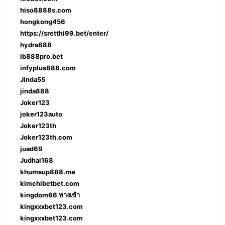
hiso8888s.com
hongkong456
https://sretthi99.bet/enter/
hydra888
ib888pro.bet
infyplus888.com
Jinda55
jinda888
Joker123
joker123auto
Joker123th
Joker123th.com
juad69
Judhai168
khumsup888.me
kimchibetbet.com
kingdom66 ทางเข้า
kingxxxbet123.com
kingxxxbet123.com