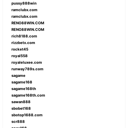
pussy888win
ramclubx.com
ramclubx.com
RENO88WIN.COM
RENO88WIN.COM
rich8188.com
rizzbetx.com
rocket45
royal558
royaleluxee.com
runway789s.com
sagame
sagame168
sagame168th
sagame168th.com
sawan888
sbobet168
sbotop1688.com
scr888
sexy168