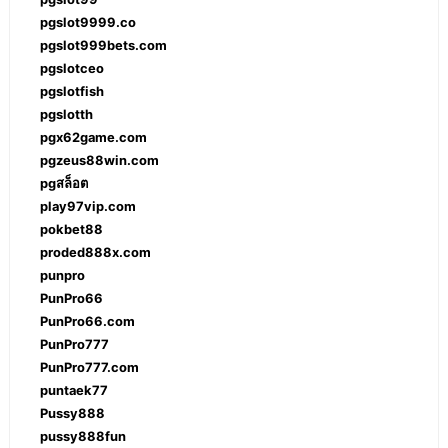
pgslot9999.co
pgslot999bets.com
pgslotceo
pgslotfish
pgslotth
pgx62game.com
pgzeus88win.com
pgสล็อต
play97vip.com
pokbet88
proded888x.com
punpro
PunPro66
PunPro66.com
PunPro777
PunPro777.com
puntaek77
Pussy888
pussy888fun