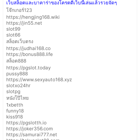
เว็บสล็อตและบาคาร่าของโครตดีเว็บนี้เล่นแล้วรวยจัดๆ
โจ๊กเกอร์123
https://hengjing168.wiki
https://jin55.net
slot99
slot66
สล็อตเว็บตรง
https://judhai168.co
https://bonus888.life
สล็อต888
https://pgslot.today
pussy888
https://www.sexyauto168.xyz
slotxo24hr
slotpg
หนังโป๊ไทย
1xbetth
funny18
kiss918
https://pgslotth.io
https://joker356.com
https://samurai777.net