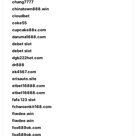
chang7777
chinatown888.win
cloudbet
coke55
cupcake88x.com
daruma1688.com
debet slot
debet slot
dgb222hot.com
dr888
ek4567.com
erisauto.site
etbet16888.com
etbet16888.com
fafa 123 slot
fcharoenkit168.com
fiwdee.win
fiwdee.win
fox689ok.com
fox689ok.com