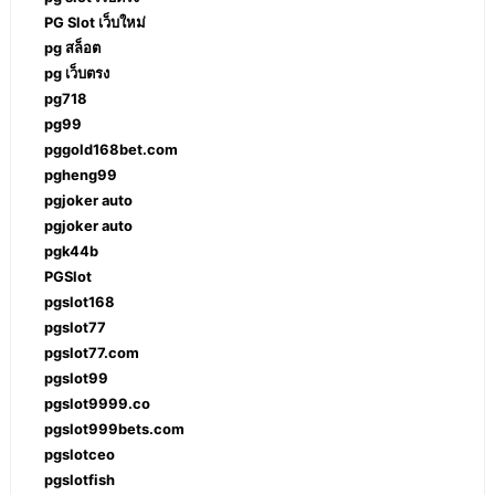
PG Slot เว็บใหม่
pg สล็อต
pg เว็บตรง
pg718
pg99
pggold168bet.com
pgheng99
pgjoker auto
pgjoker auto
pgk44b
PGSlot
pgslot168
pgslot77
pgslot77.com
pgslot99
pgslot9999.co
pgslot999bets.com
pgslotceo
pgslotfish