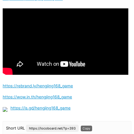
https://rebrand.ly/hengjing168_game
https://wow.in.th/hengjing168_game
https://is.gd/hengjing168_game
Short URL
https://locoboard.net/?p=393
Copy