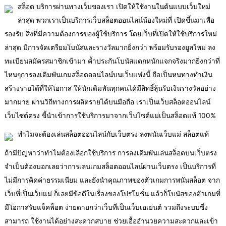
สล็อต บริการผ่านทางเว็บของเรา เปิดให้ใช้งานในต้นแบบเว็บใหม่
ล่าสุด พวกเราเป็นบริการเว็บสล็อตออนไลน์น้องใหม่ที่ เปิดขึ้นมาเพื่อ
รองรับ สิ่งที่มีความต้องการของผู้ใช้บริการ โดยเว็บที่เปิดให้ใช้บริการใหม่
ล่าสุด มีการจัดเตรียมโบนัสและรางวัลมากยิ่งกว่า พร้อมรับรองยูสใหม่ ลง
ทะเบียนสมัครสมาชิกเข้ามา ค้ำประกันโบนัสแตกหนักแจกจริงมากยิ่งกว่าที่
ไหนๆการลงเดิมพันเกมสล็อตออนไลน์บนเว็บแห่งนี้ ถือเป็นหนทางทำเงิน
สร้างรายได้ที่ให้โอกาส ให้นักเดิมพันทุกคนได้มีสิทธิ์ลุ้นรับเงินรางวัลอย่าง
มากมาย ผ่านวิถีทางการผลิตรายได้บนมือถือ เราเป็นเว็บสล็อตออนไลน์
เว็บไซต์ตรง ขี้นำเข้าการใช้บริการมาจากเว็บไซต์แม่เป็นสล็อตแท้ 100%
ทำไมจะต้องเล่นสล็อตออนไลน์กับเว็บตรง ลงพนันเว็บแม่ สล็อตแท้
ถ้ามีปัญหาว่าทำไมต้องเลือกใช้บริการ การลงเดิมพันเล่นสล็อตบนเว็บตรง
จำเป็นต้องบอกเลยว่าการเล่นเกมสล็อตออนไลน์ผ่านเว็บตรง เป็นบริการที่
ไม่มีการคิดค่าธรรมเนียม และยังนำคุณภาพของตัวเกมการพนันสล็อต จาก
เว็บที่เป็นเว็บแม่ ก็เลยมีข้อดีในเรื่องของโปรโมชั่น แล้วก็โบนัสของตัวเกมที่
มีโอกาสรับแจ็คพ็อต ง่ายดายกว่าเว็บที่เป็นเว็บเอเย่นต์ รวมถึงระบบซึ่ง
สามารถ ใช้งานได้อย่างสะดวกสบาย ช่วยเอื้ออำนวยความสะดวกและเข้า