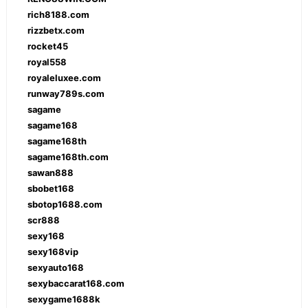
rich8188.com
rizzbetx.com
rocket45
royal558
royaleluxee.com
runway789s.com
sagame
sagame168
sagame168th
sagame168th.com
sawan888
sbobet168
sbotop1688.com
scr888
sexy168
sexy168vip
sexyauto168
sexybaccarat168.com
sexygame1688k