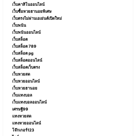
เว็บคาสิโนออนไลน์
เว็บซื้อหวยฮานอยพิเศษ
เว็บตรงไม่ผ่านเอเย่นต์เปิดใหม่
เว็บพนัน
เว็บพนันออนไลน์
เว็บสล็อต
เว็บสล็อต 789
เว็บสล็อต pg
เว็บสล็อตออนไลน์
เว็บสล็อตเว็บตรง
เว็บหวยสด
เว็บหวยออนไลน์
เว็บหวยฮานอย
เว็บแทงบอล
เว็บแทงบอลออนไลน์
เศรษฐี99
แทงหวยสด
แทงหวยออนไลน์
โจ๊กเกอร์123