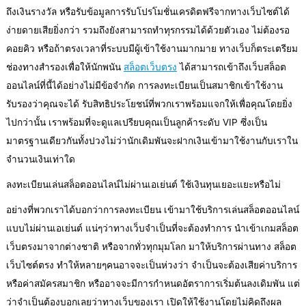
ถึงเงินรางวัล หรือรับข้อมูลการรับโปรโมชั่นเครดิตฟรีจากทางเว็บไซต์ได้
ง่ายดายเสียยิ่งกว่า รวมถึงยังสามารถทำทุรกรรมได้ด้วยตัวเอง ไม่ต้องรอ
คอยคิว หรือถ้าตรงเวลาที่ระบบมีผู้เข้าใช้งานมากมาย ทางเว็บก็ตระเตรียม
ช่องทางสำรองเพื่อให้นักพนัน
สล็อตเว็บตรง
ได้สามารถเข้าถึงเว็บสล็อต
ออนไลน์ที่นี้ได้อย่างไม่มีข้อจำกัด การลงทะเบียนเป็นสมาชิกเข้าใช้งาน
รับรองว่าคุณจะได้ รับสิทธิประโยชน์ที่พวกเราพร้อมแจกให้เพื่อคุณโดยยิ่ง
ไปกว่านั้น เราพร้อมที่จะดูแลเปรียบคุณเป็นลูกค้าระดับ VIP ซึ่งเป็น
มาตรฐานเดียวกันทั้งปวงไม่ว่านักเดิมพันจะฝากเงินเข้ามาใช้งานกับเราใน
จำนวนเงินเท่าใด
ลงทะเบียนเล่นสล็อตออนไลน์ไม่ผ่านเอเย่นต์ ใช้เงินทุนเยอะแยะหรือไม่
อย่างที่พวกเราได้บอกว่าการลงทะเบียน เข้ามาใช้บริการเล่นสล็อตออนไลน์
แบบไม่ผ่านเอเย่นต์ แน่ๆว่าทางเว็บจำเป็นที่จะต้องทำการ นำเข้าเกมสล็อต
เว็บตรงมาจากต่างชาติ หรือจากทั่วทุกมุมโลก มาให้บริการผ่านทาง สล็อต
เว็บไซต์ตรง ทำให้หลายๆคนอาจจะเป็นห่วงว่า จำเป็นจะต้องเสียค่าบริการ
หรือค่าสมัครสมาชิก หรืออาจจะมีการกำหนดอัตราการเริ่มต้นลงเดิมพัน แต่
ว่าจำเป็นต้องบอกเลยว่าทางเว็บของเรา เปิดให้ใช้งานโดยไม่คิดถึงผล