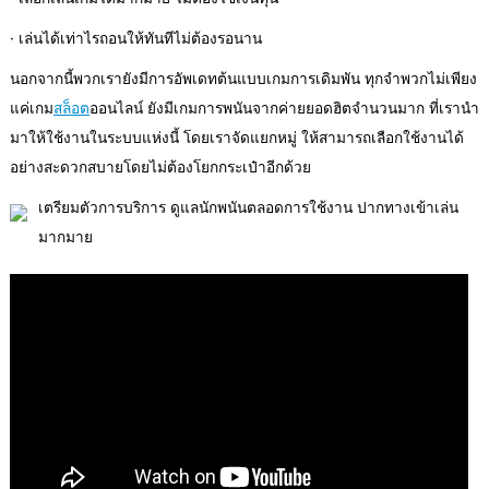
· เล่นได้เท่าไรถอนให้ทันทีไม่ต้องรอนาน
นอกจากนี้พวกเรายังมีการอัพเดทต้นแบบเกมการเดิมพัน ทุกจำพวกไม่เพียง
แค่เกม
สล็อต
ออนไลน์ ยังมีเกมการพนันจากค่ายยอดฮิตจำนวนมาก ที่เรานำ
มาให้ใช้งานในระบบแห่งนี้ โดยเราจัดแยกหมู่ ให้สามารถเลือกใช้งานได้
อย่างสะดวกสบายโดยไม่ต้องโยกกระเป๋าอีกด้วย
เตรียมตัวการบริการ ดูแลนักพนันตลอดการใช้งาน ปากทางเข้าเล่น
มากมาย