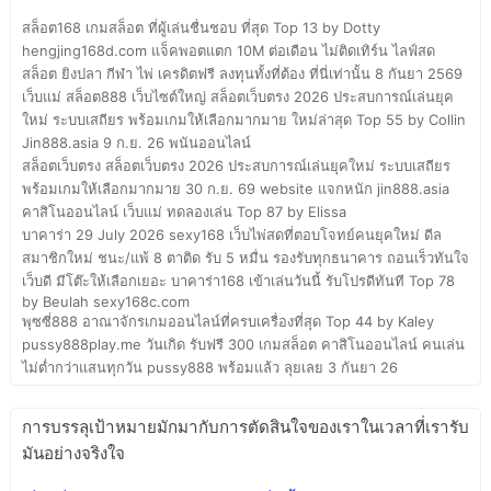
สล็อต168 เกมสล็อต ที่ผู้เล่นชื่นชอบ ที่สุด Top 13 by Dotty
hengjing168d.com แจ็คพอตแตก 10M ต่อเดือน ไม่ติดเทิร์น ไลฟ์สด
สล็อต ยิงปลา กีฬา ไพ่ เครดิตฟรี ลงทุนทั้งที่ต้อง ที่นี่เท่านั้น 8 กันยา 2569
เว็บแม่ สล็อต888 เว็บไซต์ใหญ่ สล็อตเว็บตรง 2026 ประสบการณ์เล่นยุค
ใหม่ ระบบเสถียร พร้อมเกมให้เลือกมากมาย ใหม่ล่าสุด Top 55 by Collin
Jin888.asia 9 ก.ย. 26 พนันออนไลน์
สล็อตเว็บตรง สล็อตเว็บตรง 2026 ประสบการณ์เล่นยุคใหม่ ระบบเสถียร
พร้อมเกมให้เลือกมากมาย 30 ก.ย. 69 website แจกหนัก jin888.asia
คาสิโนออนไลน์ เว็บแม่ ทดลองเล่น Top 87 by Elissa
บาคาร่า 29 July 2026 sexy168 เว็บไพ่สดที่ตอบโจทย์คนยุคใหม่ ดีล
สมาชิกใหม่ ชนะ/แพ้ 8 ตาติด รับ 5 หมื่น รองรับทุกธนาคาร ถอนเร็วทันใจ
เว็บดี มีโต๊ะให้เลือกเยอะ บาคาร่า168 เข้าเล่นวันนี้ รับโปรดีทันที Top 78
by Beulah sexy168c.com
พุซซี่888 อาณาจักรเกมออนไลน์ที่ครบเครื่องที่สุด Top 44 by Kaley
pussy888play.me วันเกิด รับฟรี 300 เกมสล็อต คาสิโนออนไลน์ คนเล่น
ไม่ต่ำกว่าแสนทุกวัน pussy888 พร้อมแล้ว ลุยเลย 3 กันยา 26
การบรรลุเป้าหมายมักมากับการตัดสินใจของเราในเวลาที่เรารับ
มันอย่างจริงใจ