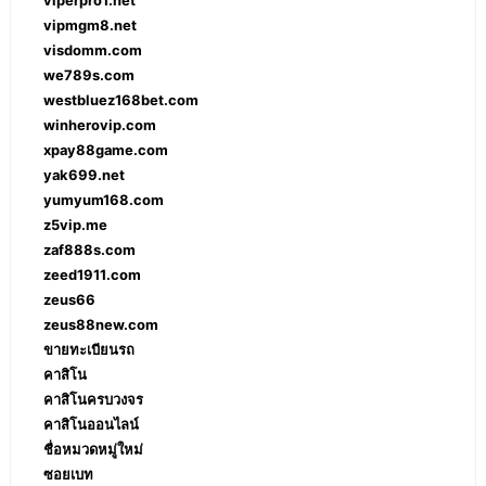
vipmgm8.net
visdomm.com
we789s.com
westbluez168bet.com
winherovip.com
xpay88game.com
yak699.net
yumyum168.com
z5vip.me
zaf888s.com
zeed1911.com
zeus66
zeus88new.com
ขายทะเบียนรถ
คาสิโน
คาสิโนครบวงจร
คาสิโนออนไลน์
ชื่อหมวดหมู่ใหม่
ซอยเบท