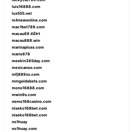
luis16888.com
lux555.net
m4newonline.com
mac1bet789.com
macau69 สมัคร
macau888.win
marinapluss.com
mario678
meekin365day.com
mexicanoo.com
mfj889xx.com
mmgoldsbets.com
mono16888.com
mwin9s.com
nemo168casino.com
niseko168bet.com
niseko168bet.com
no1huay
no1huay.com