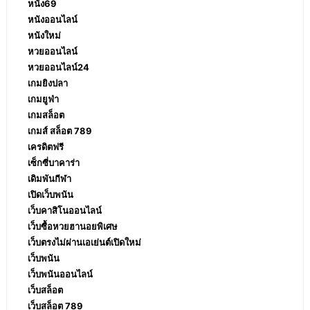
หนัง69
หนังออนไลน์
หนังใหม่
หวยออนไลน์
หวยออนไลน์24
เกมยิงปลา
เกมยูฟ่า
เกมสล็อต
เกมส์ สล็อต 789
เครดิตฟรี
เซ็กซี่บาคาร่า
เดิมพันกีฬา
เปิดเว็บพนัน
เว็บคาสิโนออนไลน์
เว็บซื้อหวยฮานอยพิเศษ
เว็บตรงไม่ผ่านเอเย่นต์เปิดใหม่
เว็บพนัน
เว็บพนันออนไลน์
เว็บสล็อต
เว็บสล็อต 789