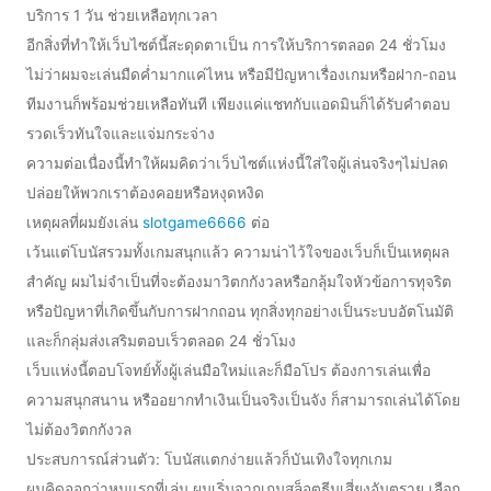
บริการ 1 วัน ช่วยเหลือทุกเวลา
อีกสิ่งที่ทำให้เว็บไซต์นี้สะดุดตาเป็น การให้บริการตลอด 24 ชั่วโมง
ไม่ว่าผมจะเล่นมืดค่ำมากแค่ไหน หรือมีปัญหาเรื่องเกมหรือฝาก-ถอน
ทีมงานก็พร้อมช่วยเหลือทันที เพียงแค่แชทกับแอดมินก็ได้รับคำตอบ
รวดเร็วทันใจและแจ่มกระจ่าง
ความต่อเนื่องนี้ทำให้ผมคิดว่าเว็บไซต์แห่งนี้ใส่ใจผู้เล่นจริงๆไม่ปลด
ปล่อยให้พวกเราต้องคอยหรือหงุดหงิด
เหตุผลที่ผมยังเล่น
slotgame6666
ต่อ
เว้นแต่โบนัสรวมทั้งเกมสนุกแล้ว ความน่าไว้ใจของเว็บก็เป็นเหตุผล
สำคัญ ผมไม่จำเป็นที่จะต้องมาวิตกกังวลหรือกลุ้มใจหัวข้อการทุจริต
หรือปัญหาที่เกิดขึ้นกับการฝากถอน ทุกสิ่งทุกอย่างเป็นระบบอัตโนมัติ
และก็กลุ่มส่งเสริมตอบเร็วตลอด 24 ชั่วโมง
เว็บแห่งนี้ตอบโจทย์ทั้งผู้เล่นมือใหม่และก็มือโปร ต้องการเล่นเพื่อ
ความสนุกสนาน หรืออยากทำเงินเป็นจริงเป็นจัง ก็สามารถเล่นได้โดย
ไม่ต้องวิตกกังวล
ประสบการณ์ส่วนตัว: โบนัสแตกง่ายแล้วก็บันเทิงใจทุกเกม
ผมคิดออกว่าหนแรกที่เล่น ผมเริ่มจากเกมสล็อตธีมเสี่ยงอันตราย เลือก