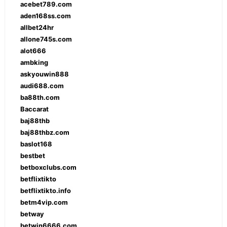
acebet789.com
aden168ss.com
allbet24hr
allone745s.com
alot666
ambking
askyouwin888
audi688.com
ba88th.com
Baccarat
baj88thb
baj88thbz.com
baslot168
bestbet
betboxclubs.com
betflixtikto
betflixtikto.info
betm4vip.com
betway
betwin6666.com