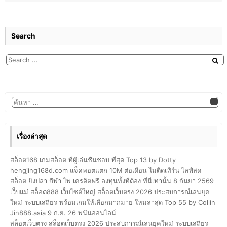
Search
เรื่องล่าสุด
สล็อต168 เกมสล็อต ที่ผู้เล่นชื่นชอบ ที่สุด Top 13 by Dotty
hengjing168d.com แจ็คพอตแตก 10M ต่อเดือน ไม่ติดเทิร์น ไลฟ์สด
สล็อต ยิงปลา กีฬา ไพ่ เครดิตฟรี ลงทุนทั้งที่ต้อง ที่นี่เท่านั้น 8 กันยา 2569
เว็บแม่ สล็อต888 เว็บไซต์ใหญ่ สล็อตเว็บตรง 2026 ประสบการณ์เล่นยุค
ใหม่ ระบบเสถียร พร้อมเกมให้เลือกมากมาย ใหม่ล่าสุด Top 55 by Collin
Jin888.asia 9 ก.ย. 26 พนันออนไลน์
สล็อตเว็บตรง สล็อตเว็บตรง 2026 ประสบการณ์เล่นยุคใหม่ ระบบเสถียร