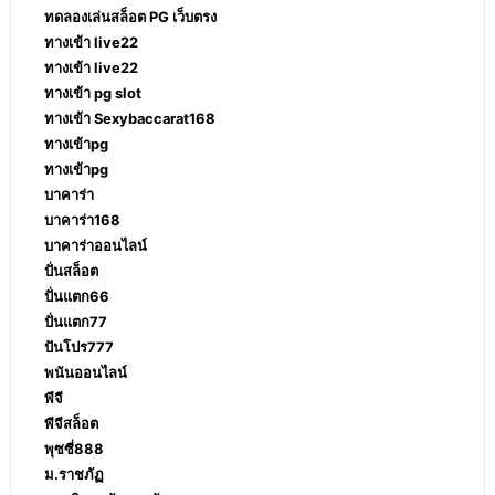
ทดลองเล่นสล็อต PG เว็บตรง
ทางเข้า live22
ทางเข้า live22
ทางเข้า pg slot
ทางเข้า Sexybaccarat168
ทางเข้าpg
ทางเข้าpg
บาคาร่า
บาคาร่า168
บาคาร่าออนไลน์
ปั่นสล็อต
ปั่นแตก66
ปั่นแตก77
ปันโปร777
พนันออนไลน์
พีจี
พีจีสล็อต
พุซซี่888
ม.ราชภัฏ