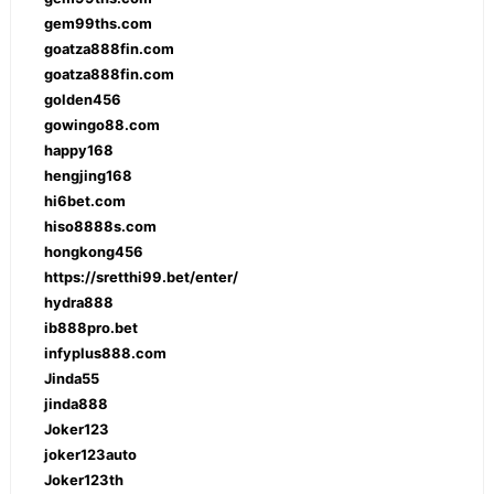
gem99ths.com
goatza888fin.com
goatza888fin.com
golden456
gowingo88.com
happy168
hengjing168
hi6bet.com
hiso8888s.com
hongkong456
https://sretthi99.bet/enter/
hydra888
ib888pro.bet
infyplus888.com
Jinda55
jinda888
Joker123
joker123auto
Joker123th