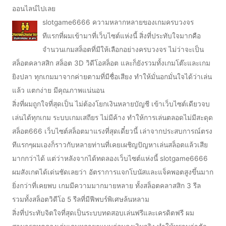
ออนไลน์ไปเลย
slotgame6666 ความหลากหลายของเกมครบวงจร
ทีแรกที่ผมเข้ามาที่เว็บไซต์แห่งนี้ สิ่งที่ประทับใจมากคือ
จำนวนเกมสล็อตที่มีให้เลือกอย่างครบวงจร ไม่ว่าจะเป็น
สล็อตคลาสสิก สล็อต 3D วิดีโอสล็อต และก็ยังรวมทั้งเกมโต๊ะและเกม
ยิงปลา ทุกเกมมาจากค่ายตามที่มีชื่อเสียง ทำให้มั่นอกมั่นใจได้ว่าเล่น
แล้ว แตกง่าย มีคุณภาพแน่นอน
สิ่งที่ผมถูกใจที่สุดเป็น ไม่ต้องโยกเงินหลายบัญชี เข้าเว็บไซต์เดียวจบ
เล่นได้ทุกเกม ระบบเกมเสถียร ไม่มีค้าง ทำให้การเล่นตลอดไม่มีสะดุด
สล็อต666 เว็บไซต์สล็อตมาแรงที่สุดเดี๋ยวนี้ เล่าจากประสบการณ์ตรง
ทีแรกๆผมเองก็ราวกับหลายท่านที่เคยเผชิญปัญหาเล่นสล็อตแล้วเสีย
มากกว่าได้ แต่ว่าหลังจากได้ทดลองเว็บไซต์แห่งนี้ slotgame6666
ผมสังเกตได้เด่นชัดเลยว่า อัตราการแจกโบนัสและแจ็คพอตสูงขึ้นมาก
ยิ่งกว่าที่เคยพบ เกมมีความมากมายหลาย ทั้งสล็อตคลาสสิก 3 รีล
รวมทั้งสล็อตวิดีโอ 5 รีลที่มีฟีพบร์พิเศษล้นหลาม
สิ่งที่ประทับจิตใจที่สุดเป็นระบบทดสอบเล่นฟรีและเครดิตฟรี ผม