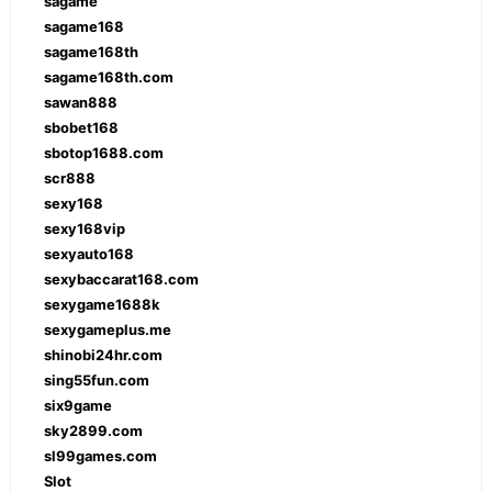
sagame
sagame168
sagame168th
sagame168th.com
sawan888
sbobet168
sbotop1688.com
scr888
sexy168
sexy168vip
sexyauto168
sexybaccarat168.com
sexygame1688k
sexygameplus.me
shinobi24hr.com
sing55fun.com
six9game
sky2899.com
sl99games.com
Slot