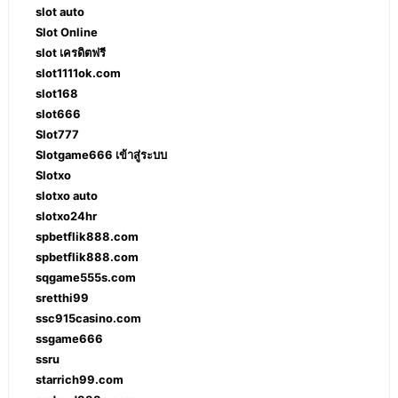
slot auto
Slot Online
slot เครดิตฟรี
slot1111ok.com
slot168
slot666
Slot777
Slotgame666 เข้าสู่ระบบ
Slotxo
slotxo auto
slotxo24hr
spbetflik888.com
spbetflik888.com
sqgame555s.com
sretthi99
ssc915casino.com
ssgame666
ssru
starrich99.com