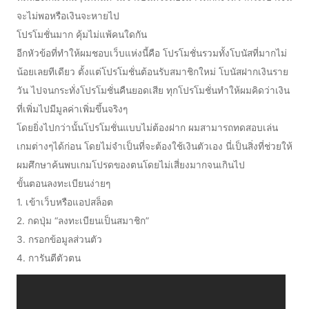
จะไม่พอหรือเงินจะหายไป
โปรโมชั่นมาก คุ้มไม่แพ้คนใดกัน
อีกหัวข้อที่ทำให้ผมชอบเว็บแห่งนี้คือ โปรโมชั่นรวมทั้งโบนัสที่มากไม่
น้อยเลยทีเดียว ตั้งแต่โปรโมชั่นต้อนรับสมาชิกใหม่ โบนัสฝากเงินราย
วัน ไปจนกระทั่งโปรโมชั่นคืนยอดเสีย ทุกโปรโมชั่นทำให้ผมคิดว่าเงิน
ที่เพิ่มไปมีมูลค่าเพิ่มขึ้นจริงๆ
โดยยิ่งไปกว่านั้นโปรโมชั่นแบบไม่ต้องฝาก ผมสามารถทดสอบเล่น
เกมต่างๆได้ก่อน โดยไม่จำเป็นที่จะต้องใช้เงินตัวเอง นี่เป็นสิ่งที่ช่วยให้
ผมศึกษาค้นพบเกมโปรดของตนโดยไม่เสี่ยงมากจนเกินไป
ขั้นตอนลงทะเบียนง่ายๆ
1. เข้าเว็บหรือแอปสล็อต
2. กดปุ่ม “ลงทะเบียนเป็นสมาชิก”
3. กรอกข้อมูลส่วนตัว
4. การันตีตัวตน