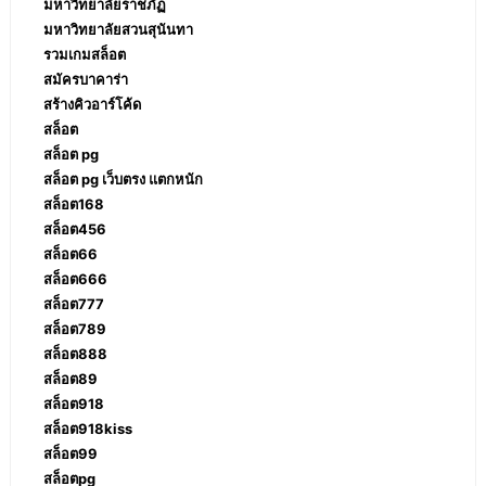
มหาวิทยาลัยราชภัฏ
มหาวิทยาลัยสวนสุนันทา
รวมเกมสล็อต
สมัครบาคาร่า
สร้างคิวอาร์โค้ด
สล็อต
สล็อต pg
สล็อต pg เว็บตรง แตกหนัก
สล็อต168
สล็อต456
สล็อต66
สล็อต666
สล็อต777
สล็อต789
สล็อต888
สล็อต89
สล็อต918
สล็อต918kiss
สล็อต99
สล็อตpg