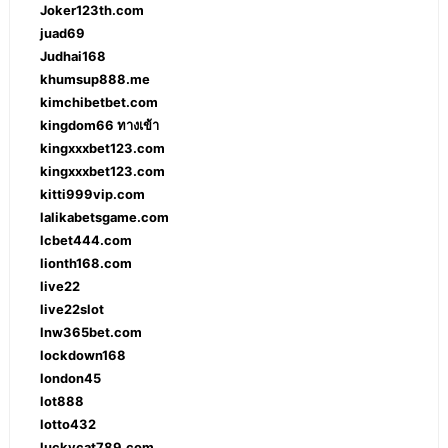
Joker123th.com
juad69
Judhai168
khumsup888.me
kimchibetbet.com
kingdom66 ทางเข้า
kingxxxbet123.com
kingxxxbet123.com
kitti999vip.com
lalikabetsgame.com
lcbet444.com
lionth168.com
live22
live22slot
lnw365bet.com
lockdown168
london45
lot888
lotto432
luckycat789.com