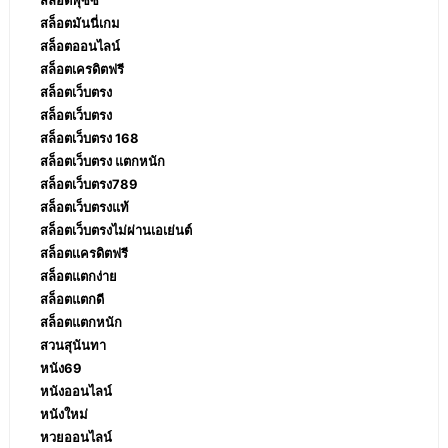
สล็อตมันนี่เกม
สล็อตออนไลน์
สล็อตเครดิตฟรี
สล็อตเว็บตรง
สล็อตเว็บตรง
สล็อตเว็บตรง 168
สล็อตเว็บตรง แตกหนัก
สล็อตเว็บตรง789
สล็อตเว็บตรงแท้
สล็อตเว็บตรงไม่ผ่านเอเย่นต์
สล็อตเเครดิตฟรี
สล็อตแตกง่าย
สล็อตแตกดี
สล็อตแตกหนัก
สวนสุนันทา
หนัง69
หนังออนไลน์
หนังใหม่
หวยออนไลน์