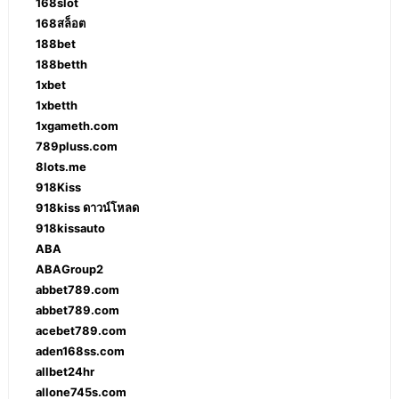
168slot
168สล็อต
188bet
188betth
1xbet
1xbetth
1xgameth.com
789pluss.com
8lots.me
918Kiss
918kiss ดาวน์โหลด
918kissauto
ABA
ABAGroup2
abbet789.com
abbet789.com
acebet789.com
aden168ss.com
allbet24hr
allone745s.com