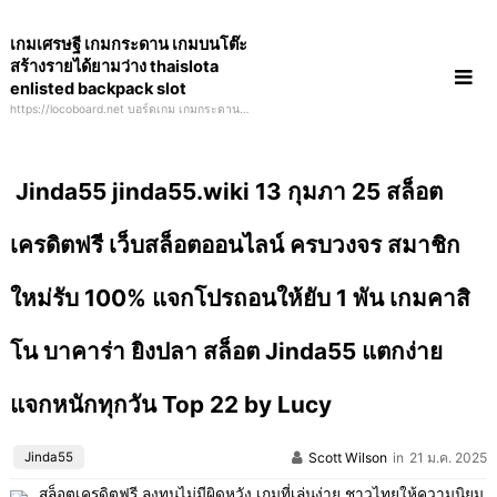
Skip
เกมเศรษฐี เกมกระดาน เกมบนโต๊ะ
to
สร้างรายได้ยามว่าง thaislota
content
enlisted backpack slot
https://locoboard.net บอร์ดเกม เกมกระดาน
เกมเศรษฐีเปิดใหม่ เครดิตฟรี ได้เงินเร็ว เป็น
เศรษฐีกันจริงๆ พบกับเกมส์สล็อตที่ใช้เทคโนโลยี
5G กับ PGSlot5g dewapoker99 poker lounge
99
Jinda55 jinda55.wiki 13 กุมภา 25 สล็อต
เครดิตฟรี เว็บสล็อตออนไลน์ ครบวงจร สมาชิก
ใหม่รับ 100% แจกโปรถอนให้ยับ 1 พัน เกมคาสิ
โน บาคาร่า ยิงปลา สล็อต Jinda55 แตกง่าย
แจกหนักทุกวัน Top 22 by Lucy
Jinda55
Scott Wilson
in
21 ม.ค. 2025
สล็อตเครดิตฟรี ลงทุนไม่มีผิดหวัง เกมที่เล่นง่าย ชาวไทยให้ความนิยม