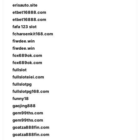
erisauto.site
etbet16888.com
etbet16888.com
fafa 123 slot
fcharoenkit168.com
fiwdee.win
fiwdee.win
fox689ok.com
fox689ok.com
fullslot
fullsloteiei.com
fullslotpg
fullslotpg168.com
funny18
gaojing888
gem99ths.com
gem99ths.com
goatza888fin.com
goatza888fin.com