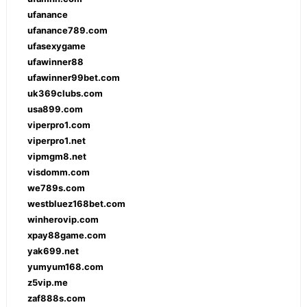
ufanance
ufanance789.com
ufasexygame
ufawinner88
ufawinner99bet.com
uk369clubs.com
usa899.com
viperpro1.com
viperpro1.net
vipmgm8.net
visdomm.com
we789s.com
westbluez168bet.com
winherovip.com
xpay88game.com
yak699.net
yumyum168.com
z5vip.me
zaf888s.com