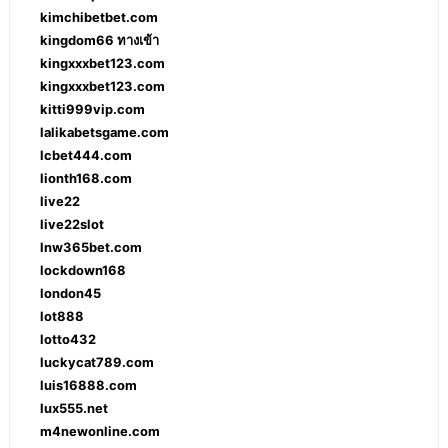
kimchibetbet.com
kingdom66 ทางเข้า
kingxxxbet123.com
kingxxxbet123.com
kitti999vip.com
lalikabetsgame.com
lcbet444.com
lionth168.com
live22
live22slot
lnw365bet.com
lockdown168
london45
lot888
lotto432
luckycat789.com
luis16888.com
lux555.net
m4newonline.com