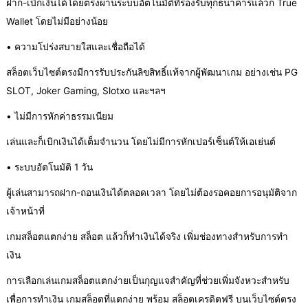
ฝาก-เบิกเงินได้โดยตรงผ่านระบบอัตโนมัติที่รองรับทุกธนาคารแล้วก็ True
Wallet โดยไม่มีอย่างน้อย
• ความโปร่งสบายใสและเชื่อถือได้
สล็อตเว็บไซต์ตรงมีการรับประกันลิขสิทธิ์แท้จากผู้พัฒนาเกม อย่างเช่น PG
SLOT, Joker Gaming, Slotxo และฯลฯ
• ไม่มีการหักค่าธรรมเนียม
เล่นและก็เบิกเงินได้เต็มจำนวน โดยไม่มีการหักเปอร์เซ็นต์ให้เอเย่นต์
• ระบบอัตโนมัติ 1 วัน
ผู้เล่นสามารถฝาก-ถอนเงินได้ตลอดเวลา โดยไม่ต้องรอคอยการอนุมัติจาก
เจ้าหน้าที่
เกมสล็อตแตกง่าย สล็อต แล้วก็ทำเงินได้จริง เพิ่มช่องทางสำหรับการทำ
เงิน
การเลือกเล่นเกมสล็อตแตกง่ายเป็นกุญแจสำคัญที่ช่วยเพิ่มจังหวะสำหรับ
เพื่อการทำเงิน เกมสล็อตที่แตกง่าย พร้อม สล็อตเครดิตฟรี บนเว็บไซต์ตรง