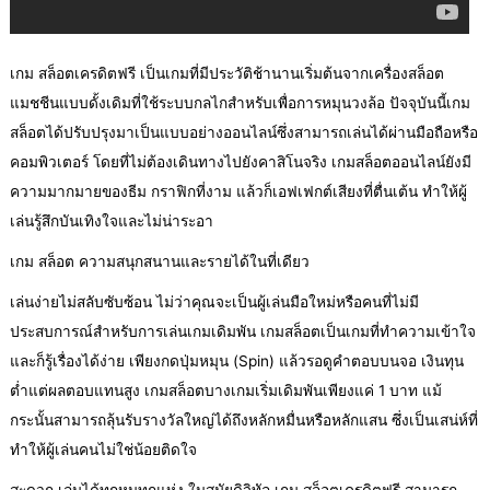
เกม สล็อตเครดิตฟรี เป็นเกมที่มีประวัติช้านานเริ่มต้นจากเครื่องสล็อต
แมชชีนแบบดั้งเดิมที่ใช้ระบบกลไกสำหรับเพื่อการหมุนวงล้อ ปัจจุบันนี้เกม
สล็อตได้ปรับปรุงมาเป็นแบบอย่างออนไลน์ซึ่งสามารถเล่นได้ผ่านมือถือหรือ
คอมพิวเตอร์ โดยที่ไม่ต้องเดินทางไปยังคาสิโนจริง เกมสล็อตออนไลน์ยังมี
ความมากมายของธีม กราฟิกที่งาม แล้วก็เอฟเฟกต์เสียงที่ตื่นเต้น ทำให้ผู้
เล่นรู้สึกบันเทิงใจและไม่น่าระอา
เกม สล็อต ความสนุกสนานและรายได้ในที่เดียว
เล่นง่ายไม่สลับซับซ้อน ไม่ว่าคุณจะเป็นผู้เล่นมือใหม่หรือคนที่ไม่มี
ประสบการณ์สำหรับการเล่นเกมเดิมพัน เกมสล็อตเป็นเกมที่ทำความเข้าใจ
และก็รู้เรื่องได้ง่าย เพียงกดปุ่มหมุน (Spin) แล้วรอดูคำตอบบนจอ เงินทุน
ต่ำแต่ผลตอบแทนสูง เกมสล็อตบางเกมเริ่มเดิมพันเพียงแค่ 1 บาท แม้
กระนั้นสามารถลุ้นรับรางวัลใหญ่ได้ถึงหลักหมื่นหรือหลักแสน ซึ่งเป็นเสน่ห์ที่
ทำให้ผู้เล่นคนไม่ใช่น้อยติดใจ