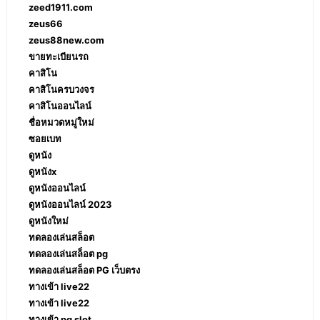
zeed1911.com
zeus66
zeus88new.com
ขายทะเบียนรถ
คาสิโน
คาสิโนครบวงจร
คาสิโนออนไลน์
ชื่อหมวดหมู่ใหม่
ซอยเบท
ดูหนัง
ดูหนังx
ดูหนังออนไลน์
ดูหนังออนไลน์ 2023
ดูหนังใหม่
ทดลองเล่นสล็อต
ทดลองเล่นสล็อต pg
ทดลองเล่นสล็อต PG เว็บตรง
ทางเข้า live22
ทางเข้า live22
ทางเข้า pg slot