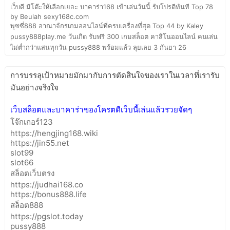
เว็บดี มีโต๊ะให้เลือกเยอะ บาคาร่า168 เข้าเล่นวันนี้ รับโปรดีทันที Top 78
by Beulah sexy168c.com
พุซซี่888 อาณาจักรเกมออนไลน์ที่ครบเครื่องที่สุด Top 44 by Kaley
pussy888play.me วันเกิด รับฟรี 300 เกมสล็อต คาสิโนออนไลน์ คนเล่น
ไม่ต่ำกว่าแสนทุกวัน pussy888 พร้อมแล้ว ลุยเลย 3 กันยา 26
การบรรลุเป้าหมายมักมากับการตัดสินใจของเราในเวลาที่เรารับ
มันอย่างจริงใจ
เว็บสล็อตและบาคาร่าของโครตดีเว็บนี้เล่นแล้วรวยจัดๆ
โจ๊กเกอร์123
https://hengjing168.wiki
https://jin55.net
slot99
slot66
สล็อตเว็บตรง
https://judhai168.co
https://bonus888.life
สล็อต888
https://pgslot.today
pussy888