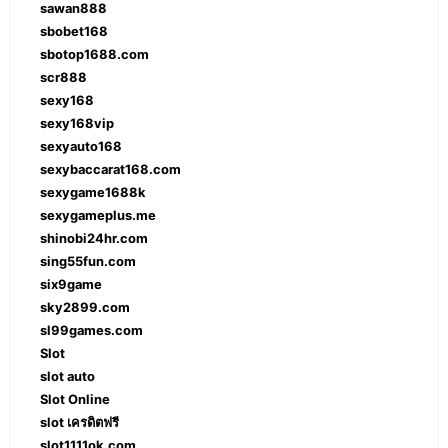
sawan888
sbobet168
sbotop1688.com
scr888
sexy168
sexy168vip
sexyauto168
sexybaccarat168.com
sexygame1688k
sexygameplus.me
shinobi24hr.com
sing55fun.com
six9game
sky2899.com
sl99games.com
Slot
slot auto
Slot Online
slot เครดิตฟรี
slot1111ok.com