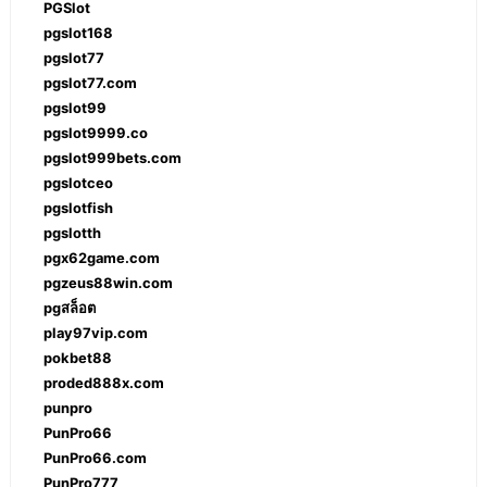
PGSlot
pgslot168
pgslot77
pgslot77.com
pgslot99
pgslot9999.co
pgslot999bets.com
pgslotceo
pgslotfish
pgslotth
pgx62game.com
pgzeus88win.com
pgสล็อต
play97vip.com
pokbet88
proded888x.com
punpro
PunPro66
PunPro66.com
PunPro777