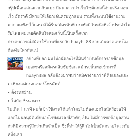
กรุ๊ปเพื่อนเล่นสลากกินแบ่ง มีคนกล่าวว่าเว็บไซต์แห่งนี้จ่ายจริง ถอน
เร็ว อัตราดี มีหวยให้เลือกเล่นครบทุกแบบ รวมทั้งระบบใช้งานง่าย
มาก ผมฟังๆไว้ก่อน มิได้รีบสมัครทันที กระทั่งมีวันหนึ่งที่เจ้าประจำไม่
รับโพย ผมเลยตัดสินใจลองเว็บนี้เป็นครั้งแรก
ประสบการณ์สมัครใช้งานทีแรกกับ huayhit88 ง่ายเกินคาดแบบไม่
ต้องง้อใครกันแน่
อย่างที่บอก ผมไม่ถนัดอะไรที่มันจำเป็นต้องกรอกข้อมูล
เยอะๆหรือสมัครสลับซับซ้อน แม้กระนั้นพอเข้ามาที่
huayhit88 กลับต้องมาพบว่าสมัครง่ายกว่าที่คิดเยอะแยะ
• เพียงแค่กรอกเบอร์โทรศัพท์
• ตั้งรหัสผ่าน
• ใส่บัญชีธนาคาร
ไม่เกิน 1 นาที ผมก็เข้าใช้งานได้แล้วโดยไม่ต้องแอดไลน์หรือรอให้
แอดไม่นอนุมัติเตียนอะไรทั้งมวล ที่สำคัญเป็น ไม่มีการขอข้อมูลส่วน
ตัวที่มีความรู้สึกว่าเกินจำเป็น ซึ่งนี้ทำให้รู้สึกไม่เป็นอันตรายในระดับ
หนึ่งเลย