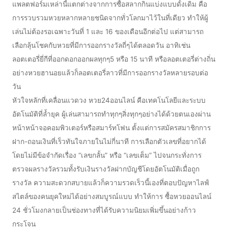
แพลตฟอร์มเหล่านี้แตกต่างจากการซื้อสลากกินแบ่งแบบดั้งเดิม คือ
การรวบรวมหวยหลากหลายชนิดจากทั่วโลกมาไว้ในที่เดียว ทำให้ผู้
เล่นไม่ต้องรอเฉพาะวันที่ 1 และ 16 ของเดือนอีกต่อไป แต่สามารถ
เลือกลุ้นโชคกับหวยที่มีการออกรางวัลถี่ๆได้ตลอดวัน อาทิเช่น
ลอตเตอรี่ยี่กีที่ออกดอกออกผลทุกๆ5 หรือ 15 นาที หรือลอตเตอรี่ต่างถิ่น
อย่างหวยฮานอยแล้วก็ลอตเตอรี่ลาวที่มีการออกรางวัลหลายรอบต่อ
วัน
หัวใจหลักที่เคลื่อนแวดวง หวย24ออนไลน์ คือเทคโนโลยีและระบบ
อัตโนมัติที่ล้ำยุค ผู้เล่นสามารถทำทุกๆสิ่งทุกๆอย่างได้ด้วยตนเองผ่าน
หน้าหน้าจอคอมพิวเตอร์หรือสมาร์ทโฟน ตั้งแต่การสมัครสมาชิกการ
ฝาก-ถอนเงินที่เร็วทันใจภายในไม่กี่นาที การเลือกตัวเลขที่อยากได้
โดยไม่มีข้อจำกัดเรื่อง “เลขกลั้น” หรือ “เลขเต็ม” ไปจนกระทั่งการ
ตรวจผลรางวัลรวมทั้งรับเงินรางวัลฝากบัญชีโดยอัตโนมัติเมื่อถูก
รางวัล ความสะดวกสบายแล้วก็ความรวดเร็วนี้เองที่ตอบปัญหาไลฟ์
สไตล์ของคนยุคใหม่ได้อย่างสมบูรณ์แบบ ทำให้การ ซื้อหวยออนไลน์
24 ชั่วโมงกลายเป็นช่องทางที่ได้รับความนิยมเพิ่มขึ้นอย่างก้าว
กระโจน