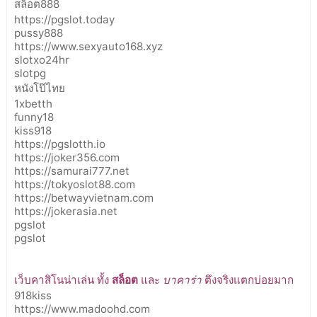
สล็อต888
https://pgslot.today
pussy888
https://www.sexyauto168.xyz
slotxo24hr
slotpg
หนังโป๊ไทย
1xbetth
funny18
kiss918
https://pgslotth.io
https://joker356.com
https://samurai777.net
https://tokyoslot88.com
https://betwayvietnam.com
https://jokerasia.net
pgslot
pgslot
เว็บคาสิโนน่าเล่น ทั้ง
สล็อต
และ
บาคาร่า
ตึงจริงแตกบ่อยมาก
918kiss
https://www.madoohd.com