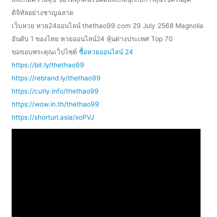
ดิจิทัลอย่างชาญฉลาด
เว็บหวย หวย24ออนไลน์ thethao99.com 29 July 2568 Magnolia
อันดับ 1 ของไทย หวยออนไลน์24 หุ้นต่างประเทศ Top 70
ขอขอบพระคุณเว็ปไซต์
ซื้อหวยออนไลน์ 24
https://bit.ly/thethao99
https://rebrand.ly/thethao99
https://cutly.info/thethao99
https://wow.in.th/thethao99
https://shorturl.asia/xoPVJ