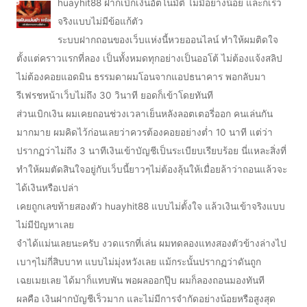
huayhit88 ฝากเบิกเงินอัตโนมัติ ไม่มีอย่างน้อย และก็เร็ว
จริงแบบไม่มีข้อแก้ตัว
ระบบฝากถอนของเว็บแห่งนี้หวยออนไลน์ ทำให้ผมติดใจ
ตั้งแต่คราวแรกที่ลอง เป็นทั้งหมดทุกอย่างเป็นออโต้ ไม่ต้องแจ้งสลิป
ไม่ต้องคอยแอดมิน ธรรมดาผมโอนจากแอปธนาคาร พอกลับมา
รีเฟรชหน้าเว็บไม่ถึง 30 วินาที ยอดก็เข้าโดยทันที
ส่วนเบิกเงิน ผมเคยถอนช่วงเวลาเย็นหลังลอตเตอรี่ออก คนเล่นกัน
มากมาย ผมคิดไว้ก่อนเลยว่าควรต้องคอยอย่างต่ำ 10 นาที แต่ว่า
ปรากฏว่าไม่ถึง 3 นาทีเงินเข้าบัญชีเป็นระเบียบเรียบร้อย นี่แหละสิ่งที่
ทำให้ผมตัดสินใจอยู่กับเว็บนี้ยาวๆไม่ต้องลุ้นให้เมื่อยล้าว่าถอนแล้วจะ
ได้เงินหรือเปล่า
เคยถูกเลขท้ายสองตัว huayhit88 แบบไม่ตั้งใจ แล้วเงินเข้าจริงแบบ
ไม่มีปัญหาเลย
จำได้แม่นเลยนะครับ งวดแรกที่เล่น ผมทดลองแทงสองตัวข้างล่างไป
เบาๆไม่กี่สิบบาท แบบไม่มุ่งหวังเลย แม้กระนั้นปรากฏว่าดันถูก
เฉยเมยเลย ได้มาก็แทบพัน พอผลออกปุ๊บ ผมก็ลองถอนมองทันที
ผลคือ เงินฝากบัญชีเร็วมาก และไม่มีการจำกัดอย่างน้อยหรือสูงสุด