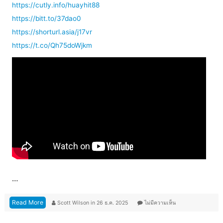
https://cutly.info/huayhit88
https://bitt.to/37dao0
https://shorturl.asia/j17vr
https://t.co/Qh75doWjkm
…
Read More
Scott Wilson
in
26 ธ.ค. 2025
ไม่มีความเห็น