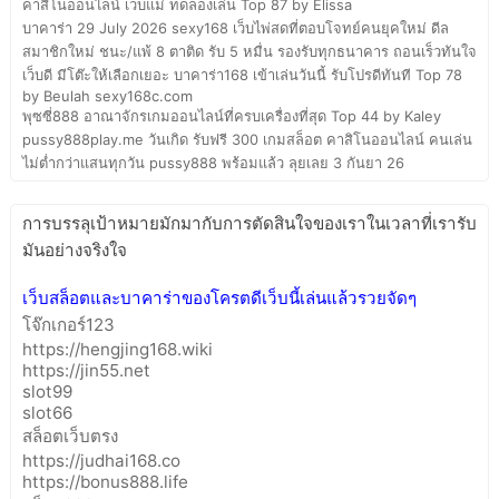
คาสิโนออนไลน์ เว็บแม่ ทดลองเล่น Top 87 by Elissa
บาคาร่า 29 July 2026 sexy168 เว็บไพ่สดที่ตอบโจทย์คนยุคใหม่ ดีล
สมาชิกใหม่ ชนะ/แพ้ 8 ตาติด รับ 5 หมื่น รองรับทุกธนาคาร ถอนเร็วทันใจ
เว็บดี มีโต๊ะให้เลือกเยอะ บาคาร่า168 เข้าเล่นวันนี้ รับโปรดีทันที Top 78
by Beulah sexy168c.com
พุซซี่888 อาณาจักรเกมออนไลน์ที่ครบเครื่องที่สุด Top 44 by Kaley
pussy888play.me วันเกิด รับฟรี 300 เกมสล็อต คาสิโนออนไลน์ คนเล่น
ไม่ต่ำกว่าแสนทุกวัน pussy888 พร้อมแล้ว ลุยเลย 3 กันยา 26
การบรรลุเป้าหมายมักมากับการตัดสินใจของเราในเวลาที่เรารับ
มันอย่างจริงใจ
เว็บสล็อตและบาคาร่าของโครตดีเว็บนี้เล่นแล้วรวยจัดๆ
โจ๊กเกอร์123
https://hengjing168.wiki
https://jin55.net
slot99
slot66
สล็อตเว็บตรง
https://judhai168.co
https://bonus888.life