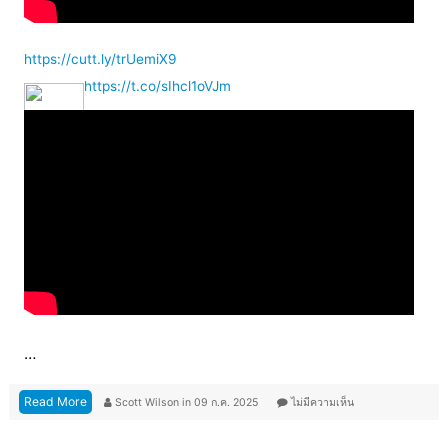
https://cutt.ly/trUemiX9
https://t.co/sIhcl1oVJm
…
Read More
Scott Wilson
in
09 ก.ค. 2025
ไม่มีความเห็น