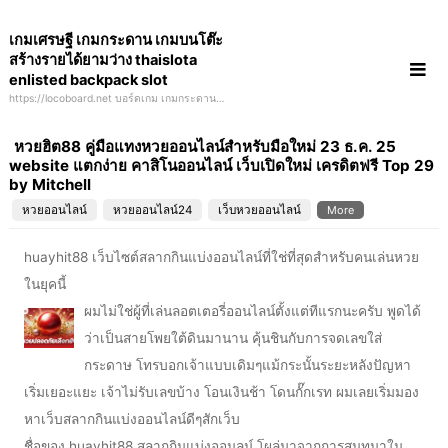
Skip
เกมเศรษฐี เกมกระดาน เกมบนโต๊ะ
to
สร้างรายได้ยามว่าง thaislota
content
enlisted backpack slot
https://locoboard.net บอร์ดเกม เกมกระดาน
เกมเศรษฐีเปิดใหม่ เครดิตฟรี ได้เงินเร็ว เป็น
เศรษฐีกันจริงๆ พบกับเกมส์สล็อตที่ใช้เทคโนโลยี
หวยฮิต88 คู่มือแทงหวยออนไลน์สำหรับมือใหม่ 23 ธ.ค. 25
5G กับ PGSlot5g dewapoker99 poker lounge
website แตกง่าย คาสิโนออนไลน์ เว็บเปิดใหม่ เครดิตฟรี Top 29
99
by Mitchell
หวยออนไลน์
หวยออนไลน์24
เว็บหวยออนไลน์
More
huayhit88 เว็บไซต์สลากกินแบ่งออนไลน์ที่ใช่ที่สุดสำหรับคนเล่นหวย
ในยุคนี้
ผมไม่ใช่ผู้ที่เล่นลอตเตอรี่ออนไลน์ตั้งแต่ทีแรกนะครับ พูดได้
ว่าเป็นสายโพยใต้ดินมานาน คุ้นชินกับการจดเลขใส่
กระดาษ โทรบอกเจ้าแบบเดิมๆแม้กระนั้นระยะหลังปัญหา
เริ่มเยอะแยะ เจ้าไม่รับเลขบ้าง โอนเงินช้า โดนกั๊กเรท ผมเลยเริ่มมอง
หาเว็บสลากกินแบ่งออนไลน์ดีๆสักเว็บ
ชื่อของ huayhit88 สลากกินแบ่งออนลน์ โผล่มาจากการสนทนาใน